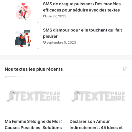
SMS de drague puissant : Des modèles
efficaces pour séduire avec des textes
juin 27, 2023
SMS d’amour pour elle touchant qui fait
pleurer
septembre 5, 2023
Nos textes les plus récents
Ma Femme S’éloigne de Moi :
Déclarer son Amour
Causes Possibles, Solutions
Indirectement : 45 Idées et