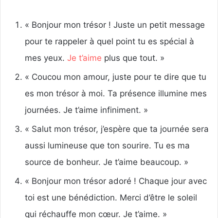
« Bonjour mon trésor ! Juste un petit message
pour te rappeler à quel point tu es spécial à
mes yeux.
Je t’aime
plus que tout. »
« Coucou mon amour, juste pour te dire que tu
es mon trésor à moi. Ta présence illumine mes
journées. Je t’aime infiniment. »
« Salut mon trésor, j’espère que ta journée sera
aussi lumineuse que ton sourire. Tu es ma
source de bonheur. Je t’aime beaucoup. »
« Bonjour mon trésor adoré ! Chaque jour avec
toi est une bénédiction. Merci d’être le soleil
qui réchauffe mon cœur. Je t’aime. »