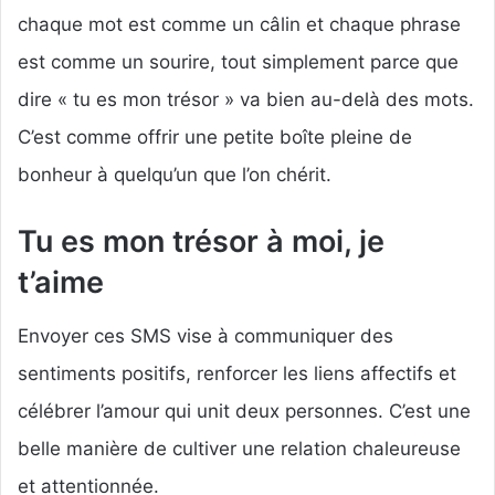
chaque mot est comme un câlin et chaque phrase
est comme un sourire, tout simplement parce que
dire « tu es mon trésor » va bien au-delà des mots.
C’est comme offrir une petite boîte pleine de
bonheur à quelqu’un que l’on chérit.
Tu es mon trésor à moi, je
t’aime
Envoyer ces SMS vise à communiquer des
sentiments positifs, renforcer les liens affectifs et
célébrer l’amour qui unit deux personnes. C’est une
belle manière de cultiver une relation chaleureuse
et attentionnée.