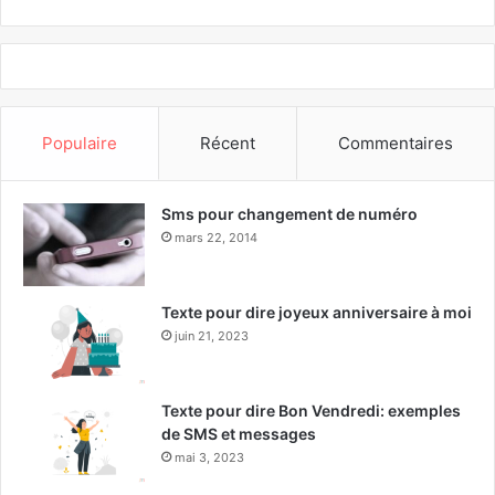
Populaire
Récent
Commentaires
Sms pour changement de numéro
mars 22, 2014
Texte pour dire joyeux anniversaire à moi
juin 21, 2023
Texte pour dire Bon Vendredi: exemples
de SMS et messages
mai 3, 2023