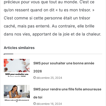
précieux pour vous que tout au monde. C’est ce
qu’on ressent quand on dit « tu es mon trésor. »
C’est comme si cette personne était un trésor
caché, mais pas enterré. Au contraire, elle brille
dans nos vies, apportant de la joie et de la chaleur.
Articles similaires
SMS pour souhaiter une bonne année
2026
décembre 25, 2024
SMS pour rendre une fille folle amoureuse
de toi
décembre 16, 2024