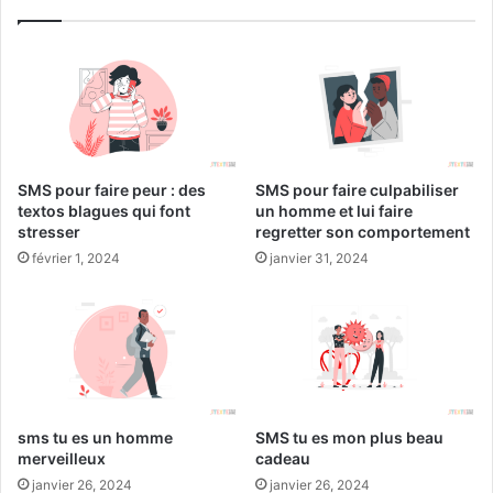
SMS pour faire peur : des
SMS pour faire culpabiliser
textos blagues qui font
un homme et lui faire
stresser
regretter son comportement
février 1, 2024
janvier 31, 2024
sms tu es un homme
SMS tu es mon plus beau
merveilleux
cadeau
janvier 26, 2024
janvier 26, 2024