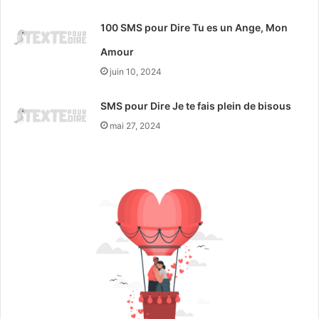
100 SMS pour Dire Tu es un Ange, Mon
Amour
juin 10, 2024
SMS pour Dire Je te fais plein de bisous
mai 27, 2024