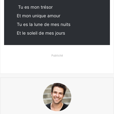
Tu es mon trésor
Et mon unique amour
Tu es la lune de mes nuits
Et le soleil de mes jours
Publicité