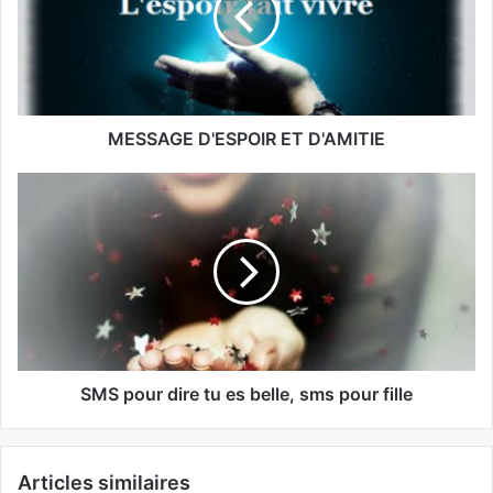
MESSAGE D'ESPOIR ET D'AMITIE
SMS pour dire tu es belle, sms pour fille
Articles similaires