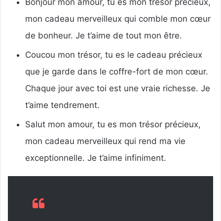
Bonjour mon amour, tu es mon trésor précieux,
mon cadeau merveilleux qui comble mon cœur
de bonheur. Je t’aime de tout mon être.
Coucou mon trésor, tu es le cadeau précieux
que je garde dans le coffre-fort de mon cœur.
Chaque jour avec toi est une vraie richesse. Je
t’aime tendrement.
Salut mon amour, tu es mon trésor précieux,
mon cadeau merveilleux qui rend ma vie
exceptionnelle. Je t’aime infiniment.