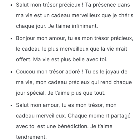
Salut mon trésor précieux ! Ta présence dans
ma vie est un cadeau merveilleux que je chéris
chaque jour. Je t’aime infiniment.
Bonjour mon amour, tu es mon trésor précieux,
le cadeau le plus merveilleux que la vie m’ait
offert. Ma vie est plus belle avec toi.
Coucou mon trésor adoré ! Tu es le joyau de
ma vie, mon cadeau précieux qui rend chaque
jour spécial. Je t’aime plus que tout.
Salut mon amour, tu es mon trésor, mon
cadeau merveilleux. Chaque moment partagé
avec toi est une bénédiction. Je t’aime
tendrement.