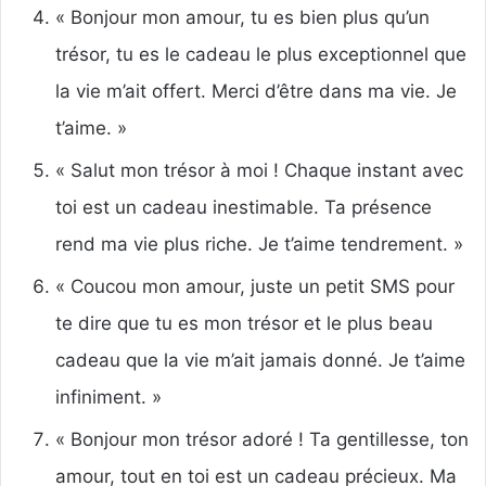
« Bonjour mon amour, tu es bien plus qu’un
trésor, tu es le cadeau le plus exceptionnel que
la vie m’ait offert. Merci d’être dans ma vie. Je
t’aime. »
« Salut mon trésor à moi ! Chaque instant avec
toi est un cadeau inestimable. Ta présence
rend ma vie plus riche. Je t’aime tendrement. »
« Coucou mon amour, juste un petit SMS pour
te dire que tu es mon trésor et le plus beau
cadeau que la vie m’ait jamais donné. Je t’aime
infiniment. »
« Bonjour mon trésor adoré ! Ta gentillesse, ton
amour, tout en toi est un cadeau précieux. Ma