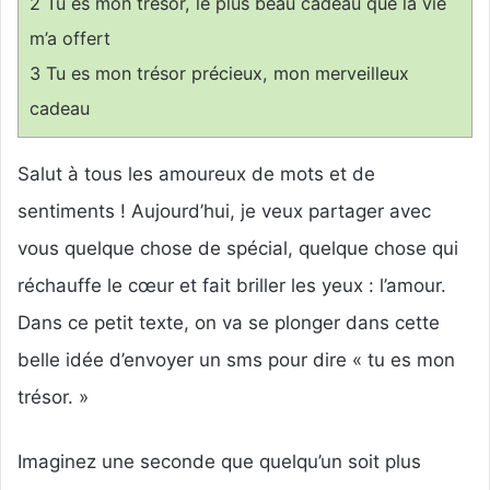
2
Tu es mon trésor, le plus beau cadeau que la vie
m’a offert
3
Tu es mon trésor précieux, mon merveilleux
cadeau
Salut à tous les amoureux de mots et de
sentiments ! Aujourd’hui, je veux partager avec
vous quelque chose de spécial, quelque chose qui
réchauffe le cœur et fait briller les yeux : l’amour.
Dans ce petit texte, on va se plonger dans cette
belle idée d’envoyer un sms pour dire « tu es mon
trésor. »
Imaginez une seconde que quelqu’un soit plus