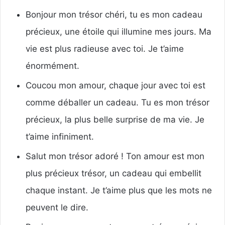
Bonjour mon trésor chéri, tu es mon cadeau
précieux, une étoile qui illumine mes jours. Ma
vie est plus radieuse avec toi. Je t’aime
énormément.
Coucou mon amour, chaque jour avec toi est
comme déballer un cadeau. Tu es mon trésor
précieux, la plus belle surprise de ma vie. Je
t’aime infiniment.
Salut mon trésor adoré ! Ton amour est mon
plus précieux trésor, un cadeau qui embellit
chaque instant. Je t’aime plus que les mots ne
peuvent le dire.