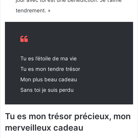
tendrement. »
Tu es l’étoile de ma vie
Tu es mon tendre trésor
Mon plus beau cadeau
Sans toi je suis perdu
Tu es mon trésor précieux, mon
merveilleux cadeau