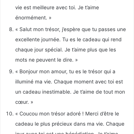
vie est meilleure avec toi. Je t’aime
énormément. »
« Salut mon trésor, j’espère que tu passes une
excellente journée. Tu es le cadeau qui rend
chaque jour spécial. Je t’aime plus que les
mots ne peuvent le dire. »
« Bonjour mon amour, tu es le trésor qui a
illuminé ma vie. Chaque moment avec toi est
un cadeau inestimable. Je t’aime de tout mon
cœur. »
« Coucou mon trésor adoré ! Merci d’être le
cadeau le plus précieux dans ma vie. Chaque
jour avec toi est une bénédiction. Je t’aime