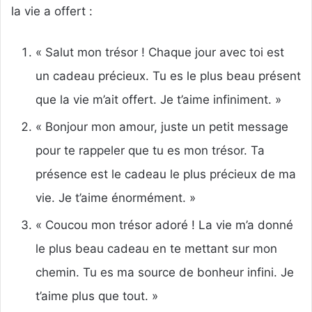
la vie a offert :
« Salut mon trésor ! Chaque jour avec toi est
un cadeau précieux. Tu es le plus beau présent
que la vie m’ait offert. Je t’aime infiniment. »
« Bonjour mon amour, juste un petit message
pour te rappeler que tu es mon trésor. Ta
présence est le cadeau le plus précieux de ma
vie. Je t’aime énormément. »
« Coucou mon trésor adoré ! La vie m’a donné
le plus beau cadeau en te mettant sur mon
chemin. Tu es ma source de bonheur infini. Je
t’aime plus que tout. »