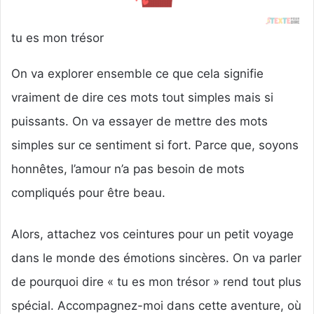
tu es mon trésor
On va explorer ensemble ce que cela signifie
vraiment de dire ces mots tout simples mais si
puissants. On va essayer de mettre des mots
simples sur ce sentiment si fort. Parce que, soyons
honnêtes, l’amour n’a pas besoin de mots
compliqués pour être beau.
Alors, attachez vos ceintures pour un petit voyage
dans le monde des émotions sincères. On va parler
de pourquoi dire « tu es mon trésor » rend tout plus
spécial. Accompagnez-moi dans cette aventure, où