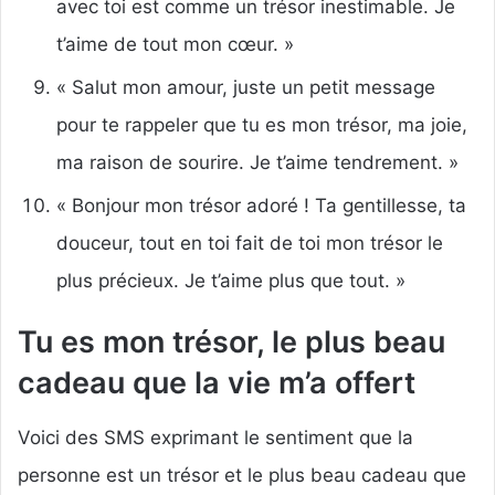
avec toi est comme un trésor inestimable. Je
t’aime de tout mon cœur. »
« Salut mon amour, juste un petit message
pour te rappeler que tu es mon trésor, ma joie,
ma raison de sourire. Je t’aime tendrement. »
« Bonjour mon trésor adoré ! Ta gentillesse, ta
douceur, tout en toi fait de toi mon trésor le
plus précieux. Je t’aime plus que tout. »
Tu es mon trésor, le plus beau
cadeau que la vie m’a offert
Voici des SMS exprimant le sentiment que la
personne est un trésor et le plus beau cadeau que