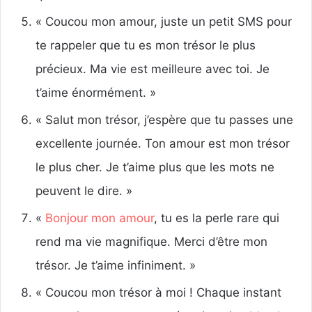
« Coucou mon amour, juste un petit SMS pour
te rappeler que tu es mon trésor le plus
précieux. Ma vie est meilleure avec toi. Je
t’aime énormément. »
« Salut mon trésor, j’espère que tu passes une
excellente journée. Ton amour est mon trésor
le plus cher. Je t’aime plus que les mots ne
peuvent le dire. »
«
Bonjour mon amour
, tu es la perle rare qui
rend ma vie magnifique. Merci d’être mon
trésor. Je t’aime infiniment. »
« Coucou mon trésor à moi ! Chaque instant