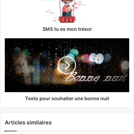
SMS tu es mon trésor
Texto pour souhaiter une bonne nuit
Articles similaires