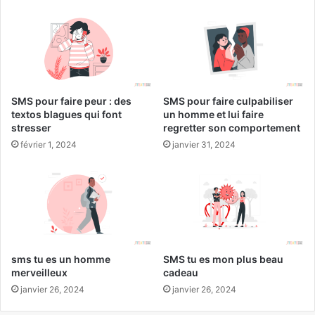
SMS pour faire peur : des
SMS pour faire culpabiliser
textos blagues qui font
un homme et lui faire
stresser
regretter son comportement
février 1, 2024
janvier 31, 2024
sms tu es un homme
SMS tu es mon plus beau
merveilleux
cadeau
janvier 26, 2024
janvier 26, 2024