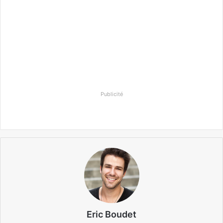
Publicité
Eric Boudet