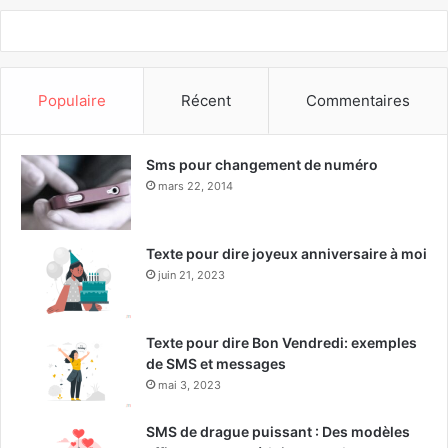
Populaire
Récent
Commentaires
Sms pour changement de numéro
mars 22, 2014
Texte pour dire joyeux anniversaire à moi
juin 21, 2023
Texte pour dire Bon Vendredi: exemples
de SMS et messages
mai 3, 2023
SMS de drague puissant : Des modèles