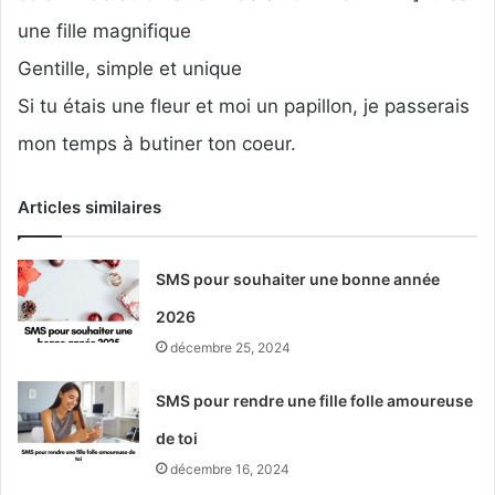
une fille magnifique
Gentille, simple et unique
Si tu étais une fleur et moi un papillon, je passerais
mon temps à butiner ton coeur.
Articles similaires
SMS pour souhaiter une bonne année
2026
décembre 25, 2024
SMS pour rendre une fille folle amoureuse
de toi
décembre 16, 2024