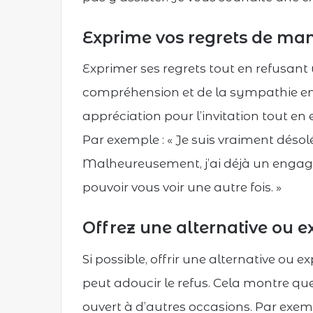
Exprime vos regrets de man
Exprimer ses regrets tout en refusant 
compréhension et de la sympathie enve
appréciation pour l’invitation tout en 
Par exemple : « Je suis vraiment désolé(
Malheureusement, j’ai déjà un engage
pouvoir vous voir une autre fois. »
Offrez une alternative ou ex
Si possible, offrir une alternative ou 
peut adoucir le refus. Cela montre que
ouvert à d’autres occasions. Par exemp