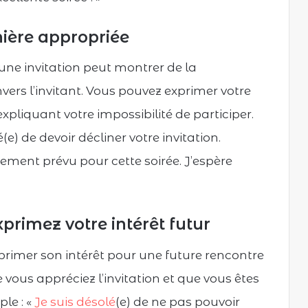
ière appropriée
une invitation peut montrer de la
rs l’invitant. Vous pouvez exprimer votre
expliquant votre impossibilité de participer.
e) de devoir décliner votre invitation.
ment prévu pour cette soirée. J’espère
primez votre intérêt futur
exprimer son intérêt pour une future rencontre
 vous appréciez l’invitation et que vous êtes
le : «
Je suis désolé
(e) de ne pas pouvoir