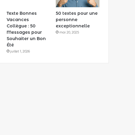
Texte Bonnes
50 textes pour une
Vacances
personne
Collègue : 50
exceptionnelle
Messages pour
mai 20, 2025
Souhaiter un Bon
Été
juillet 1, 2026