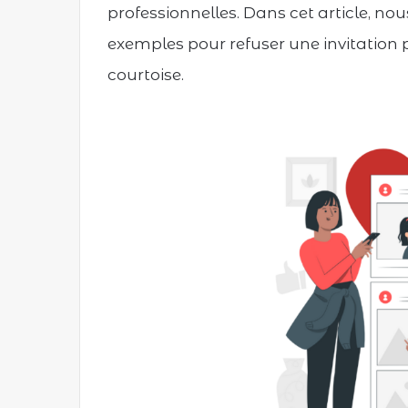
professionnelles. Dans cet article, nou
exemples pour refuser une invitation
courtoise.