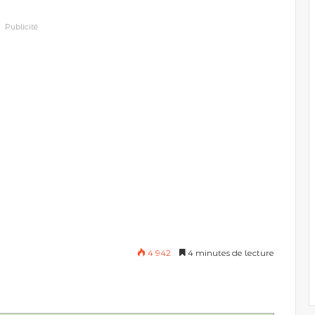
Publicité
4 942
4 minutes de lecture