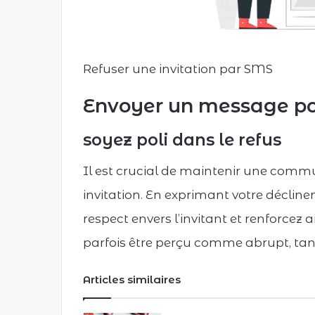
Refuser une invitation par SMS
Envoyer un message pou
soyez poli dans le refus
Il est crucial de maintenir une comm
invitation. En exprimant votre déclin
respect envers l’invitant et renforcez a
parfois être perçu comme abrupt, tandi
Articles similaires