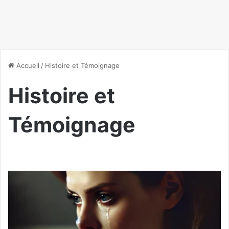
Accueil
/
Histoire et Témoignage
Histoire et
Témoignage