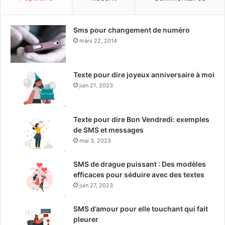
Sms pour changement de numéro
mars 22, 2014
Texte pour dire joyeux anniversaire à moi
juin 21, 2023
Texte pour dire Bon Vendredi: exemples
de SMS et messages
mai 3, 2023
SMS de drague puissant : Des modèles
efficaces pour séduire avec des textes
juin 27, 2023
SMS d’amour pour elle touchant qui fait
pleurer