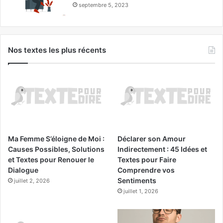
septembre 5, 2023
Nos textes les plus récents
Ma Femme S’éloigne de Moi :
Déclarer son Amour
Causes Possibles, Solutions
Indirectement : 45 Idées et
et Textes pour Renouer le
Textes pour Faire
Dialogue
Comprendre vos
Sentiments
juillet 2, 2026
juillet 1, 2026