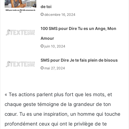
de toi
décembre 16, 2024
100 SMS pour Dire Tu es un Ange, Mon
Amour
juin 10, 2024
SMS pour Dire Je te fais plein de bisous
mai 27, 2024
« Tes actions parlent plus fort que les mots, et
chaque geste témoigne de la grandeur de ton
cœur. Tu es une inspiration, un homme qui touche
profondément ceux qui ont le privilège de te