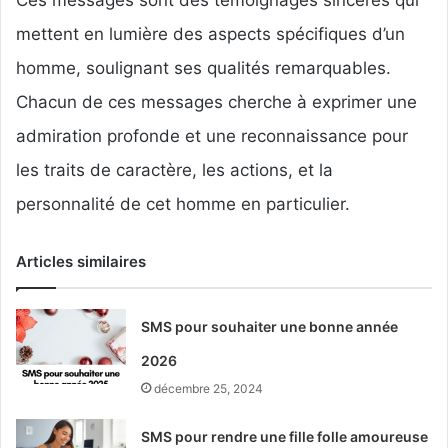
Ces messages sont des témoignages sincères qui
mettent en lumière des aspects spécifiques d’un
homme, soulignant ses qualités remarquables.
Chacun de ces messages cherche à exprimer une
admiration profonde et une reconnaissance pour
les traits de caractère, les actions, et la
personnalité de cet homme en particulier.
Articles similaires
SMS pour souhaiter une bonne année
2026
décembre 25, 2024
SMS pour rendre une fille folle amoureuse