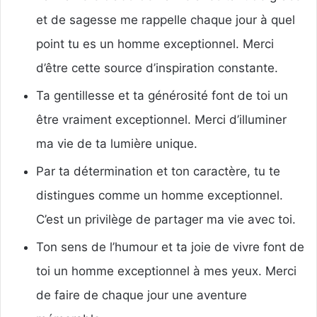
et de sagesse me rappelle chaque jour à quel
point tu es un homme exceptionnel. Merci
d’être cette source d’inspiration constante.
Ta gentillesse et ta générosité font de toi un
être vraiment exceptionnel. Merci d’illuminer
ma vie de ta lumière unique.
Par ta détermination et ton caractère, tu te
distingues comme un homme exceptionnel.
C’est un privilège de partager ma vie avec toi.
Ton sens de l’humour et ta joie de vivre font de
toi un homme exceptionnel à mes yeux. Merci
de faire de chaque jour une aventure