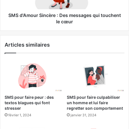
SMS d'Amour Sincère : Des messages qui touchent
le cœur
Articles similaires
SMS pour faire peur : des
SMS pour faire culpabiliser
textos blagues qui font
un homme et lui faire
stresser
regretter son comportement
février 1, 2024
janvier 31, 2024