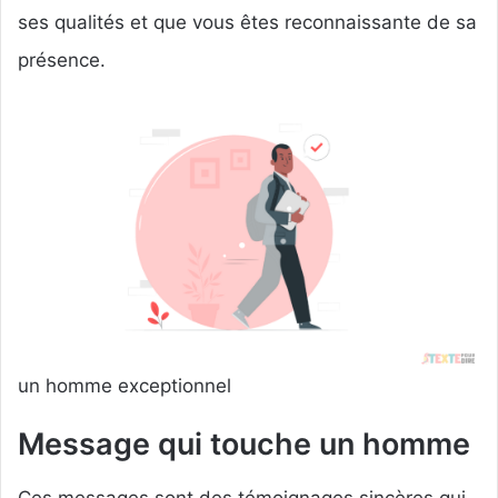
ses qualités et que vous êtes reconnaissante de sa
présence.
un homme exceptionnel
Message qui touche un homme