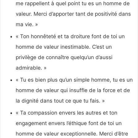
me rappellent à quel point tu es un homme de
valeur. Merci d’apporter tant de positivité dans
ma vie. »
« Ton honnêteté et ta droiture font de toi un
homme de valeur inestimable. C’est un
privilège de connaître quelqu’un d’aussi
admirable. »
« Tu es bien plus qu’un simple homme, tu es un
homme de valeur qui insuffle de la force et de
la dignité dans tout ce que tu fais. »
« Ta compassion envers les autres et ton
engagement envers l’éthique font de toi un
homme de valeur exceptionnelle. Merci d’être