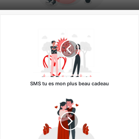
SMS tu es mon plus beau cadeau