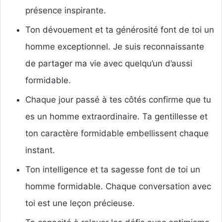
présence inspirante.
Ton dévouement et ta générosité font de toi un
homme exceptionnel. Je suis reconnaissante
de partager ma vie avec quelqu’un d’aussi
formidable.
Chaque jour passé à tes côtés confirme que tu
es un homme extraordinaire. Ta gentillesse et
ton caractère formidable embellissent chaque
instant.
Ton intelligence et ta sagesse font de toi un
homme formidable. Chaque conversation avec
toi est une leçon précieuse.