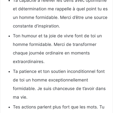
Ta capacité à relever les défis avec optimisme
et détermination me rappelle à quel point tu es
un homme formidable. Merci d’être une source
constante d’inspiration.
Ton humour et ta joie de vivre font de toi un
homme formidable. Merci de transformer
chaque journée ordinaire en moments
extraordinaires.
Ta patience et ton soutien inconditionnel font
de toi un homme exceptionnellement
formidable. Je suis chanceuse de t’avoir dans
ma vie.
Tes actions parlent plus fort que les mots. Tu