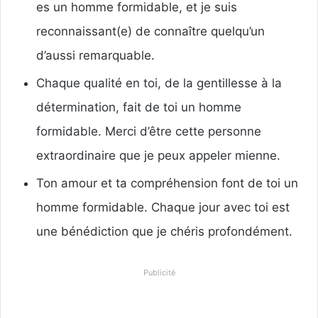
es un homme formidable, et je suis
reconnaissant(e) de connaître quelqu’un
d’aussi remarquable.
Chaque qualité en toi, de la gentillesse à la
détermination, fait de toi un homme
formidable. Merci d’être cette personne
extraordinaire que je peux appeler mienne.
Ton amour et ta compréhension font de toi un
homme formidable. Chaque jour avec toi est
une bénédiction que je chéris profondément.
Publicité