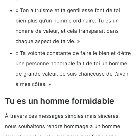
« Ton altruisme et ta gentillesse font de toi
bien plus qu’un homme ordinaire. Tu es un
homme de valeur, et cela transparaît dans
chaque aspect de ta vie. »
« Ta volonté constante de faire le bien et d’être
une personne honorable fait de toi un homme
de grande valeur. Je suis chanceuse de t’avoir
à mes côtés. »
Tu es un homme formidable
À travers ces messages simples mais sincères,
nous souhaitons rendre hommage à un homme