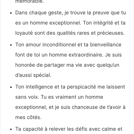
mémorable.
Dans chaque geste, je trouve la preuve que tu
es un homme exceptionnel. Ton intégrité et ta
loyauté sont des qualités rares et précieuses.
Ton amour inconditionnel et ta bienveillance
font de toi un homme extraordinaire. Je suis
honorée de partager ma vie avec quelqu’un
d’aussi spécial.
Ton intelligence et ta perspicacité me laissent
sans voix. Tu es vraiment un homme
exceptionnel, et je suis chanceuse de t’avoir à
mes côtés.
Ta capacité à relever les défis avec calme et