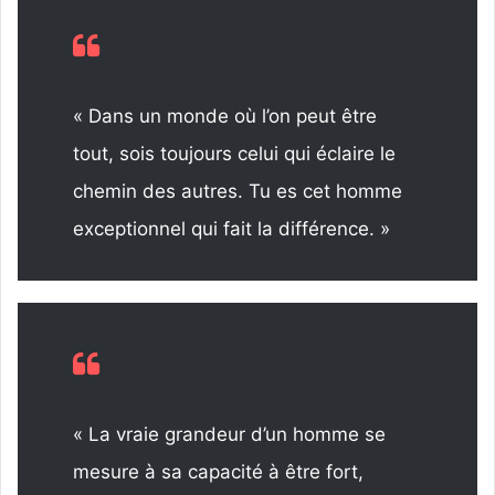
« Dans un monde où l’on peut être
tout, sois toujours celui qui éclaire le
chemin des autres. Tu es cet homme
exceptionnel qui fait la différence. »
« La vraie grandeur d’un homme se
mesure à sa capacité à être fort,