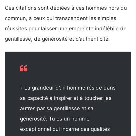
Ces citations sont dédiées à ces hommes hors du
commun, à ceux qui transcendent les simples
réussites pour laisser une empreinte indélébile de
gentillesse, de générosité et d’authenticité.
« La grandeur d’un homme réside dans
sa capacité à inspirer et à toucher les
autres par sa gentillesse et sa
générosité. Tu es un homme
exceptionnel qui incarne ces qualités