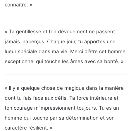
connaître. »
« Ta gentillesse et ton dévouement ne passent
jamais inaperçus. Chaque jour, tu apportes une
lueur spéciale dans ma vie. Merci d’être cet homme
exceptionnel qui touche les âmes avec sa bonté. »
« Il y a quelque chose de magique dans la manière
dont tu fais face aux défis. Ta force intérieure et
ton courage m’impressionnent toujours. Tu es un
homme qui touche par sa détermination et son
caractère résilient. »