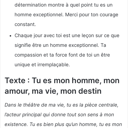
détermination montre à quel point tu es un
homme exceptionnel. Merci pour ton courage
constant.
Chaque jour avec toi est une leçon sur ce que
signifie être un homme exceptionnel. Ta
compassion et ta force font de toi un être
unique et irremplaçable.
Texte : Tu es mon homme, mon
amour, ma vie, mon destin
Dans le théâtre de ma vie, tu es la pièce centrale,
l’acteur principal qui donne tout son sens à mon
existence. Tu es bien plus qu’un homme, tu es mon