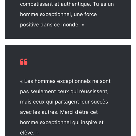
compatissant et authentique. Tu es un
homme exceptionnel, une force
positive dans ce monde. »
« Les hommes exceptionnels ne sont
pas seulement ceux qui réussissent,
mais ceux qui partagent leur succès
avec les autres. Merci d’être cet
homme exceptionnel qui inspire et
élève. »