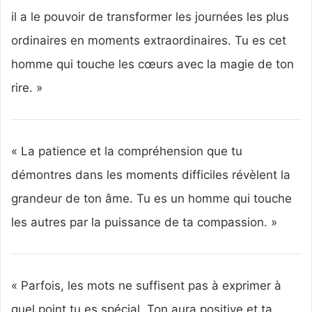
il a le pouvoir de transformer les journées les plus
ordinaires en moments extraordinaires. Tu es cet
homme qui touche les cœurs avec la magie de ton
rire. »
« La patience et la compréhension que tu
démontres dans les moments difficiles révèlent la
grandeur de ton âme. Tu es un homme qui touche
les autres par la puissance de ta compassion. »
« Parfois, les mots ne suffisent pas à exprimer à
quel point tu es spécial. Ton aura positive et ta