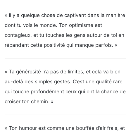
« Il y a quelque chose de captivant dans la manière
dont tu vois le monde. Ton optimisme est
contagieux, et tu touches les gens autour de toi en
répandant cette positivité qui manque parfois. »
« Ta générosité n’a pas de limites, et cela va bien
au-delà des simples gestes. C’est une qualité rare
qui touche profondément ceux qui ont la chance de
croiser ton chemin. »
« Ton humour est comme une bouffée d’air frais, et