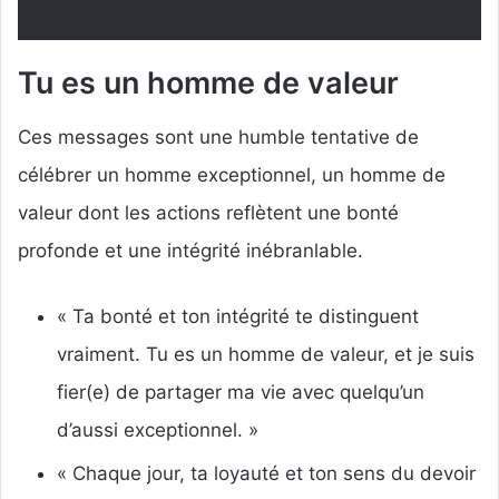
Tu es un homme de valeur
Ces messages sont une humble tentative de
célébrer un homme exceptionnel, un homme de
valeur dont les actions reflètent une bonté
profonde et une intégrité inébranlable.
« Ta bonté et ton intégrité te distinguent
vraiment. Tu es un homme de valeur, et je suis
fier(e) de partager ma vie avec quelqu’un
d’aussi exceptionnel. »
« Chaque jour, ta loyauté et ton sens du devoir