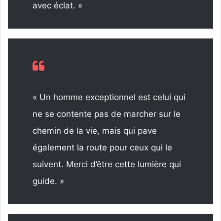
avec éclat. »
« Un homme exceptionnel est celui qui
ne se contente pas de marcher sur le
chemin de la vie, mais qui pave
également la route pour ceux qui le
suivent. Merci d’être cette lumière qui
guide. »