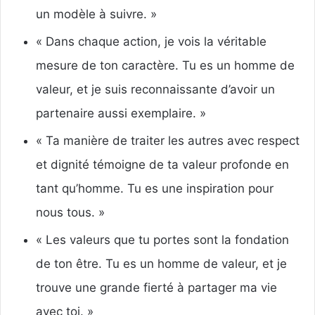
un modèle à suivre. »
« Dans chaque action, je vois la véritable
mesure de ton caractère. Tu es un homme de
valeur, et je suis reconnaissante d’avoir un
partenaire aussi exemplaire. »
« Ta manière de traiter les autres avec respect
et dignité témoigne de ta valeur profonde en
tant qu’homme. Tu es une inspiration pour
nous tous. »
« Les valeurs que tu portes sont la fondation
de ton être. Tu es un homme de valeur, et je
trouve une grande fierté à partager ma vie
avec toi. »