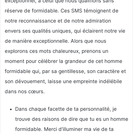
exceptionnel, à celui que nous qualifions sans
réserve de formidable. Ces SMS témoignent de
notre reconnaissance et de notre admiration
envers ses qualités uniques, qui éclairent notre vie
de manière exceptionnelle. Alors que nous
explorons ces mots chaleureux, prenons un
moment pour célébrer la grandeur de cet homme
formidable qui, par sa gentillesse, son caractère et
son dévouement, laisse une empreinte indélébile
dans nos cœurs.
Dans chaque facette de ta personnalité, je
trouve des raisons de dire que tu es un homme
formidable. Merci d’illuminer ma vie de ta