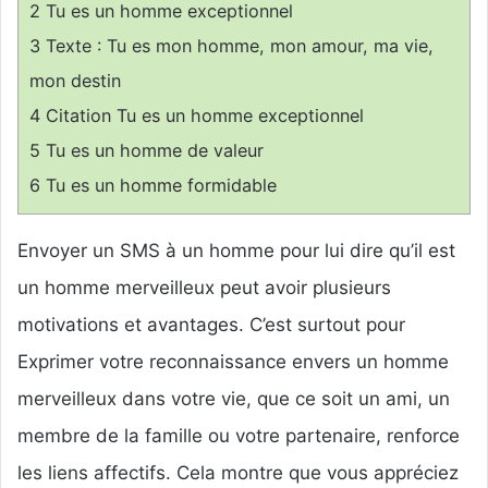
2
Tu es un homme exceptionnel
3
Texte : Tu es mon homme, mon amour, ma vie,
mon destin
4
Citation Tu es un homme exceptionnel
5
Tu es un homme de valeur
6
Tu es un homme formidable
Envoyer un SMS à un homme pour lui dire qu’il est
un homme merveilleux peut avoir plusieurs
motivations et avantages. C’est surtout pour
Exprimer votre reconnaissance envers un homme
merveilleux dans votre vie, que ce soit un ami, un
membre de la famille ou votre partenaire, renforce
les liens affectifs. Cela montre que vous appréciez