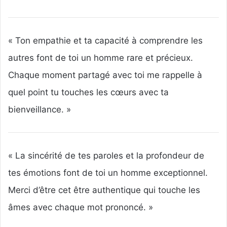
« Ton empathie et ta capacité à comprendre les
autres font de toi un homme rare et précieux.
Chaque moment partagé avec toi me rappelle à
quel point tu touches les cœurs avec ta
bienveillance. »
« La sincérité de tes paroles et la profondeur de
tes émotions font de toi un homme exceptionnel.
Merci d’être cet être authentique qui touche les
âmes avec chaque mot prononcé. »