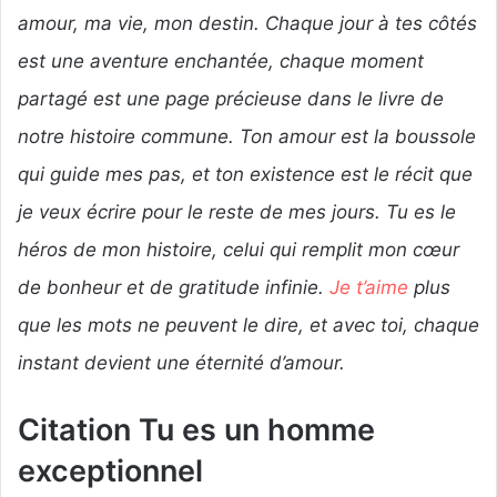
amour, ma vie, mon destin. Chaque jour à tes côtés
est une aventure enchantée, chaque moment
partagé est une page précieuse dans le livre de
notre histoire commune. Ton amour est la boussole
qui guide mes pas, et ton existence est le récit que
je veux écrire pour le reste de mes jours. Tu es le
héros de mon histoire, celui qui remplit mon cœur
de bonheur et de gratitude infinie.
Je t’aime
plus
que les mots ne peuvent le dire, et avec toi, chaque
instant devient une éternité d’amour.
Citation Tu es un homme
exceptionnel