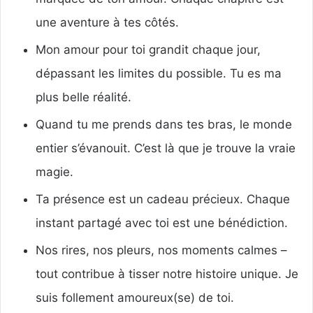
une aventure à tes côtés.
Mon amour pour toi grandit chaque jour,
dépassant les limites du possible. Tu es ma
plus belle réalité.
Quand tu me prends dans tes bras, le monde
entier s’évanouit. C’est là que je trouve la vraie
magie.
Ta présence est un cadeau précieux. Chaque
instant partagé avec toi est une bénédiction.
Nos rires, nos pleurs, nos moments calmes –
tout contribue à tisser notre histoire unique. Je
suis follement amoureux(se) de toi.