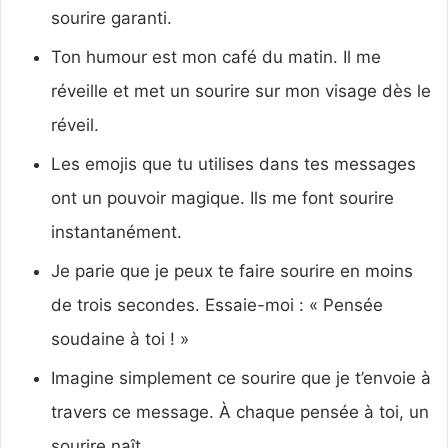
sourire garanti.
Ton humour est mon café du matin. Il me
réveille et met un sourire sur mon visage dès le
réveil.
Les emojis que tu utilises dans tes messages
ont un pouvoir magique. Ils me font sourire
instantanément.
Je parie que je peux te faire sourire en moins
de trois secondes. Essaie-moi : « Pensée
soudaine à toi ! »
Imagine simplement ce sourire que je t’envoie à
travers ce message. À chaque pensée à toi, un
sourire naît.