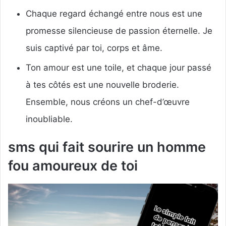
Chaque regard échangé entre nous est une
promesse silencieuse de passion éternelle. Je
suis captivé par toi, corps et âme.
Ton amour est une toile, et chaque jour passé
à tes côtés est une nouvelle broderie.
Ensemble, nous créons un chef-d’œuvre
inoubliable.
sms qui fait sourire un homme
fou amoureux de toi