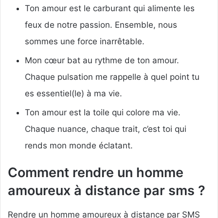
Ton amour est le carburant qui alimente les
feux de notre passion. Ensemble, nous
sommes une force inarrêtable.
Mon cœur bat au rythme de ton amour.
Chaque pulsation me rappelle à quel point tu
es essentiel(le) à ma vie.
Ton amour est la toile qui colore ma vie.
Chaque nuance, chaque trait, c’est toi qui
rends mon monde éclatant.
Comment rendre un homme
amoureux à distance par sms ?
Rendre un homme amoureux à distance par SMS