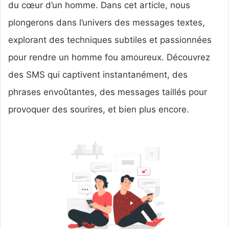
du cœur d’un homme. Dans cet article, nous
plongerons dans l’univers des messages textes,
explorant des techniques subtiles et passionnées
pour rendre un homme fou amoureux. Découvrez
des SMS qui captivent instantanément, des
phrases envoûtantes, des messages taillés pour
provoquer des sourires, et bien plus encore.