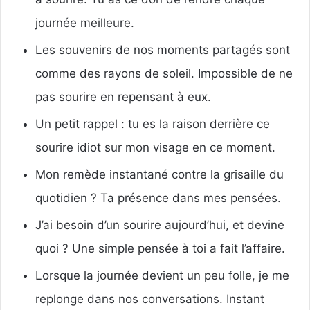
journée meilleure.
Les souvenirs de nos moments partagés sont
comme des rayons de soleil. Impossible de ne
pas sourire en repensant à eux.
Un petit rappel : tu es la raison derrière ce
sourire idiot sur mon visage en ce moment.
Mon remède instantané contre la grisaille du
quotidien ? Ta présence dans mes pensées.
J’ai besoin d’un sourire aujourd’hui, et devine
quoi ? Une simple pensée à toi a fait l’affaire.
Lorsque la journée devient un peu folle, je me
replonge dans nos conversations. Instant