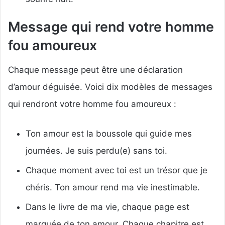
Message qui rend votre homme
fou amoureux
Chaque message peut être une déclaration
d’amour déguisée. Voici dix modèles de messages
qui rendront votre homme fou amoureux :
Ton amour est la boussole qui guide mes
journées. Je suis perdu(e) sans toi.
Chaque moment avec toi est un trésor que je
chéris. Ton amour rend ma vie inestimable.
Dans le livre de ma vie, chaque page est
marquée de ton amour. Chaque chapitre est