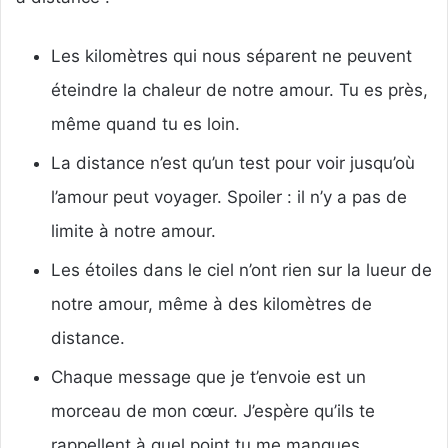
Les kilomètres qui nous séparent ne peuvent
éteindre la chaleur de notre amour. Tu es près,
même quand tu es loin.
La distance n’est qu’un test pour voir jusqu’où
l’amour peut voyager. Spoiler : il n’y a pas de
limite à notre amour.
Les étoiles dans le ciel n’ont rien sur la lueur de
notre amour, même à des kilomètres de
distance.
Chaque message que je t’envoie est un
morceau de mon cœur. J’espère qu’ils te
rappellent à quel point tu me manques.