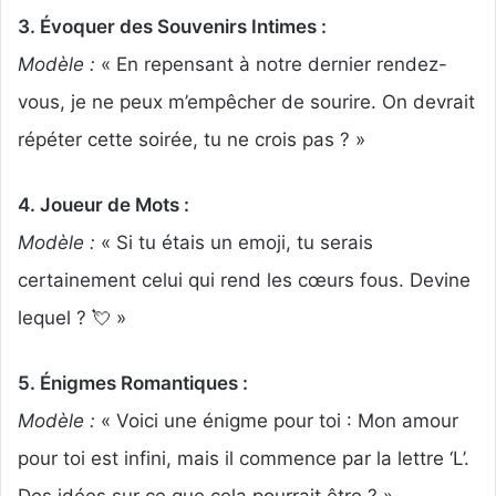
3. Évoquer des Souvenirs Intimes :
Modèle :
« En repensant à notre dernier rendez-
vous, je ne peux m’empêcher de sourire. On devrait
répéter cette soirée, tu ne crois pas ? »
4. Joueur de Mots :
Modèle :
« Si tu étais un emoji, tu serais
certainement celui qui rend les cœurs fous. Devine
lequel ? 💘 »
5. Énigmes Romantiques :
Modèle :
« Voici une énigme pour toi : Mon amour
pour toi est infini, mais il commence par la lettre ‘L’.