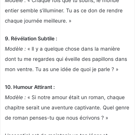
Modèle :
« Chaque fois que tu souris, le monde
entier semble s’illuminer. Tu as ce don de rendre
chaque journée meilleure. »
9. Révélation Subtile :
Modèle :
« Il y a quelque chose dans la manière
dont tu me regardes qui éveille des papillons dans
mon ventre. Tu as une idée de quoi je parle ? »
10. Humour Attirant :
Modèle :
« Si notre amour était un roman, chaque
chapitre serait une aventure captivante. Quel genre
de roman penses-tu que nous écrivons ? »