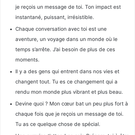
je reçois un message de toi. Ton impact est
instantané, puissant, irrésistible.
Chaque conversation avec toi est une
aventure, un voyage dans un monde où le
temps s’arrête. J’ai besoin de plus de ces
moments.
Il y a des gens qui entrent dans nos vies et
changent tout. Tu es ce changement qui a
rendu mon monde plus vibrant et plus beau.
Devine quoi ? Mon cœur bat un peu plus fort à
chaque fois que je reçois un message de toi.
Tu as ce quelque chose de spécial.