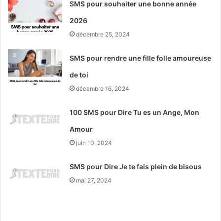
SMS pour souhaiter une bonne année
2026
décembre 25, 2024
SMS pour rendre une fille folle amoureuse
de toi
décembre 16, 2024
100 SMS pour Dire Tu es un Ange, Mon
Amour
juin 10, 2024
SMS pour Dire Je te fais plein de bisous
mai 27, 2024