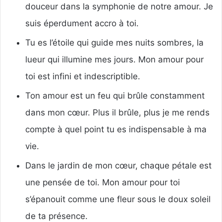
douceur dans la symphonie de notre amour. Je
suis éperdument accro à toi.
Tu es l’étoile qui guide mes nuits sombres, la
lueur qui illumine mes jours. Mon amour pour
toi est infini et indescriptible.
Ton amour est un feu qui brûle constamment
dans mon cœur. Plus il brûle, plus je me rends
compte à quel point tu es indispensable à ma
vie.
Dans le jardin de mon cœur, chaque pétale est
une pensée de toi. Mon amour pour toi
s’épanouit comme une fleur sous le doux soleil
de ta présence.