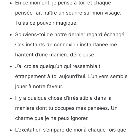
En ce moment, je pense à toi, et chaque
pensée fait naître un sourire sur mon visage.
Tu as ce pouvoir magique.
Souviens-toi de notre dernier regard échangé.
Ces instants de connexion instantanée me
hantent d’une manière délicieuse.
J’ai croisé quelqu’un qui ressemblait
étrangement à toi aujourd’hui. L’univers semble
jouer à notre faveur.
Il y a quelque chose d’irrésistible dans la
manière dont tu occupes mes pensées. Un
charme que je ne peux ignorer.
L’excitation s’empare de moi à chaque fois que