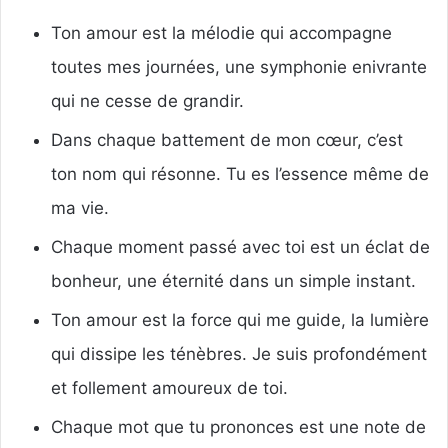
Ton amour est la mélodie qui accompagne
toutes mes journées, une symphonie enivrante
qui ne cesse de grandir.
Dans chaque battement de mon cœur, c’est
ton nom qui résonne. Tu es l’essence même de
ma vie.
Chaque moment passé avec toi est un éclat de
bonheur, une éternité dans un simple instant.
Ton amour est la force qui me guide, la lumière
qui dissipe les ténèbres. Je suis profondément
et follement amoureux de toi.
Chaque mot que tu prononces est une note de