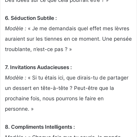
Des idées sur ce que cela pourrait être ? »
6. Séduction Subtile :
Modèle :
« Je me demandais quel effet mes lèvres
auraient sur les tiennes en ce moment. Une pensée
troublante, n’est-ce pas ? »
7. Invitations Audacieuses :
Modèle :
« Si tu étais ici, que dirais-tu de partager
un dessert en tête-à-tête ? Peut-être que la
prochaine fois, nous pourrons le faire en
personne. »
8. Compliments Intelligents :