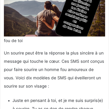
fou de toi
Un sourire peut être la réponse la plus sincère à un
message qui touche le cœur. Ces SMS sont conçus
pour faire sourire un homme fou amoureux de
vous. Voici dix modèles de SMS qui éveilleront un
sourire sur son visage :
Juste en pensant à toi, et je me suis surpris(e)
à sourire. Tu as ce don de rendre chaque