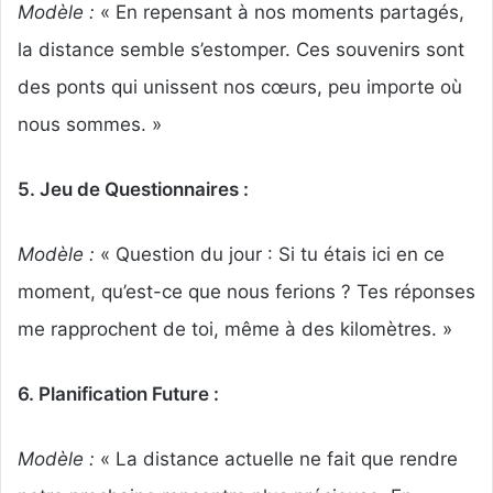
Modèle :
« En repensant à nos moments partagés,
la distance semble s’estomper. Ces souvenirs sont
des ponts qui unissent nos cœurs, peu importe où
nous sommes. »
5. Jeu de Questionnaires :
Modèle :
« Question du jour : Si tu étais ici en ce
moment, qu’est-ce que nous ferions ? Tes réponses
me rapprochent de toi, même à des kilomètres. »
6. Planification Future :
Modèle :
« La distance actuelle ne fait que rendre