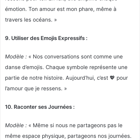
émotion. Ton amour est mon phare, même à
travers les océans. »
9. Utiliser des Emojis Expressifs :
Modèle :
« Nos conversations sont comme une
danse d’emojis. Chaque symbole représente une
partie de notre histoire. Aujourd’hui, c’est 💖 pour
l’amour que je ressens. »
10. Raconter ses Journées :
Modèle :
« Même si nous ne partageons pas le
même espace physique, partageons nos journées.