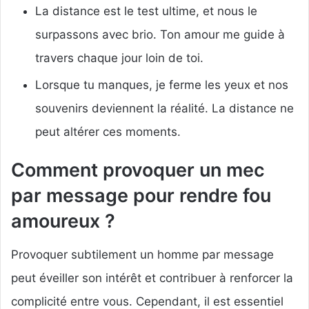
La distance est le test ultime, et nous le
surpassons avec brio. Ton amour me guide à
travers chaque jour loin de toi.
Lorsque tu manques, je ferme les yeux et nos
souvenirs deviennent la réalité. La distance ne
peut altérer ces moments.
Comment provoquer un mec
par message pour rendre fou
amoureux ?
Provoquer subtilement un homme par message
peut éveiller son intérêt et contribuer à renforcer la
complicité entre vous. Cependant, il est essentiel