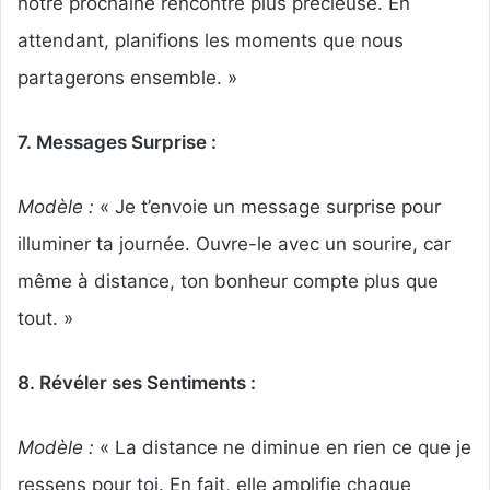
notre prochaine rencontre plus précieuse. En
attendant, planifions les moments que nous
partagerons ensemble. »
7. Messages Surprise :
Modèle :
« Je t’envoie un message surprise pour
illuminer ta journée. Ouvre-le avec un sourire, car
même à distance, ton bonheur compte plus que
tout. »
8. Révéler ses Sentiments :
Modèle :
« La distance ne diminue en rien ce que je
ressens pour toi. En fait, elle amplifie chaque