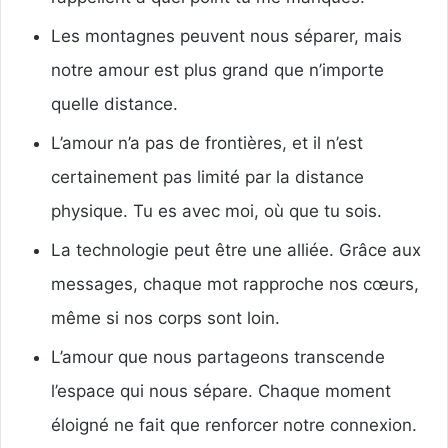
Les montagnes peuvent nous séparer, mais
notre amour est plus grand que n’importe
quelle distance.
L’amour n’a pas de frontières, et il n’est
certainement pas limité par la distance
physique. Tu es avec moi, où que tu sois.
La technologie peut être une alliée. Grâce aux
messages, chaque mot rapproche nos cœurs,
même si nos corps sont loin.
L’amour que nous partageons transcende
l’espace qui nous sépare. Chaque moment
éloigné ne fait que renforcer notre connexion.