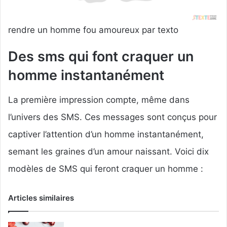
rendre un homme fou amoureux par texto
Des sms qui font craquer un
homme instantanément
La première impression compte, même dans
l’univers des SMS. Ces messages sont conçus pour
captiver l’attention d’un homme instantanément,
semant les graines d’un amour naissant. Voici dix
modèles de SMS qui feront craquer un homme :
Articles similaires