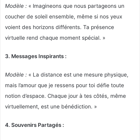
Modèle :
« Imagineons que nous partageons un
coucher de soleil ensemble, même si nos yeux
voient des horizons différents. Ta présence
virtuelle rend chaque moment spécial. »
3. Messages Inspirants :
Modèle :
« La distance est une mesure physique,
mais l’amour que je ressens pour toi défie toute
notion d’espace. Chaque jour à tes côtés, même
virtuellement, est une bénédiction. »
4. Souvenirs Partagés :