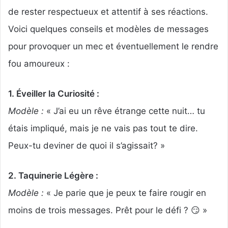
de rester respectueux et attentif à ses réactions.
Voici quelques conseils et modèles de messages
pour provoquer un mec et éventuellement le rendre
fou amoureux :
1. Éveiller la Curiosité :
Modèle :
« J’ai eu un rêve étrange cette nuit… tu
étais impliqué, mais je ne vais pas tout te dire.
Peux-tu deviner de quoi il s’agissait? »
2. Taquinerie Légère :
Modèle :
« Je parie que je peux te faire rougir en
moins de trois messages. Prêt pour le défi ? 😏 »