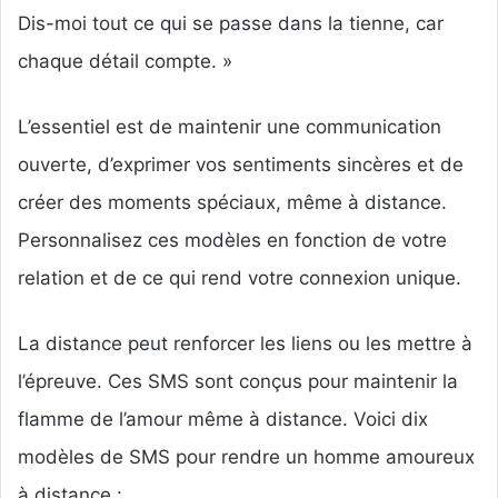
Dis-moi tout ce qui se passe dans la tienne, car
chaque détail compte. »
L’essentiel est de maintenir une communication
ouverte, d’exprimer vos sentiments sincères et de
créer des moments spéciaux, même à distance.
Personnalisez ces modèles en fonction de votre
relation et de ce qui rend votre connexion unique.
La distance peut renforcer les liens ou les mettre à
l’épreuve. Ces SMS sont conçus pour maintenir la
flamme de l’amour même à distance. Voici dix
modèles de SMS pour rendre un homme amoureux
à distance :