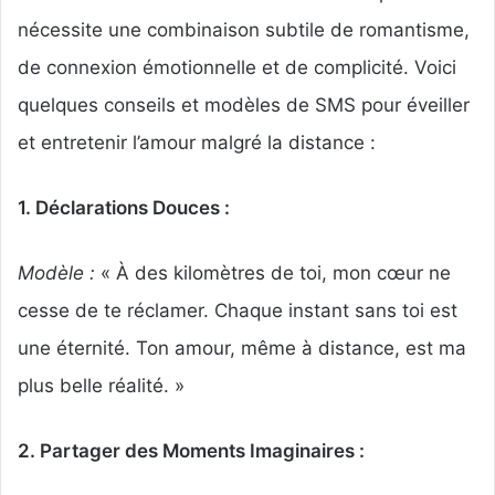
nécessite une combinaison subtile de romantisme,
de connexion émotionnelle et de complicité. Voici
quelques conseils et modèles de SMS pour éveiller
et entretenir l’amour malgré la distance :
1. Déclarations Douces :
Modèle :
« À des kilomètres de toi, mon cœur ne
cesse de te réclamer. Chaque instant sans toi est
une éternité. Ton amour, même à distance, est ma
plus belle réalité. »
2. Partager des Moments Imaginaires :