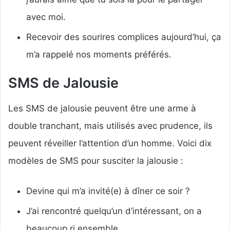
avec moi.
Recevoir des sourires complices aujourd’hui, ça
m’a rappelé nos moments préférés.
SMS de Jalousie
Les SMS de jalousie peuvent être une arme à
double tranchant, mais utilisés avec prudence, ils
peuvent réveiller l’attention d’un homme. Voici dix
modèles de SMS pour susciter la jalousie :
Devine qui m’a invité(e) à dîner ce soir ?
J’ai rencontré quelqu’un d’intéressant, on a
beaucoup ri ensemble.