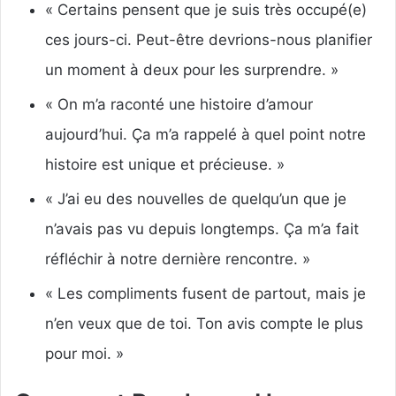
« Certains pensent que je suis très occupé(e)
ces jours-ci. Peut-être devrions-nous planifier
un moment à deux pour les surprendre. »
« On m’a raconté une histoire d’amour
aujourd’hui. Ça m’a rappelé à quel point notre
histoire est unique et précieuse. »
« J’ai eu des nouvelles de quelqu’un que je
n’avais pas vu depuis longtemps. Ça m’a fait
réfléchir à notre dernière rencontre. »
« Les compliments fusent de partout, mais je
n’en veux que de toi. Ton avis compte le plus
pour moi. »