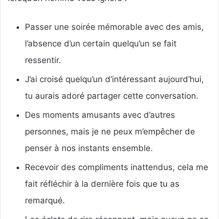
Passer une soirée mémorable avec des amis,
l’absence d’un certain quelqu’un se fait
ressentir.
J’ai croisé quelqu’un d’intéressant aujourd’hui,
tu aurais adoré partager cette conversation.
Des moments amusants avec d’autres
personnes, mais je ne peux m’empêcher de
penser à nos instants ensemble.
Recevoir des compliments inattendus, cela me
fait réfléchir à la dernière fois que tu as
remarqué.