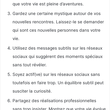
que votre vie est pleine d’aventures.
Gardez une certaine mystique autour de vos
nouvelles rencontres. Laissez-le se demander
qui sont ces nouvelles personnes dans votre
vie.
Utilisez des messages subtils sur les réseaux
sociaux qui suggèrent des moments spéciaux
sans tout révéler.
Soyez actif(ve) sur les réseaux sociaux sans
toutefois en faire trop. Un équilibre subtil peut
susciter la curiosité.
Partagez des réalisations professionnelles
sans trop insister. Montrez que votre vie évolue