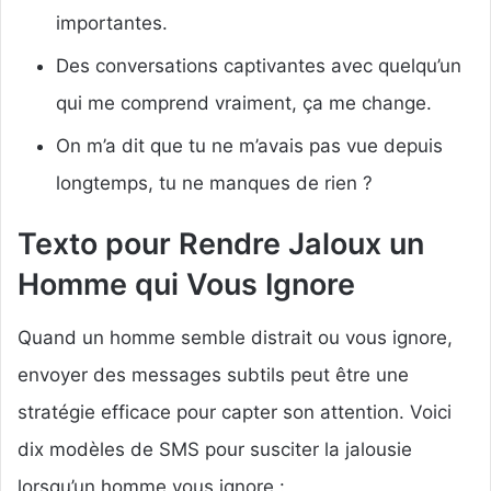
importantes.
Des conversations captivantes avec quelqu’un
qui me comprend vraiment, ça me change.
On m’a dit que tu ne m’avais pas vue depuis
longtemps, tu ne manques de rien ?
Texto pour Rendre Jaloux un
Homme qui Vous Ignore
Quand un homme semble distrait ou vous ignore,
envoyer des messages subtils peut être une
stratégie efficace pour capter son attention. Voici
dix modèles de SMS pour susciter la jalousie
lorsqu’un homme vous ignore :