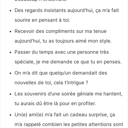
Des regards insistants aujourd’hui, ça m’a fait
sourire en pensant à toi.
Recevoir des compliments sur ma tenue
aujourd’hui, tu as toujours aimé mon style.
Passer du temps avec une personne très
spéciale, je me demande ce que tu en penses.
On m’a dit que quelqu’un demandait des
nouvelles de toi, cela t’intrigue ?
Les souvenirs d’une soirée géniale me hantent,
tu aurais dû être là pour en profiter.
Un(e) ami(e) m’a fait un cadeau surprise, ça
m’a rappelé combien les petites attentions sont