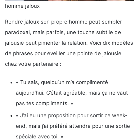
homme jaloux
Rendre jaloux son propre homme peut sembler
paradoxal, mais parfois, une touche subtile de
jalousie peut pimenter la relation. Voici dix modèles
de phrases pour éveiller une pointe de jalousie
chez votre partenaire :
« Tu sais, quelqu’un m’a complimenté
aujourd’hui. C’était agréable, mais ça ne vaut
pas tes compliments. »
« J’ai eu une proposition pour sortir ce week-
end, mais j’ai préféré attendre pour une sortie
spéciale avec toi. »