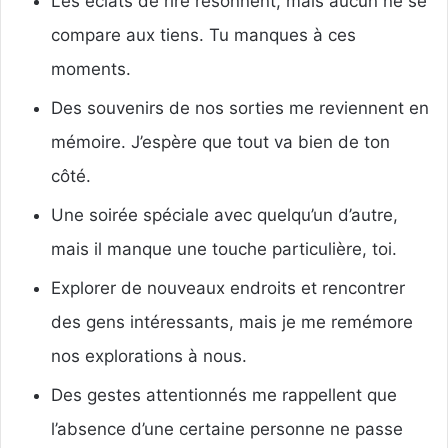
Les éclats de rire résonnent, mais aucun ne se
compare aux tiens. Tu manques à ces
moments.
Des souvenirs de nos sorties me reviennent en
mémoire. J’espère que tout va bien de ton
côté.
Une soirée spéciale avec quelqu’un d’autre,
mais il manque une touche particulière, toi.
Explorer de nouveaux endroits et rencontrer
des gens intéressants, mais je me remémore
nos explorations à nous.
Des gestes attentionnés me rappellent que
l’absence d’une certaine personne ne passe