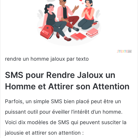
rendre un homme jaloux par texto
SMS pour Rendre Jaloux un
Homme et Attirer son Attention
Parfois, un simple SMS bien placé peut être un
puissant outil pour éveiller l’intérêt d’un homme.
Voici dix modèles de SMS qui peuvent susciter la
jalousie et attirer son attention :