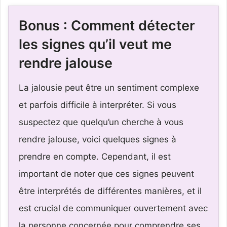
Bonus : Comment détecter
les signes qu’il veut me
rendre jalouse
La jalousie peut être un sentiment complexe
et parfois difficile à interpréter. Si vous
suspectez que quelqu’un cherche à vous
rendre jalouse, voici quelques signes à
prendre en compte. Cependant, il est
important de noter que ces signes peuvent
être interprétés de différentes manières, et il
est crucial de communiquer ouvertement avec
la personne concernée pour comprendre ses