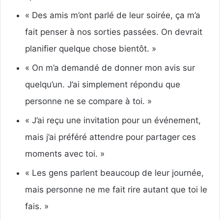
« Des amis m’ont parlé de leur soirée, ça m’a
fait penser à nos sorties passées. On devrait
planifier quelque chose bientôt. »
« On m’a demandé de donner mon avis sur
quelqu’un. J’ai simplement répondu que
personne ne se compare à toi. »
« J’ai reçu une invitation pour un événement,
mais j’ai préféré attendre pour partager ces
moments avec toi. »
« Les gens parlent beaucoup de leur journée,
mais personne ne me fait rire autant que toi le
fais. »