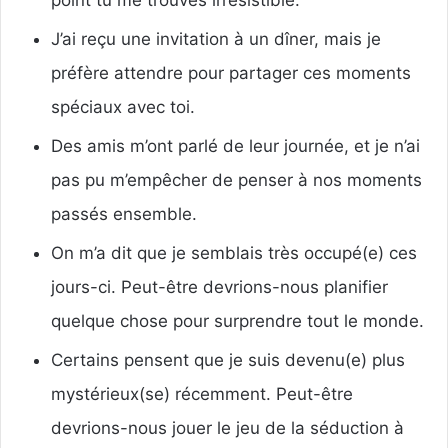
point tu me trouves irrésistible.
J’ai reçu une invitation à un dîner, mais je
préfère attendre pour partager ces moments
spéciaux avec toi.
Des amis m’ont parlé de leur journée, et je n’ai
pas pu m’empêcher de penser à nos moments
passés ensemble.
On m’a dit que je semblais très occupé(e) ces
jours-ci. Peut-être devrions-nous planifier
quelque chose pour surprendre tout le monde.
Certains pensent que je suis devenu(e) plus
mystérieux(se) récemment. Peut-être
devrions-nous jouer le jeu de la séduction à