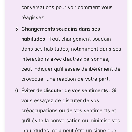
conversations pour voir comment vous
réagissez.
Changements soudains dans ses
habitudes :
Tout changement soudain
dans ses habitudes, notamment dans ses
interactions avec d’autres personnes,
peut indiquer qu’il essaie délibérément de
provoquer une réaction de votre part.
Éviter de discuter de vos sentiments :
Si
vous essayez de discuter de vos
préoccupations ou de vos sentiments et
qu’il évite la conversation ou minimise vos
inquiétudes, cela peut être un signe que