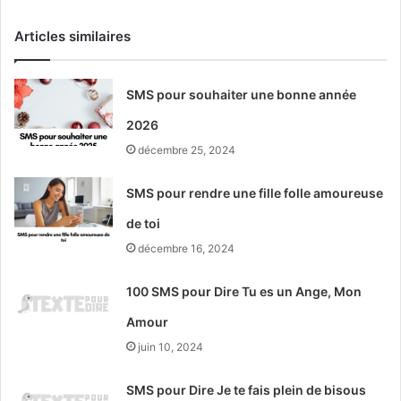
Articles similaires
SMS pour souhaiter une bonne année
2026
décembre 25, 2024
SMS pour rendre une fille folle amoureuse
de toi
décembre 16, 2024
100 SMS pour Dire Tu es un Ange, Mon
Amour
juin 10, 2024
SMS pour Dire Je te fais plein de bisous