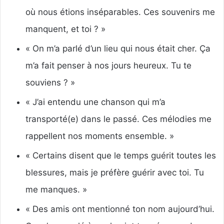
où nous étions inséparables. Ces souvenirs me
manquent, et toi ? »
« On m’a parlé d’un lieu qui nous était cher. Ça
m’a fait penser à nos jours heureux. Tu te
souviens ? »
« J’ai entendu une chanson qui m’a
transporté(e) dans le passé. Ces mélodies me
rappellent nos moments ensemble. »
« Certains disent que le temps guérit toutes les
blessures, mais je préfère guérir avec toi. Tu
me manques. »
« Des amis ont mentionné ton nom aujourd’hui.