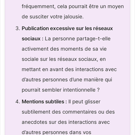
fréquemment, cela pourrait être un moyen
de susciter votre jalousie.
Publication excessive sur les réseaux
sociaux :
La personne partage-t-elle
activement des moments de sa vie
sociale sur les réseaux sociaux, en
mettant en avant des interactions avec
d’autres personnes d’une manière qui
pourrait sembler intentionnelle ?
Mentions subtiles :
Il peut glisser
subtilement des commentaires ou des
anecdotes sur des interactions avec
d’autres personnes dans vos