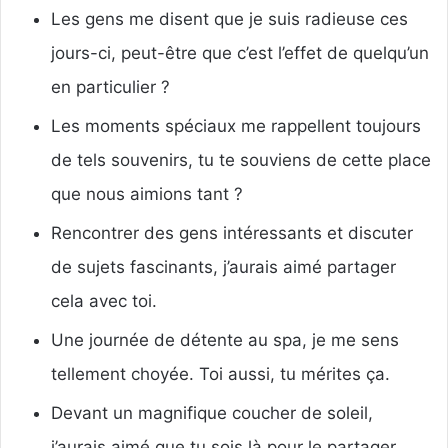
Les gens me disent que je suis radieuse ces
jours-ci, peut-être que c’est l’effet de quelqu’un
en particulier ?
Les moments spéciaux me rappellent toujours
de tels souvenirs, tu te souviens de cette place
que nous aimions tant ?
Rencontrer des gens intéressants et discuter
de sujets fascinants, j’aurais aimé partager
cela avec toi.
Une journée de détente au spa, je me sens
tellement choyée. Toi aussi, tu mérites ça.
Devant un magnifique coucher de soleil,
j’aurais aimé que tu sois là pour le partager