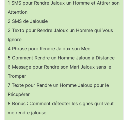
1
SMS pour Rendre Jaloux un Homme et Attirer son
Attention
2
SMS de Jalousie
3
Texto pour Rendre Jaloux un Homme qui Vous
Ignore
4
Phrase pour Rendre Jaloux son Mec
5
Comment Rendre un Homme Jaloux à Distance
6
Message pour Rendre son Mari Jaloux sans le
Tromper
7
Texte pour Rendre un Homme Jaloux pour le
Récupérer
8
Bonus : Comment détecter les signes qu’il veut
me rendre jalouse