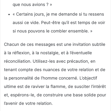
que nous avions ? »
« Certains jours, je me demande si tu ressens
aussi ce vide. Peut-être qu’il est temps de voir
si nous pouvons le combler ensemble. »
Chacun de ces messages est une invitation subtile
à la réflexion, à la nostalgie, et à l’éventuelle
réconciliation. Utilisez-les avec précaution, en
tenant compte des nuances de votre relation et de
la personnalité de l’homme concerné. L’objectif
ultime est de raviver la flamme, de susciter l’intérêt
et, espérons-le, de construire une base solide pour
l’avenir de votre relation.