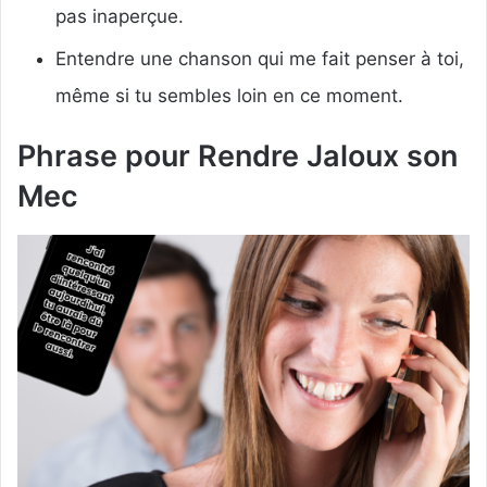
pas inaperçue.
Entendre une chanson qui me fait penser à toi,
même si tu sembles loin en ce moment.
Phrase pour Rendre Jaloux son
Mec