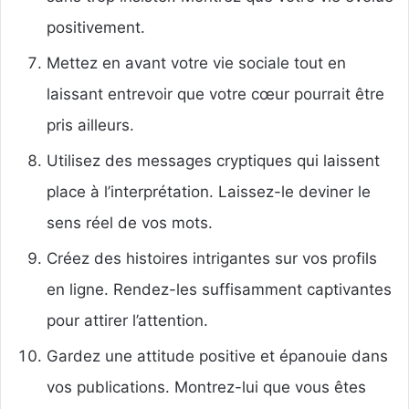
positivement.
Mettez en avant votre vie sociale tout en
laissant entrevoir que votre cœur pourrait être
pris ailleurs.
Utilisez des messages cryptiques qui laissent
place à l’interprétation. Laissez-le deviner le
sens réel de vos mots.
Créez des histoires intrigantes sur vos profils
en ligne. Rendez-les suffisamment captivantes
pour attirer l’attention.
Gardez une attitude positive et épanouie dans
vos publications. Montrez-lui que vous êtes