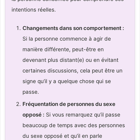
intentions réelles.
Changements dans son comportement :
Si la personne commence à agir de
manière différente, peut-être en
devenant plus distant(e) ou en évitant
certaines discussions, cela peut être un
signe qu’il y a quelque chose qui se
passe.
Fréquentation de personnes du sexe
opposé :
Si vous remarquez qu’il passe
beaucoup de temps avec des personnes
du sexe opposé et qu’il en parle