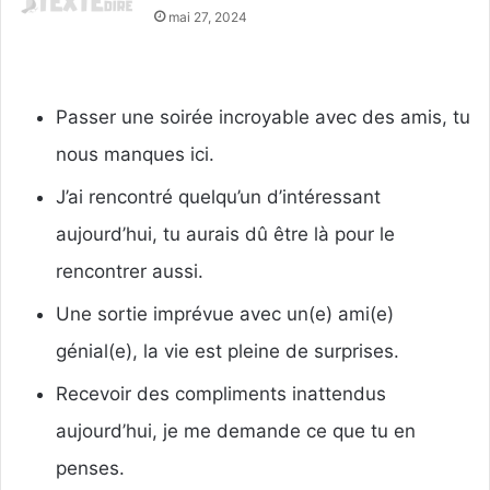
mai 27, 2024
Passer une soirée incroyable avec des amis, tu
nous manques ici.
J’ai rencontré quelqu’un d’intéressant
aujourd’hui, tu aurais dû être là pour le
rencontrer aussi.
Une sortie imprévue avec un(e) ami(e)
génial(e), la vie est pleine de surprises.
Recevoir des compliments inattendus
aujourd’hui, je me demande ce que tu en
penses.