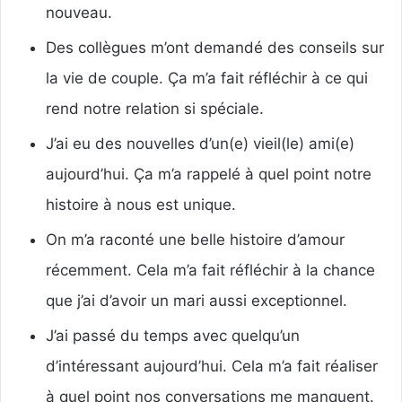
nouveau.
Des collègues m’ont demandé des conseils sur
la vie de couple. Ça m’a fait réfléchir à ce qui
rend notre relation si spéciale.
J’ai eu des nouvelles d’un(e) vieil(le) ami(e)
aujourd’hui. Ça m’a rappelé à quel point notre
histoire à nous est unique.
On m’a raconté une belle histoire d’amour
récemment. Cela m’a fait réfléchir à la chance
que j’ai d’avoir un mari aussi exceptionnel.
J’ai passé du temps avec quelqu’un
d’intéressant aujourd’hui. Cela m’a fait réaliser
à quel point nos conversations me manquent.