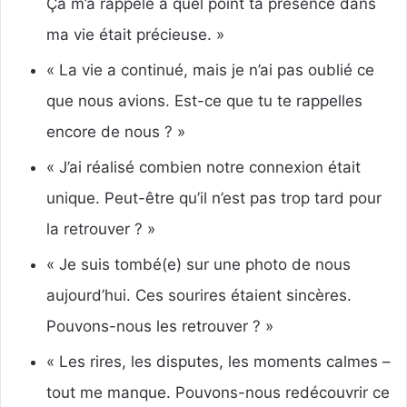
Ça m’a rappelé à quel point ta présence dans
ma vie était précieuse. »
« La vie a continué, mais je n’ai pas oublié ce
que nous avions. Est-ce que tu te rappelles
encore de nous ? »
« J’ai réalisé combien notre connexion était
unique. Peut-être qu’il n’est pas trop tard pour
la retrouver ? »
« Je suis tombé(e) sur une photo de nous
aujourd’hui. Ces sourires étaient sincères.
Pouvons-nous les retrouver ? »
« Les rires, les disputes, les moments calmes –
tout me manque. Pouvons-nous redécouvrir ce