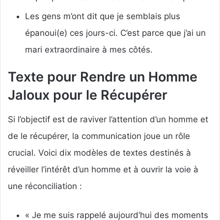
Les gens m’ont dit que je semblais plus
épanoui(e) ces jours-ci. C’est parce que j’ai un
mari extraordinaire à mes côtés.
Texte pour Rendre un Homme
Jaloux pour le Récupérer
Si l’objectif est de raviver l’attention d’un homme et
de le récupérer, la communication joue un rôle
crucial. Voici dix modèles de textes destinés à
réveiller l’intérêt d’un homme et à ouvrir la voie à
une réconciliation :
« Je me suis rappelé aujourd’hui des moments