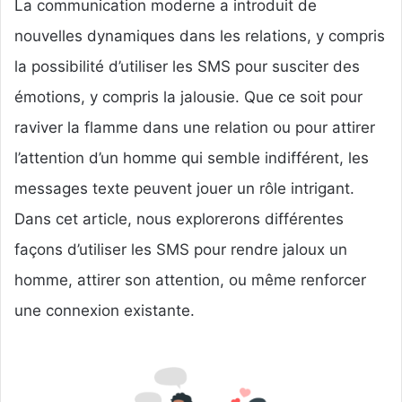
La communication moderne a introduit de
nouvelles dynamiques dans les relations, y compris
la possibilité d’utiliser les SMS pour susciter des
émotions, y compris la jalousie. Que ce soit pour
raviver la flamme dans une relation ou pour attirer
l’attention d’un homme qui semble indifférent, les
messages texte peuvent jouer un rôle intrigant.
Dans cet article, nous explorerons différentes
façons d’utiliser les SMS pour rendre jaloux un
homme, attirer son attention, ou même renforcer
une connexion existante.