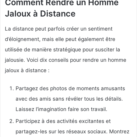
Comment Rendre un Homme
Jaloux à Distance
La distance peut parfois créer un sentiment
d’éloignement, mais elle peut également être
utilisée de manière stratégique pour susciter la
jalousie. Voici dix conseils pour rendre un homme
jaloux à distance :
Partagez des photos de moments amusants
avec des amis sans révéler tous les détails.
Laissez l’imagination faire son travail.
Participez à des activités excitantes et
partagez-les sur les réseaux sociaux. Montrez