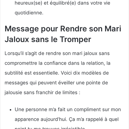
heureux(se) et équilibré(e) dans votre vie
quotidienne.
Message pour Rendre son Mari
Jaloux sans le Tromper
Lorsqu’il s’agit de rendre son mari jaloux sans
compromettre la confiance dans la relation, la
subtilité est essentielle. Voici dix modèles de
messages qui peuvent éveiller une pointe de
jalousie sans franchir de limites :
Une personne m’a fait un compliment sur mon
apparence aujourd’hui. Ça m’a rappelé à quel