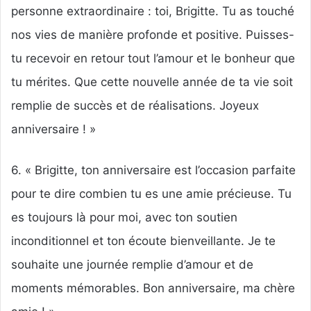
personne extraordinaire : toi, Brigitte. Tu as touché
nos vies de manière profonde et positive. Puisses-
tu recevoir en retour tout l’amour et le bonheur que
tu mérites. Que cette nouvelle année de ta vie soit
remplie de succès et de réalisations. Joyeux
anniversaire ! »
6. « Brigitte, ton anniversaire est l’occasion parfaite
pour te dire combien tu es une amie précieuse. Tu
es toujours là pour moi, avec ton soutien
inconditionnel et ton écoute bienveillante. Je te
souhaite une journée remplie d’amour et de
moments mémorables. Bon anniversaire, ma chère