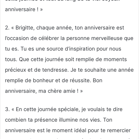
anniversaire ! »
2. « Brigitte, chaque année, ton anniversaire est
l’occasion de célébrer la personne merveilleuse que
tu es. Tu es une source d’inspiration pour nous
tous. Que cette journée soit remplie de moments
précieux et de tendresse. Je te souhaite une année
remplie de bonheur et de réussite. Bon
anniversaire, ma chère amie ! »
3. « En cette journée spéciale, je voulais te dire
combien ta présence illumine nos vies. Ton
anniversaire est le moment idéal pour te remercier