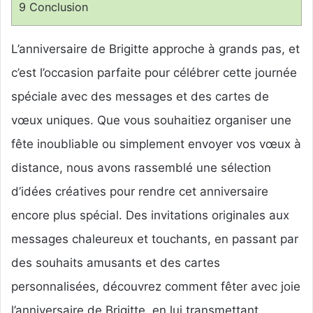
9
Conclusion
L’anniversaire de Brigitte approche à grands pas, et
c’est l’occasion parfaite pour célébrer cette journée
spéciale avec des messages et des cartes de
vœux uniques. Que vous souhaitiez organiser une
fête inoubliable ou simplement envoyer vos vœux à
distance, nous avons rassemblé une sélection
d’idées créatives pour rendre cet anniversaire
encore plus spécial. Des invitations originales aux
messages chaleureux et touchants, en passant par
des souhaits amusants et des cartes
personnalisées, découvrez comment fêter avec joie
l’anniversaire de Brigitte, en lui transmettant