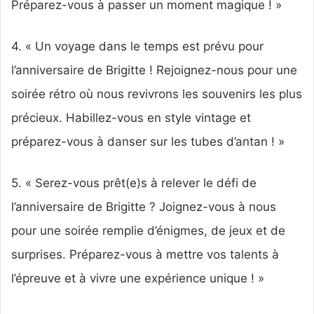
Préparez-vous à passer un moment magique ! »
4. « Un voyage dans le temps est prévu pour
l’anniversaire de Brigitte ! Rejoignez-nous pour une
soirée rétro où nous revivrons les souvenirs les plus
précieux. Habillez-vous en style vintage et
préparez-vous à danser sur les tubes d’antan ! »
5. « Serez-vous prêt(e)s à relever le défi de
l’anniversaire de Brigitte ? Joignez-vous à nous
pour une soirée remplie d’énigmes, de jeux et de
surprises. Préparez-vous à mettre vos talents à
l’épreuve et à vivre une expérience unique ! »