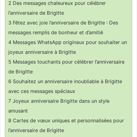
2
Des messages chaleureux pour célébrer
l’anniversaire de Brigitte
3
Fêtez avec joie l’anniversaire de Brigitte : Des
messages remplis de bonheur et d’amitié
4
Messages WhatsApp originaux pour souhaiter un
joyeux anniversaire à Brigitte
5
Messages touchants pour célébrer l’anniversaire
de Brigitte
6
Souhaitez un anniversaire inoubliable à Brigitte
avec ces messages spéciaux
7
Joyeux anniversaire Brigitte dans un style
amusant
8
Cartes de vœux uniques et personnalisées pour
l’anniversaire de Brigitte