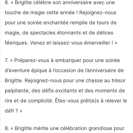
6. « Brigitte célèbre son anniversaire avec une
touche de magie cette année ! Rejoignez-nous
pour une soirée enchantée remplie de tours de
magie, de spectacles étonnants et de délices
féeriques. Venez et laissez-vous émerveiller ! »
7. « Préparez-vous à embarquer pour une soirée
d’aventure épique à l’occasion de l’anniversaire de
Brigitte. Rejoignez-nous pour une chasse au trésor
palpitante, des défis excitants et des moments de
rire et de complicité. Êtes-vous prêt(e)s à relever le
défi ? »
8. « Brigitte mérite une célébration grandiose pour