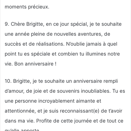
moments précieux.
9. Chère Brigitte, en ce jour spécial, je te souhaite
une année pleine de nouvelles aventures, de
succès et de réalisations. N’oublie jamais à quel
point tu es spéciale et combien tu illumines notre
vie. Bon anniversaire !
10. Brigitte, je te souhaite un anniversaire rempli
d’amour, de joie et de souvenirs inoubliables. Tu es
une personne incroyablement aimante et
attentionnée, et je suis reconnaissant(e) de t’avoir
dans ma vie. Profite de cette journée et de tout ce
qu’elle apporte.