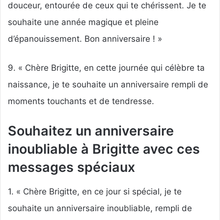
douceur, entourée de ceux qui te chérissent. Je te
souhaite une année magique et pleine
d’épanouissement. Bon anniversaire ! »
9. « Chère Brigitte, en cette journée qui célèbre ta
naissance, je te souhaite un anniversaire rempli de
moments touchants et de tendresse.
Souhaitez un anniversaire
inoubliable à Brigitte avec ces
messages spéciaux
1. « Chère Brigitte, en ce jour si spécial, je te
souhaite un anniversaire inoubliable, rempli de