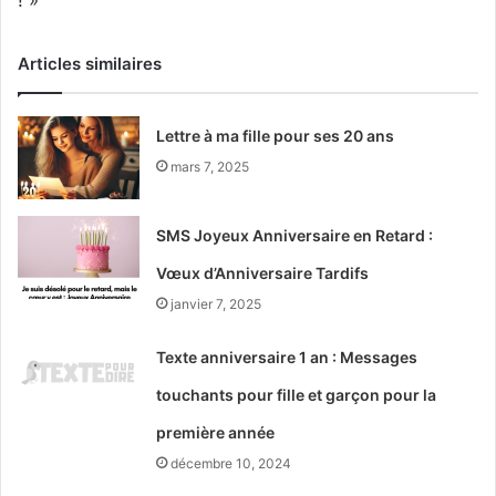
! »
Articles similaires
Lettre à ma fille pour ses 20 ans
mars 7, 2025
SMS Joyeux Anniversaire en Retard :
Vœux d’Anniversaire Tardifs
janvier 7, 2025
Texte anniversaire 1 an : Messages
touchants pour fille et garçon pour la
première année
décembre 10, 2024