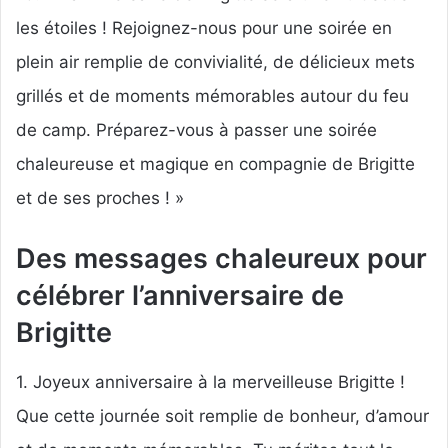
les étoiles ! Rejoignez-nous pour une soirée en
plein air remplie de convivialité, de délicieux mets
grillés et de moments mémorables autour du feu
de camp. Préparez-vous à passer une soirée
chaleureuse et magique en compagnie de Brigitte
et de ses proches ! »
Des messages chaleureux pour
célébrer l’anniversaire de
Brigitte
1. Joyeux anniversaire à la merveilleuse Brigitte !
Que cette journée soit remplie de bonheur, d’amour