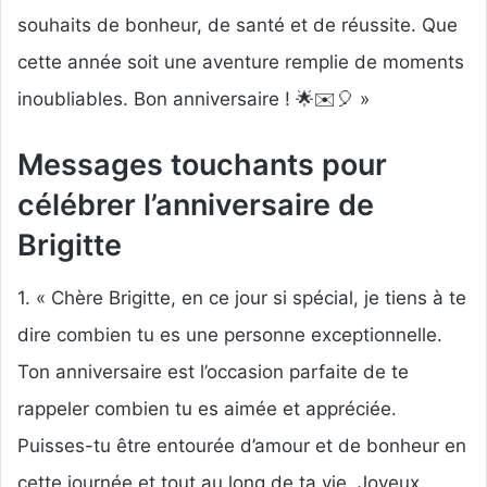
souhaits de bonheur, de santé et de réussite. Que
cette année soit une aventure remplie de moments
inoubliables. Bon anniversaire ! 🌟✉️🎈 »
Messages touchants pour
célébrer l’anniversaire de
Brigitte
1. « Chère Brigitte, en ce jour si spécial, je tiens à te
dire combien tu es une personne exceptionnelle.
Ton anniversaire est l’occasion parfaite de te
rappeler combien tu es aimée et appréciée.
Puisses-tu être entourée d’amour et de bonheur en
cette journée et tout au long de ta vie. Joyeux