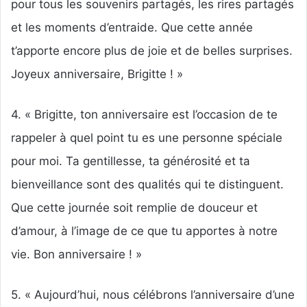
pour tous les souvenirs partagés, les rires partagés
et les moments d’entraide. Que cette année
t’apporte encore plus de joie et de belles surprises.
Joyeux anniversaire, Brigitte ! »
4. « Brigitte, ton anniversaire est l’occasion de te
rappeler à quel point tu es une personne spéciale
pour moi. Ta gentillesse, ta générosité et ta
bienveillance sont des qualités qui te distinguent.
Que cette journée soit remplie de douceur et
d’amour, à l’image de ce que tu apportes à notre
vie. Bon anniversaire ! »
5. « Aujourd’hui, nous célébrons l’anniversaire d’une