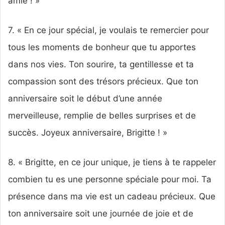
amie ! »
7. « En ce jour spécial, je voulais te remercier pour
tous les moments de bonheur que tu apportes
dans nos vies. Ton sourire, ta gentillesse et ta
compassion sont des trésors précieux. Que ton
anniversaire soit le début d’une année
merveilleuse, remplie de belles surprises et de
succès. Joyeux anniversaire, Brigitte ! »
8. « Brigitte, en ce jour unique, je tiens à te rappeler
combien tu es une personne spéciale pour moi. Ta
présence dans ma vie est un cadeau précieux. Que
ton anniversaire soit une journée de joie et de