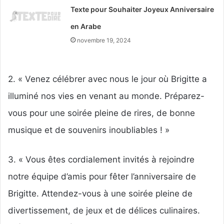
Texte pour Souhaiter Joyeux Anniversaire
en Arabe
novembre 19, 2024
2. « Venez célébrer avec nous le jour où Brigitte a
illuminé nos vies en venant au monde. Préparez-
vous pour une soirée pleine de rires, de bonne
musique et de souvenirs inoubliables ! »
3. « Vous êtes cordialement invités à rejoindre
notre équipe d’amis pour fêter l’anniversaire de
Brigitte. Attendez-vous à une soirée pleine de
divertissement, de jeux et de délices culinaires.