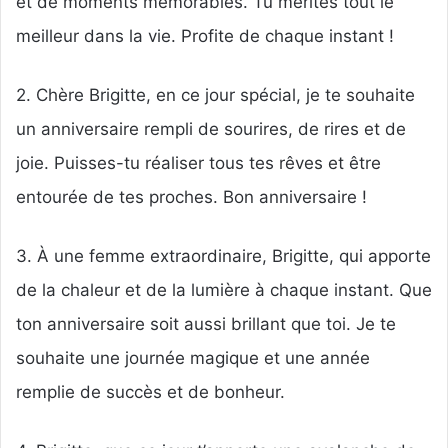
et de moments mémorables. Tu mérites tout le
meilleur dans la vie. Profite de chaque instant !
2. Chère Brigitte, en ce jour spécial, je te souhaite
un anniversaire rempli de sourires, de rires et de
joie. Puisses-tu réaliser tous tes rêves et être
entourée de tes proches. Bon anniversaire !
3. À une femme extraordinaire, Brigitte, qui apporte
de la chaleur et de la lumière à chaque instant. Que
ton anniversaire soit aussi brillant que toi. Je te
souhaite une journée magique et une année
remplie de succès et de bonheur.