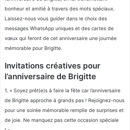
bonheur et amitié à travers des mots spéciaux.
Laissez-nous vous guider dans le choix des
messages WhatsApp uniques et des cartes de
vœux qui feront de cet anniversaire une journée
mémorable pour Brigitte.
Invitations créatives pour
l’anniversaire de Brigitte
1. « Soyez prêt(e)s à faire la fête car l’anniversaire
de Brigitte approche à grands pas ! Rejoignez-nous
pour une soirée mémorable remplie de surprises et
de joie. Ne manquez pas cette occasion spéciale