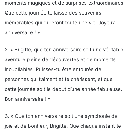
moments magiques et de surprises extraordinaires.
Que cette journée te laisse des souvenirs
mémorables qui dureront toute une vie. Joyeux
anniversaire ! »
2. « Brigitte, que ton anniversaire soit une véritable
aventure pleine de découvertes et de moments
inoubliables. Puisses-tu être entourée de
personnes qui t’aiment et te chérissent, et que
cette journée soit le début d’une année fabuleuse.
Bon anniversaire ! »
3. « Que ton anniversaire soit une symphonie de
joie et de bonheur, Brigitte. Que chaque instant te