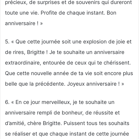
précieux, de surprises et de souvenirs qui dureront
toute une vie. Profite de chaque instant. Bon
anniversaire ! »
5. « Que cette journée soit une explosion de joie et
de rires, Brigitte ! Je te souhaite un anniversaire
extraordinaire, entourée de ceux qui te chérissent.
Que cette nouvelle année de ta vie soit encore plus
belle que la précédente. Joyeux anniversaire ! »
6. « En ce jour merveilleux, je te souhaite un
anniversaire rempli de bonheur, de réussite et
d’amitié, chère Brigitte. Puissent tous tes souhaits
se réaliser et que chaque instant de cette journée