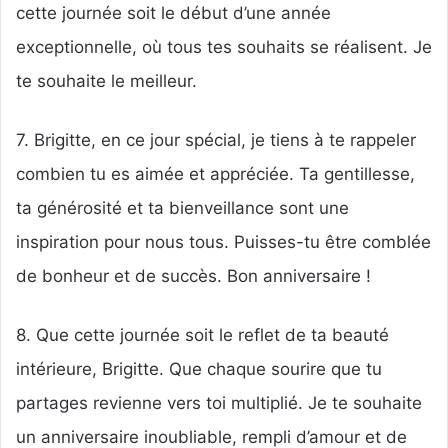
cette journée soit le début d’une année
exceptionnelle, où tous tes souhaits se réalisent. Je
te souhaite le meilleur.
7. Brigitte, en ce jour spécial, je tiens à te rappeler
combien tu es aimée et appréciée. Ta gentillesse,
ta générosité et ta bienveillance sont une
inspiration pour nous tous. Puisses-tu être comblée
de bonheur et de succès. Bon anniversaire !
8. Que cette journée soit le reflet de ta beauté
intérieure, Brigitte. Que chaque sourire que tu
partages revienne vers toi multiplié. Je te souhaite
un anniversaire inoubliable, rempli d’amour et de