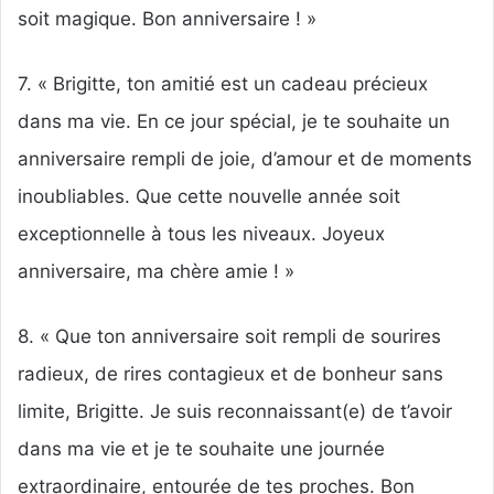
soit magique. Bon anniversaire ! »
7. « Brigitte, ton amitié est un cadeau précieux
dans ma vie. En ce jour spécial, je te souhaite un
anniversaire rempli de joie, d’amour et de moments
inoubliables. Que cette nouvelle année soit
exceptionnelle à tous les niveaux. Joyeux
anniversaire, ma chère amie ! »
8. « Que ton anniversaire soit rempli de sourires
radieux, de rires contagieux et de bonheur sans
limite, Brigitte. Je suis reconnaissant(e) de t’avoir
dans ma vie et je te souhaite une journée
extraordinaire, entourée de tes proches. Bon