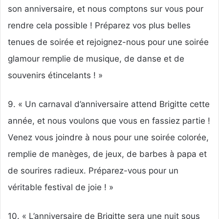
son anniversaire, et nous comptons sur vous pour
rendre cela possible ! Préparez vos plus belles
tenues de soirée et rejoignez-nous pour une soirée
glamour remplie de musique, de danse et de
souvenirs étincelants ! »
9. « Un carnaval d’anniversaire attend Brigitte cette
année, et nous voulons que vous en fassiez partie !
Venez vous joindre à nous pour une soirée colorée,
remplie de manèges, de jeux, de barbes à papa et
de sourires radieux. Préparez-vous pour un
véritable festival de joie ! »
10. « L’anniversaire de Brigitte sera une nuit sous