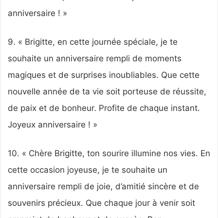
anniversaire ! »
9. « Brigitte, en cette journée spéciale, je te
souhaite un anniversaire rempli de moments
magiques et de surprises inoubliables. Que cette
nouvelle année de ta vie soit porteuse de réussite,
de paix et de bonheur. Profite de chaque instant.
Joyeux anniversaire ! »
10. « Chère Brigitte, ton sourire illumine nos vies. En
cette occasion joyeuse, je te souhaite un
anniversaire rempli de joie, d’amitié sincère et de
souvenirs précieux. Que chaque jour à venir soit