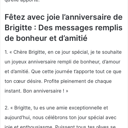
Fêtez avec joie l’anniversaire de
Brigitte : Des messages remplis
de bonheur et d’amitié
1. « Chère Brigitte, en ce jour spécial, je te souhaite
un joyeux anniversaire rempli de bonheur, d’amour
et d’amitié. Que cette journée t’apporte tout ce que
ton cœur désire. Profite pleinement de chaque
instant. Bon anniversaire ! »
2. « Brigitte, tu es une amie exceptionnelle et
aujourd’hui, nous célébrons ton jour spécial avec
joie et enthousiasme. Puissent tous tes rêves se