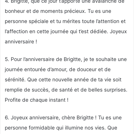
4. Brigitte, que ce jour t’apporte une avalanche de
bonheur et de moments précieux. Tu es une
personne spéciale et tu mérites toute l’attention et
l’affection en cette journée qui t’est dédiée. Joyeux
anniversaire !
5. Pour l’anniversaire de Brigitte, je te souhaite une
journée entourée d’amour, de douceur et de
sérénité. Que cette nouvelle année de ta vie soit
remplie de succès, de santé et de belles surprises.
Profite de chaque instant !
6. Joyeux anniversaire, chère Brigitte ! Tu es une
personne formidable qui illumine nos vies. Que