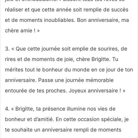
réaliser et que cette année soit remplie de succès
et de moments inoubliables. Bon anniversaire, ma
chère amie ! »
3. « Que cette journée soit emplie de sourires, de
rires et de moments de joie, chère Brigitte. Tu
mérites tout le bonheur du monde en ce jour de ton
anniversaire. Passe une journée mémorable
entourée de tes proches. Joyeux anniversaire ! »
4. « Brigitte, ta présence illumine nos vies de
bonheur et d’amitié. En cette occasion spéciale, je
te souhaite un anniversaire rempli de moments