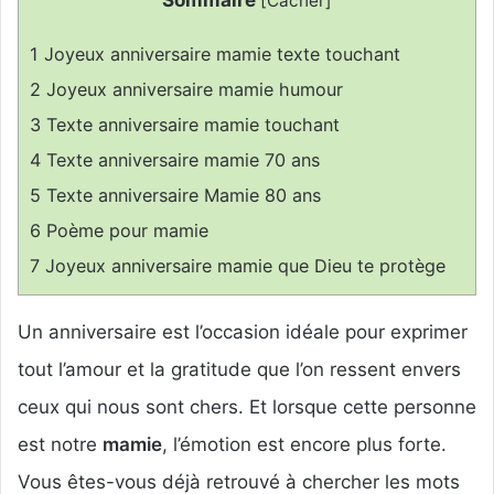
[
Cacher
]
1
Joyeux anniversaire mamie texte touchant
2
Joyeux anniversaire mamie humour
3
Texte anniversaire mamie touchant
4
Texte anniversaire mamie 70 ans
5
Texte anniversaire Mamie 80 ans
6
Poème pour mamie
7
Joyeux anniversaire mamie que Dieu te protège
Un anniversaire est l’occasion idéale pour exprimer
tout l’amour et la gratitude que l’on ressent envers
ceux qui nous sont chers. Et lorsque cette personne
est notre
mamie
, l’émotion est encore plus forte.
Vous êtes-vous déjà retrouvé à chercher les mots