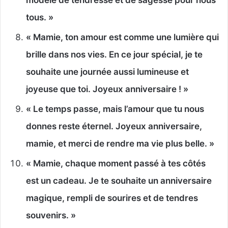
modèle de tendresse et de sagesse pour nous
tous. »
« Mamie, ton amour est comme une lumière qui
brille dans nos vies. En ce jour spécial, je te
souhaite une journée aussi lumineuse et
joyeuse que toi. Joyeux anniversaire ! »
« Le temps passe, mais l’amour que tu nous
donnes reste éternel. Joyeux anniversaire,
mamie, et merci de rendre ma vie plus belle. »
« Mamie, chaque moment passé à tes côtés
est un cadeau. Je te souhaite un anniversaire
magique, rempli de sourires et de tendres
souvenirs. »