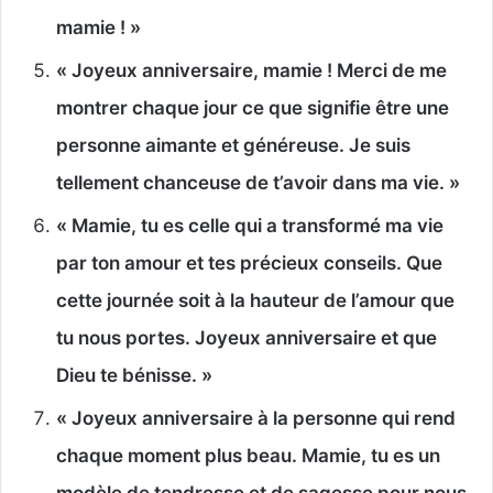
mamie ! »
« Joyeux anniversaire, mamie ! Merci de me
montrer chaque jour ce que signifie être une
personne aimante et généreuse. Je suis
tellement chanceuse de t’avoir dans ma vie. »
« Mamie, tu es celle qui a transformé ma vie
par ton amour et tes précieux conseils. Que
cette journée soit à la hauteur de l’amour que
tu nous portes. Joyeux anniversaire et que
Dieu te bénisse. »
« Joyeux anniversaire à la personne qui rend
chaque moment plus beau. Mamie, tu es un