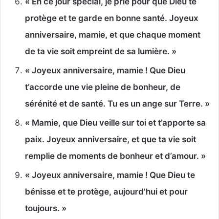
« En ce jour spécial, je prie pour que Dieu te
protège et te garde en bonne santé. Joyeux
anniversaire, mamie, et que chaque moment
de ta vie soit empreint de sa lumière. »
« Joyeux anniversaire, mamie ! Que Dieu
t’accorde une vie pleine de bonheur, de
sérénité et de santé. Tu es un ange sur Terre. »
« Mamie, que Dieu veille sur toi et t’apporte sa
paix. Joyeux anniversaire, et que ta vie soit
remplie de moments de bonheur et d’amour. »
« Joyeux anniversaire, mamie ! Que Dieu te
bénisse et te protège, aujourd’hui et pour
toujours. »