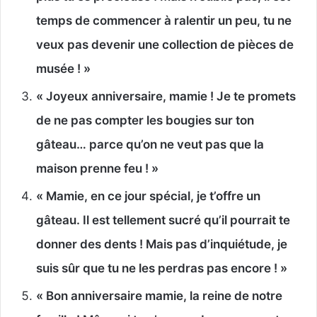
temps de commencer à ralentir un peu, tu ne
veux pas devenir une collection de pièces de
musée ! »
« Joyeux anniversaire, mamie ! Je te promets
de ne pas compter les bougies sur ton
gâteau… parce qu’on ne veut pas que la
maison prenne feu ! »
« Mamie, en ce jour spécial, je t’offre un
gâteau. Il est tellement sucré qu’il pourrait te
donner des dents ! Mais pas d’inquiétude, je
suis sûr que tu ne les perdras pas encore ! »
« Bon anniversaire mamie, la reine de notre