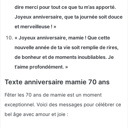
dire merci pour tout ce que tu m’as apporté.
Joyeux anniversaire, que ta journée soit douce
et merveilleuse ! »
« Joyeux anniversaire, mamie ! Que cette
nouvelle année de ta vie soit remplie de rires,
de bonheur et de moments inoubliables. Je
t’aime profondément. »
Texte anniversaire mamie 70 ans
Fêter les 70 ans de mamie est un moment
exceptionnel. Voici des messages pour célébrer ce
bel âge avec amour et joie :