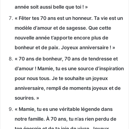
année soit aussi belle que toi ! »
« Fêter tes 70 ans est un honneur. Ta vie est un
modèle d’amour et de sagesse. Que cette
nouvelle année t’apporte encore plus de
bonheur et de paix. Joyeux anniversaire ! »
« 70 ans de bonheur, 70 ans de tendresse et
d’amour ! Mamie, tu es une source d’inspiration
pour nous tous. Je te souhaite un joyeux
anniversaire, rempli de moments joyeux et de
sourires. »
« Mamie, tu es une véritable légende dans
notre famille. À 70 ans, tu n’as rien perdu de
ton énergie et de ta joie de vivre. Joyeux