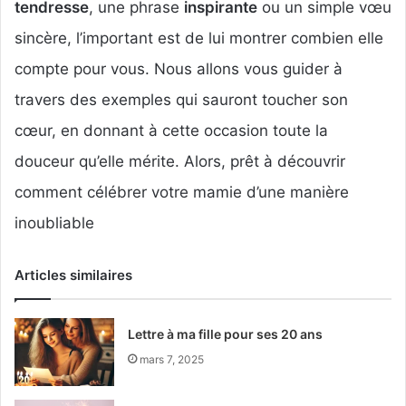
tendresse
, une phrase
inspirante
ou un simple vœu
sincère, l’important est de lui montrer combien elle
compte pour vous. Nous allons vous guider à
travers des exemples qui sauront toucher son
cœur, en donnant à cette occasion toute la
douceur qu’elle mérite. Alors, prêt à découvrir
comment célébrer votre mamie d’une manière
inoubliable
Articles similaires
Lettre à ma fille pour ses 20 ans
mars 7, 2025