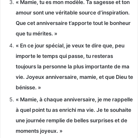
« Mamie, tu es mon modèle. Ta sagesse et ton
amour sont une véritable source d’inspiration.
Que cet anniversaire t’apporte tout le bonheur
que tu mérites. »
« En ce jour spécial, je veux te dire que, peu
importe le temps qui passe, tu resteras
toujours la personne la plus importante de ma
vie. Joyeux anniversaire, mamie, et que Dieu te
bénisse. »
« Mamie, à chaque anniversaire, je me rappelle
à quel point tu as enrichi ma vie. Je te souhaite
une journée remplie de belles surprises et de
moments joyeux. »