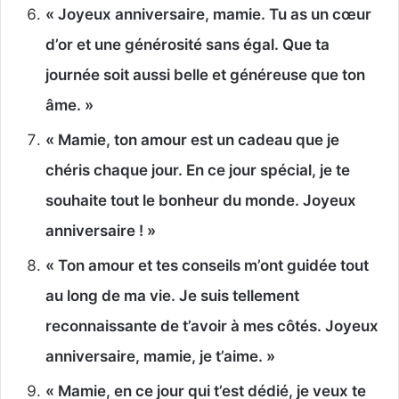
« Joyeux anniversaire, mamie. Tu as un cœur
d’or et une générosité sans égal. Que ta
journée soit aussi belle et généreuse que ton
âme. »
« Mamie, ton amour est un cadeau que je
chéris chaque jour. En ce jour spécial, je te
souhaite tout le bonheur du monde. Joyeux
anniversaire ! »
« Ton amour et tes conseils m’ont guidée tout
au long de ma vie. Je suis tellement
reconnaissante de t’avoir à mes côtés. Joyeux
anniversaire, mamie, je t’aime. »
« Mamie, en ce jour qui t’est dédié, je veux te