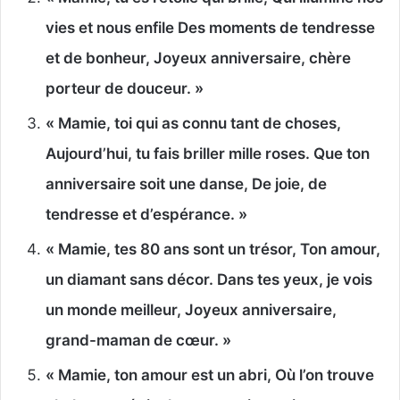
vies et nous enfile Des moments de tendresse
et de bonheur, Joyeux anniversaire, chère
porteur de douceur. »
« Mamie, toi qui as connu tant de choses,
Aujourd’hui, tu fais briller mille roses. Que ton
anniversaire soit une danse, De joie, de
tendresse et d’espérance. »
« Mamie, tes 80 ans sont un trésor, Ton amour,
un diamant sans décor. Dans tes yeux, je vois
un monde meilleur, Joyeux anniversaire,
grand-maman de cœur. »
« Mamie, ton amour est un abri, Où l’on trouve