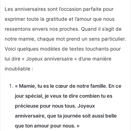
Les anniversaires sont l’occasion parfaite pour
exprimer toute la gratitude et l’amour que nous
ressentons envers nos proches. Quand il s’agit de
notre mamie, chaque mot prend un sens particulier.
Voici quelques modèles de textes touchants pour
lui dire « Joyeux anniversaire » d’une manière
inoubliable :
« Mamie, tu es le cœur de notre famille. En ce
jour spécial, je veux te dire combien tu es
précieuse pour nous tous. Joyeux
anniversaire, que ta journée soit aussi belle
que ton amour pour nous. »