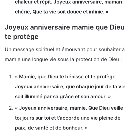
chaleur et répit. Joyeux anniversaire, maman
chérie, Que ta vie soit douce et infinie. »
Joyeux anniversaire mamie que Dieu
te protège
Un message spirituel et émouvant pour souhaiter à
mamie une longue vie sous la protection de Dieu :
« Mamie, que Dieu te bénisse et te protège.
Joyeux anniversaire, que chaque jour de ta vie
soit illuminé par sa grâce et son amour. »
« Joyeux anniversaire, mamie. Que Dieu veille
toujours sur toi et t’accorde une vie pleine de
paix, de santé et de bonheur. »