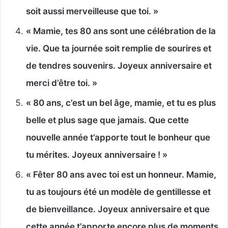
soit aussi merveilleuse que toi. »
« Mamie, tes 80 ans sont une célébration de la
vie. Que ta journée soit remplie de sourires et
de tendres souvenirs. Joyeux anniversaire et
merci d’être toi. »
« 80 ans, c’est un bel âge, mamie, et tu es plus
belle et plus sage que jamais. Que cette
nouvelle année t’apporte tout le bonheur que
tu mérites. Joyeux anniversaire ! »
« Fêter 80 ans avec toi est un honneur. Mamie,
tu as toujours été un modèle de gentillesse et
de bienveillance. Joyeux anniversaire et que
cette année t’apporte encore plus de moments