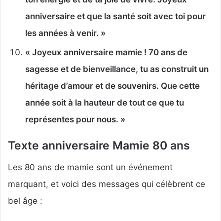
anniversaire et que la santé soit avec toi pour
les années à venir. »
« Joyeux anniversaire mamie ! 70 ans de
sagesse et de bienveillance, tu as construit un
héritage d’amour et de souvenirs. Que cette
année soit à la hauteur de tout ce que tu
représentes pour nous. »
Texte anniversaire Mamie 80 ans
Les 80 ans de mamie sont un événement
marquant, et voici des messages qui célèbrent ce
bel âge :