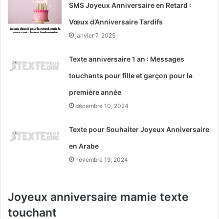
SMS Joyeux Anniversaire en Retard :
Vœux d’Anniversaire Tardifs
janvier 7, 2025
Texte anniversaire 1 an : Messages
touchants pour fille et garçon pour la
première année
décembre 10, 2024
Texte pour Souhaiter Joyeux Anniversaire
en Arabe
novembre 19, 2024
Joyeux anniversaire mamie texte
touchant