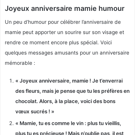
Joyeux anniversaire mamie humour
Un peu d’humour pour célébrer l’anniversaire de
mamie peut apporter un sourire sur son visage et
rendre ce moment encore plus spécial. Voici
quelques messages amusants pour un anniversaire
mémorable :
« Joyeux anniversaire, mamie ! Je t’enverrai
des fleurs, mais je pense que tu les préfères en
chocolat. Alors, à la place, voici des bons
vœux sucrés ! »
« Mamie, tu es comme le vin : plus tu vieillis,
plus tu es précieuse ! Mais n’oublie pas, il est