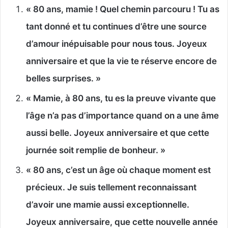
« 80 ans, mamie ! Quel chemin parcouru ! Tu as
tant donné et tu continues d’être une source
d’amour inépuisable pour nous tous. Joyeux
anniversaire et que la vie te réserve encore de
belles surprises. »
« Mamie, à 80 ans, tu es la preuve vivante que
l’âge n’a pas d’importance quand on a une âme
aussi belle. Joyeux anniversaire et que cette
journée soit remplie de bonheur. »
« 80 ans, c’est un âge où chaque moment est
précieux. Je suis tellement reconnaissant
d’avoir une mamie aussi exceptionnelle.
Joyeux anniversaire, que cette nouvelle année