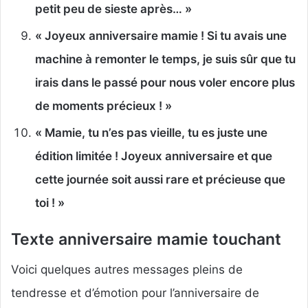
petit peu de sieste après… »
« Joyeux anniversaire mamie ! Si tu avais une
machine à remonter le temps, je suis sûr que tu
irais dans le passé pour nous voler encore plus
de moments précieux ! »
« Mamie, tu n’es pas vieille, tu es juste une
édition limitée ! Joyeux anniversaire et que
cette journée soit aussi rare et précieuse que
toi ! »
Texte anniversaire mamie touchant
Voici quelques autres messages pleins de
tendresse et d’émotion pour l’anniversaire de