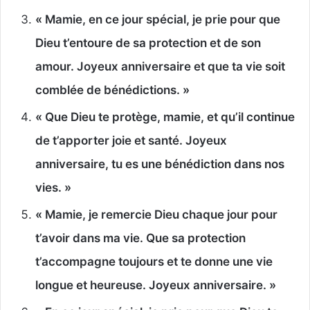
« Mamie, en ce jour spécial, je prie pour que
Dieu t’entoure de sa protection et de son
amour. Joyeux anniversaire et que ta vie soit
comblée de bénédictions. »
« Que Dieu te protège, mamie, et qu’il continue
de t’apporter joie et santé. Joyeux
anniversaire, tu es une bénédiction dans nos
vies. »
« Mamie, je remercie Dieu chaque jour pour
t’avoir dans ma vie. Que sa protection
t’accompagne toujours et te donne une vie
longue et heureuse. Joyeux anniversaire. »