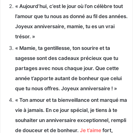
« Aujourd’hui, c’est le jour où l’on célèbre tout
l’amour que tu nous as donné au fil des années.
Joyeux anniversaire, mamie, tu es un vrai
trésor. »
« Mamie, ta gentillesse, ton sourire et ta
sagesse sont des cadeaux précieux que tu
partages avec nous chaque jour. Que cette
année t’apporte autant de bonheur que celui
que tu nous offres. Joyeux anniversaire ! »
« Ton amour et ta bienveillance ont marqué ma
vie à jamais. En ce jour spécial, je tiens à te
souhaiter un anniversaire exceptionnel, rempli
de douceur et de bonheur.
Je t’aime
fort,