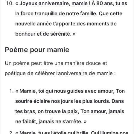
« Joyeux anniversaire, mamie ! À 80 ans, tu es
la force tranquille de notre famille. Que cette
nouvelle année t’apporte des moments de
bonheur et de sérénité. »
Poème pour mamie
Un poème peut être une manière douce et
poétique de célébrer l’anniversaire de mamie :
« Mamie, toi qui nous guides avec amour, Ton
sourire éclaire nos jours les plus lourds. Dans
tes bras, on trouve la paix, Ton amour, jamais
ne faiblit, jamais ne s’arrête. »
« Mamie, tu es l’étoile qui brille, Qui illumine nos