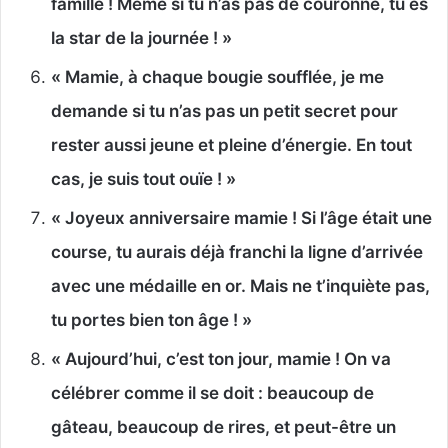
famille ! Même si tu n’as pas de couronne, tu es
la star de la journée ! »
« Mamie, à chaque bougie soufflée, je me
demande si tu n’as pas un petit secret pour
rester aussi jeune et pleine d’énergie. En tout
cas, je suis tout ouïe ! »
« Joyeux anniversaire mamie ! Si l’âge était une
course, tu aurais déjà franchi la ligne d’arrivée
avec une médaille en or. Mais ne t’inquiète pas,
tu portes bien ton âge ! »
« Aujourd’hui, c’est ton jour, mamie ! On va
célébrer comme il se doit : beaucoup de
gâteau, beaucoup de rires, et peut-être un