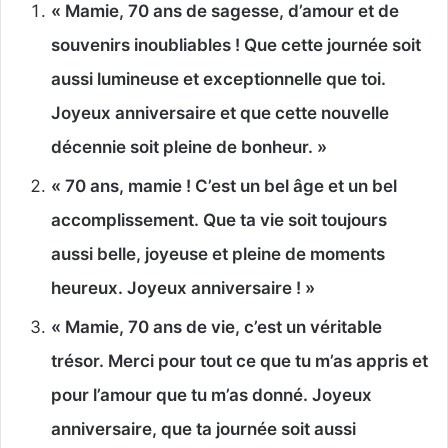
« Mamie, 70 ans de sagesse, d’amour et de
souvenirs inoubliables ! Que cette journée soit
aussi lumineuse et exceptionnelle que toi.
Joyeux anniversaire et que cette nouvelle
décennie soit pleine de bonheur. »
« 70 ans, mamie ! C’est un bel âge et un bel
accomplissement. Que ta vie soit toujours
aussi belle, joyeuse et pleine de moments
heureux. Joyeux anniversaire ! »
« Mamie, 70 ans de vie, c’est un véritable
trésor. Merci pour tout ce que tu m’as appris et
pour l’amour que tu m’as donné. Joyeux
anniversaire, que ta journée soit aussi