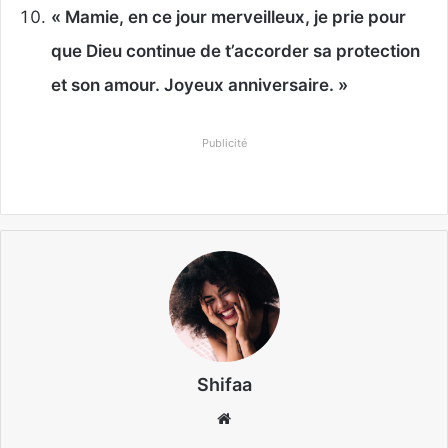
« Mamie, en ce jour merveilleux, je prie pour
que Dieu continue de t’accorder sa protection
et son amour. Joyeux anniversaire. »
Publicité
Shifaa
Website