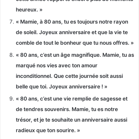
heureux. »
« Mamie, à 80 ans, tu es toujours notre rayon
de soleil. Joyeux anniversaire et que la vie te
comble de tout le bonheur que tu nous offres. »
« 80 ans, c’est un âge magnifique. Mamie, tu as
marqué nos vies avec ton amour
inconditionnel. Que cette journée soit aussi
belle que toi. Joyeux anniversaire ! »
« 80 ans, c’est une vie remplie de sagesse et
de tendres souvenirs. Mamie, tu es notre
trésor, et je te souhaite un anniversaire aussi
radieux que ton sourire. »