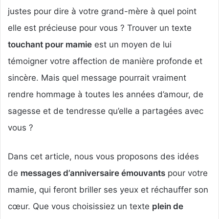
justes pour dire à votre grand-mère à quel point
elle est précieuse pour vous ? Trouver un texte
touchant pour mamie
est un moyen de lui
témoigner votre affection de manière profonde et
sincère. Mais quel message pourrait vraiment
rendre hommage à toutes les années d’amour, de
sagesse et de tendresse qu’elle a partagées avec
vous ?
Dans cet article, nous vous proposons des idées
de
messages d’anniversaire émouvants
pour votre
mamie, qui feront briller ses yeux et réchauffer son
cœur. Que vous choisissiez un texte
plein de