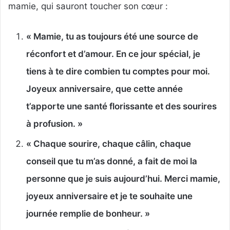
mamie, qui sauront toucher son cœur :
« Mamie, tu as toujours été une source de
réconfort et d’amour. En ce jour spécial, je
tiens à te dire combien tu comptes pour moi.
Joyeux anniversaire, que cette année
t’apporte une santé florissante et des sourires
à profusion. »
« Chaque sourire, chaque câlin, chaque
conseil que tu m’as donné, a fait de moi la
personne que je suis aujourd’hui. Merci mamie,
joyeux anniversaire et je te souhaite une
journée remplie de bonheur. »