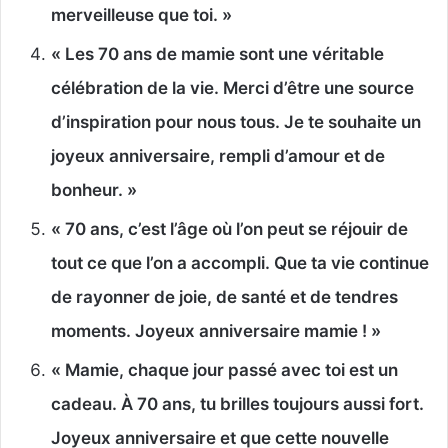
merveilleuse que toi. »
« Les 70 ans de mamie sont une véritable
célébration de la vie. Merci d’être une source
d’inspiration pour nous tous. Je te souhaite un
joyeux anniversaire, rempli d’amour et de
bonheur. »
« 70 ans, c’est l’âge où l’on peut se réjouir de
tout ce que l’on a accompli. Que ta vie continue
de rayonner de joie, de santé et de tendres
moments. Joyeux anniversaire mamie ! »
« Mamie, chaque jour passé avec toi est un
cadeau. À 70 ans, tu brilles toujours aussi fort.
Joyeux anniversaire et que cette nouvelle