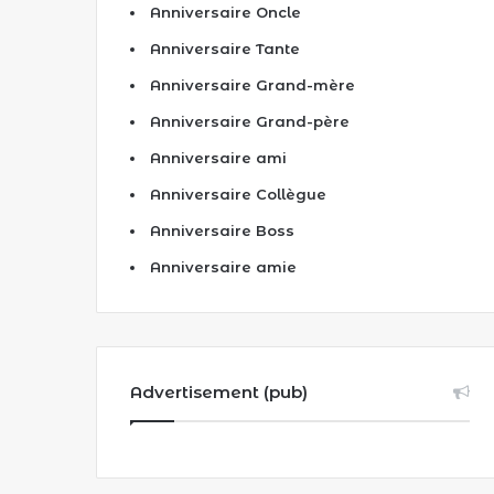
Anniversaire Oncle
Anniversaire Tante
Anniversaire Grand-mère
Anniversaire Grand-père
Anniversaire ami
Anniversaire Collègue
Anniversaire Boss
Anniversaire amie
Advertisement (pub)