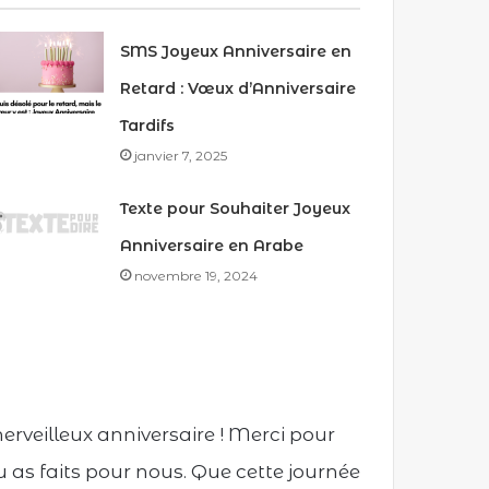
SMS Joyeux Anniversaire en
Retard : Vœux d’Anniversaire
Tardifs
janvier 7, 2025
Texte pour Souhaiter Joyeux
Anniversaire en Arabe
novembre 19, 2024
merveilleux anniversaire ! Merci pour
tu as faits pour nous. Que cette journée