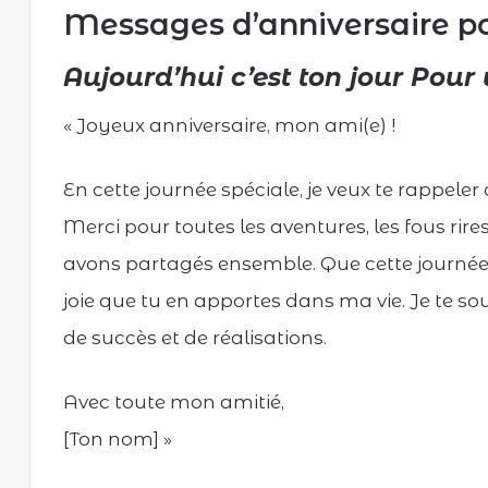
Messages d’anniversaire
p
Aujourd’hui c’est ton jour Pour
« Joyeux anniversaire, mon ami(e) !
En cette journée spéciale, je veux te rappele
Merci pour toutes les aventures, les fous ri
avons partagés ensemble. Que cette journée
joie que tu en apportes dans ma vie. Je te s
de succès et de réalisations.
Avec toute mon amitié,
[Ton nom] »