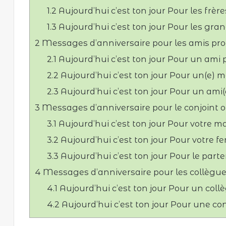
1.2
Aujourd’hui c’est ton jour Pour les frèr
1.3
Aujourd’hui c’est ton jour Pour les gra
2
Messages d’anniversaire pour les amis pr
2.1
Aujourd’hui c’est ton jour Pour un ami
2.2
Aujourd’hui c’est ton jour Pour un(e) me
2.3
Aujourd’hui c’est ton jour Pour un ami
3
Messages d’anniversaire pour le conjoint o
3.1
Aujourd’hui c’est ton jour Pour votre ma
3.2
Aujourd’hui c’est ton jour Pour votre 
3.3
Aujourd’hui c’est ton jour Pour le part
4
Messages d’anniversaire pour les collègue
4.1
Aujourd’hui c’est ton jour Pour un coll
4.2
Aujourd’hui c’est ton jour Pour une c