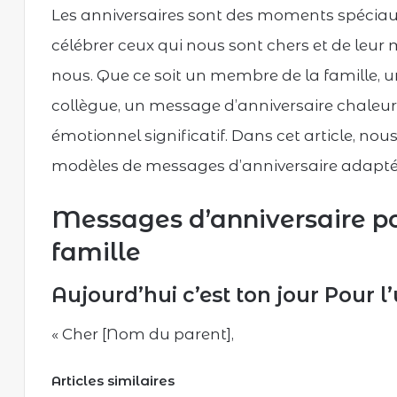
Les anniversaires sont des moments spéciau
célébrer ceux qui nous sont chers et de leu
nous. Que ce soit un membre de la famille, 
collègue, un message d’anniversaire chaleur
émotionnel significatif. Dans cet article, no
modèles de messages d’anniversaire adaptés à
Messages d’anniversaire p
famille
Aujourd’hui c’est ton jour Pour l
« Cher [Nom du parent],
Articles similaires