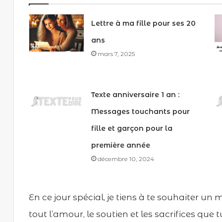
Lettre à ma fille pour ses 20
ans
mars 7, 2025
Texte anniversaire 1 an :
Messages touchants pour
fille et garçon pour la
première année
décembre 10, 2024
En ce jour spécial, je tiens à te souhaiter un 
tout l’amour, le soutien et les sacrifices que 