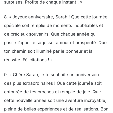
surprises. Profite de chaque instant ! »
8. « Joyeux anniversaire, Sarah ! Que cette journée
spéciale soit remplie de moments inoubliables et
de précieux souvenirs. Que chaque année qui
passe t’apporte sagesse, amour et prospérité. Que
ton chemin soit illuminé par le bonheur et la
réussite. Félicitations ! »
9. « Chère Sarah, je te souhaite un anniversaire
des plus extraordinaires ! Que cette journée soit
entourée de tes proches et remplie de joie. Que
cette nouvelle année soit une aventure incroyable,
pleine de belles expériences et de réalisations. Bon