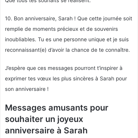
Que tous tes souhaits se réalisent.
10. Bon anniversaire, Sarah ! Que cette journée soit
remplie de moments précieux et de souvenirs
inoubliables. Tu es une personne unique et je suis
reconnaissant(e) d’avoir la chance de te connaître.
J’espère que ces messages pourront t’inspirer à
exprimer tes vœux les plus sincères à Sarah pour
son anniversaire !
Messages amusants pour
souhaiter un joyeux
anniversaire à Sarah