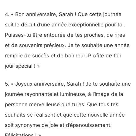
4. « Bon anniversaire, Sarah ! Que cette journée
soit le début d’une année exceptionnelle pour toi.
Puisses-tu être entourée de tes proches, de rires
et de souvenirs précieux. Je te souhaite une année
remplie de succès et de bonheur. Profite de ton
jour spécial ! »
5. « Joyeux anniversaire, Sarah ! Je te souhaite une
journée rayonnante et lumineuse, à l’image de la
personne merveilleuse que tu es. Que tous tes
souhaits se réalisent et que cette nouvelle année
soit synonyme de joie et d’épanouissement.
Félicitations ! »