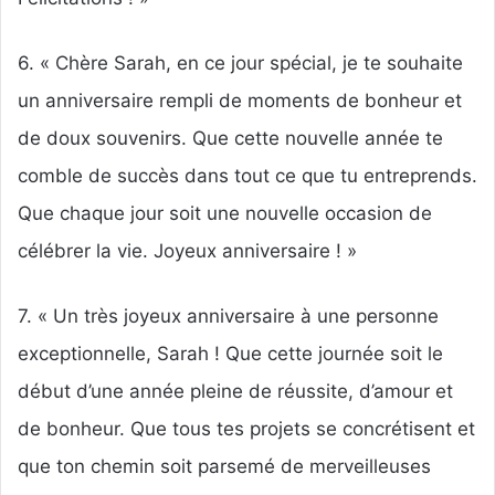
6. « Chère Sarah, en ce jour spécial, je te souhaite
un anniversaire rempli de moments de bonheur et
de doux souvenirs. Que cette nouvelle année te
comble de succès dans tout ce que tu entreprends.
Que chaque jour soit une nouvelle occasion de
célébrer la vie. Joyeux anniversaire ! »
7. « Un très joyeux anniversaire à une personne
exceptionnelle, Sarah ! Que cette journée soit le
début d’une année pleine de réussite, d’amour et
de bonheur. Que tous tes projets se concrétisent et
que ton chemin soit parsemé de merveilleuses