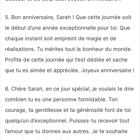
5. Bon anniversaire, Sarah ! Que cette journée soit
le début d’une année exceptionnelle pour toi. Que
chaque instant soit empreint de magie et de
réalisations. Tu mérites tout le bonheur du monde.
Profite de cette journée qui t’est dédiée et sache
que tu es aimée et appréciée. Joyeux anniversaire !
6. Chère Sarah, en ce jour spécial, je voulais te dire
combien tu es une personne formidable. Ton
courage, ta gentillesse et ta générosité font de toi
quelqu’un d’exceptionnel. Puisses-tu recevoir tout
l’amour que tu donnes aux autres. Je te souhaite