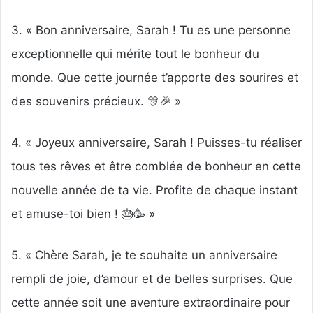
3. « Bon anniversaire, Sarah ! Tu es une personne
exceptionnelle qui mérite tout le bonheur du
monde. Que cette journée t’apporte des sourires et
des souvenirs précieux. 🎊🎉 »
4. « Joyeux anniversaire, Sarah ! Puisses-tu réaliser
tous tes rêves et être comblée de bonheur en cette
nouvelle année de ta vie. Profite de chaque instant
et amuse-toi bien ! 🎂🥳 »
5. « Chère Sarah, je te souhaite un anniversaire
rempli de joie, d’amour et de belles surprises. Que
cette année soit une aventure extraordinaire pour