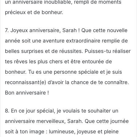
un anniversaire inoubliable, rempli de moments
précieux et de bonheur.
7. Joyeux anniversaire, Sarah ! Que cette nouvelle
année soit une aventure extraordinaire remplie de
belles surprises et de réussites. Puisses-tu réaliser
tes rêves les plus chers et être entourée de
bonheur. Tu es une personne spéciale et je suis
reconnaissant(e) d’avoir la chance de te connaître.
Bon anniversaire !
8. En ce jour spécial, je voulais te souhaiter un
anniversaire merveilleux, Sarah. Que cette journée
soit à ton image : lumineuse, joyeuse et pleine