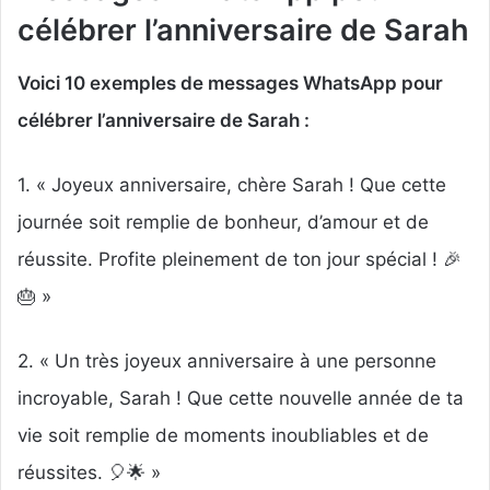
célébrer l’anniversaire de Sarah
Voici 10 exemples de messages WhatsApp pour
célébrer l’anniversaire de Sarah :
1. « Joyeux anniversaire, chère Sarah ! Que cette
journée soit remplie de bonheur, d’amour et de
réussite. Profite pleinement de ton jour spécial ! 🎉
🎂 »
2. « Un très joyeux anniversaire à une personne
incroyable, Sarah ! Que cette nouvelle année de ta
vie soit remplie de moments inoubliables et de
réussites. 🎈🌟 »