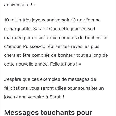
anniversaire ! »
10. « Un très joyeux anniversaire à une femme
remarquable, Sarah ! Que cette journée soit
marquée par de précieux moments de bonheur et
d’amour. Puisses-tu réaliser tes rêves les plus
chers et être comblée de bonheur tout au long de
cette nouvelle année. Félicitations ! »
J’espère que ces exemples de messages de
félicitations vous seront utiles pour souhaiter un
joyeux anniversaire à Sarah !
Messages touchants pour