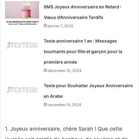
SMS Joyeux Anniversaire en Retard :
Vœux d’Anniversaire Tardifs
janvier 7, 2025
Texte anniversaire 1 an : Messages
touchants pour fille et garçon pour la
première année
décembre 10, 2024
Texte pour Souhaiter Joyeux Anniversaire
en Arabe
novembre 19, 2024
1. Joyeux anniversaire, chère Sarah ! Que cette