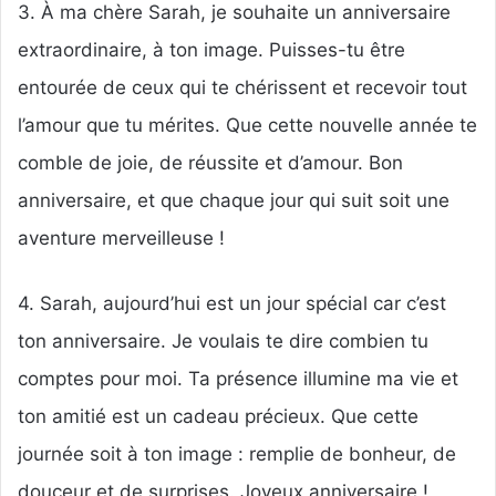
3. À ma chère Sarah, je souhaite un anniversaire
extraordinaire, à ton image. Puisses-tu être
entourée de ceux qui te chérissent et recevoir tout
l’amour que tu mérites. Que cette nouvelle année te
comble de joie, de réussite et d’amour. Bon
anniversaire, et que chaque jour qui suit soit une
aventure merveilleuse !
4. Sarah, aujourd’hui est un jour spécial car c’est
ton anniversaire. Je voulais te dire combien tu
comptes pour moi. Ta présence illumine ma vie et
ton amitié est un cadeau précieux. Que cette
journée soit à ton image : remplie de bonheur, de
douceur et de surprises. Joyeux anniversaire !