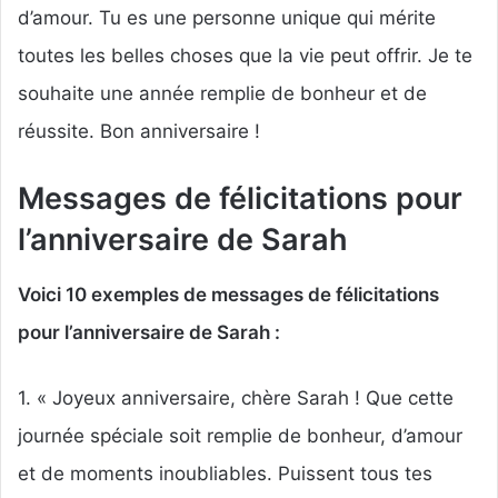
d’amour. Tu es une personne unique qui mérite
toutes les belles choses que la vie peut offrir. Je te
souhaite une année remplie de bonheur et de
réussite. Bon anniversaire !
Messages de félicitations pour
l’anniversaire de Sarah
Voici 10 exemples de messages de félicitations
pour l’anniversaire de Sarah :
1. « Joyeux anniversaire, chère Sarah ! Que cette
journée spéciale soit remplie de bonheur, d’amour
et de moments inoubliables. Puissent tous tes