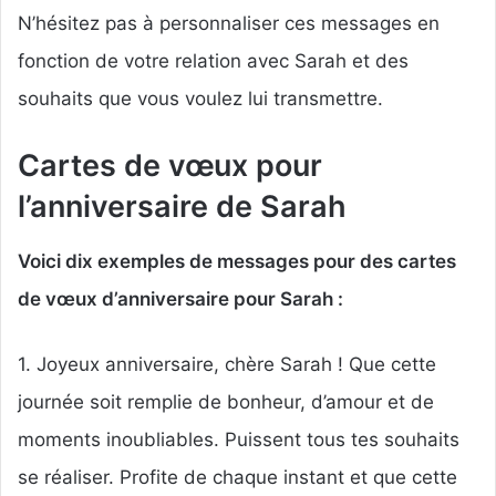
N’hésitez pas à personnaliser ces messages en
fonction de votre relation avec Sarah et des
souhaits que vous voulez lui transmettre.
Cartes de vœux pour
l’anniversaire de Sarah
Voici dix exemples de messages pour des cartes
de vœux d’anniversaire pour Sarah :
1. Joyeux anniversaire, chère Sarah ! Que cette
journée soit remplie de bonheur, d’amour et de
moments inoubliables. Puissent tous tes souhaits
se réaliser. Profite de chaque instant et que cette