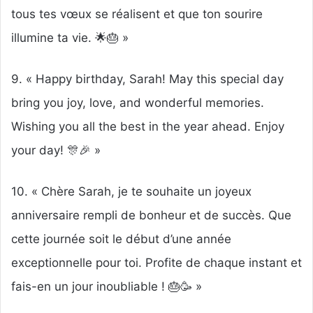
tous tes vœux se réalisent et que ton sourire
illumine ta vie. 🌟🎂 »
9. « Happy birthday, Sarah! May this special day
bring you joy, love, and wonderful memories.
Wishing you all the best in the year ahead. Enjoy
your day! 🎊🎉 »
10. « Chère Sarah, je te souhaite un joyeux
anniversaire rempli de bonheur et de succès. Que
cette journée soit le début d’une année
exceptionnelle pour toi. Profite de chaque instant et
fais-en un jour inoubliable ! 🎂🥳 »