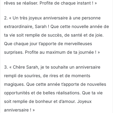
rêves se réaliser. Profite de chaque instant ! »
2. « Un très joyeux anniversaire à une personne
extraordinaire, Sarah ! Que cette nouvelle année de
ta vie soit remplie de succès, de santé et de joie.
Que chaque jour t’apporte de merveilleuses
surprises. Profite au maximum de ta journée ! »
3. « Chère Sarah, je te souhaite un anniversaire
rempli de sourires, de rires et de moments
magiques. Que cette année t’apporte de nouvelles
opportunités et de belles réalisations. Que ta vie
soit remplie de bonheur et d’amour. Joyeux
anniversaire ! »