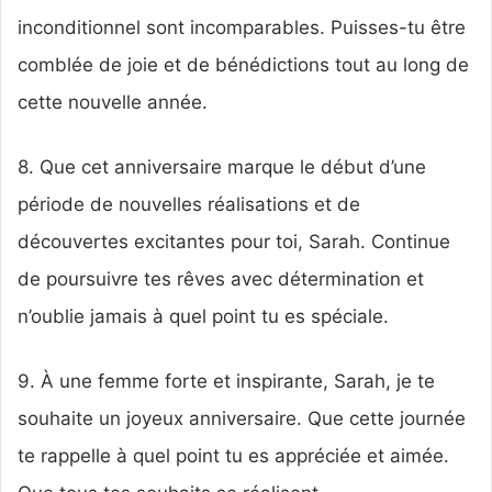
inconditionnel sont incomparables. Puisses-tu être
comblée de joie et de bénédictions tout au long de
cette nouvelle année.
8. Que cet anniversaire marque le début d’une
période de nouvelles réalisations et de
découvertes excitantes pour toi, Sarah. Continue
de poursuivre tes rêves avec détermination et
n’oublie jamais à quel point tu es spéciale.
9. À une femme forte et inspirante, Sarah, je te
souhaite un joyeux anniversaire. Que cette journée
te rappelle à quel point tu es appréciée et aimée.