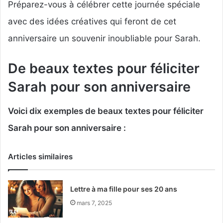
Préparez-vous à célébrer cette journée spéciale
avec des idées créatives qui feront de cet
anniversaire un souvenir inoubliable pour Sarah.
De beaux textes pour féliciter
Sarah pour son anniversaire
Voici dix exemples de beaux textes pour féliciter
Sarah pour son anniversaire :
Articles similaires
Lettre à ma fille pour ses 20 ans
mars 7, 2025