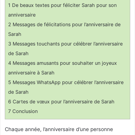
1
De beaux textes pour féliciter Sarah pour son
anniversaire
2
Messages de félicitations pour l’anniversaire de
Sarah
3
Messages touchants pour célébrer l’anniversaire
de Sarah
4
Messages amusants pour souhaiter un joyeux
anniversaire à Sarah
5
Messages WhatsApp pour célébrer l’anniversaire
de Sarah
6
Cartes de vœux pour l’anniversaire de Sarah
7
Conclusion
Chaque année, l’anniversaire d’une personne