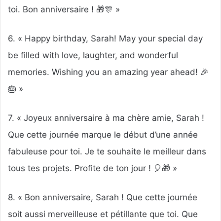
toi. Bon anniversaire ! 🎁🎊 »
6. « Happy birthday, Sarah! May your special day
be filled with love, laughter, and wonderful
memories. Wishing you an amazing year ahead! 🎉
🎂 »
7. « Joyeux anniversaire à ma chère amie, Sarah !
Que cette journée marque le début d’une année
fabuleuse pour toi. Je te souhaite le meilleur dans
tous tes projets. Profite de ton jour ! 🎈🎁 »
8. « Bon anniversaire, Sarah ! Que cette journée
soit aussi merveilleuse et pétillante que toi. Que