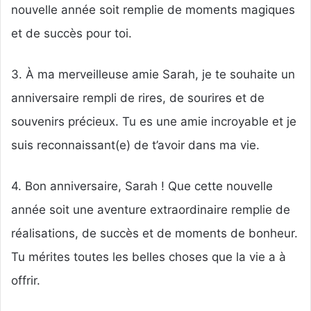
nouvelle année soit remplie de moments magiques
et de succès pour toi.
3. À ma merveilleuse amie Sarah, je te souhaite un
anniversaire rempli de rires, de sourires et de
souvenirs précieux. Tu es une amie incroyable et je
suis reconnaissant(e) de t’avoir dans ma vie.
4. Bon anniversaire, Sarah ! Que cette nouvelle
année soit une aventure extraordinaire remplie de
réalisations, de succès et de moments de bonheur.
Tu mérites toutes les belles choses que la vie a à
offrir.