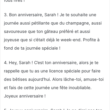
fous rires !
3. Bon anniversaire, Sarah ! Je te souhaite une
journée aussi pétillante que du champagne, aussi
savoureuse que ton gâteau préféré et aussi
joyeuse que si c’était déjà le week-end. Profite à
fond de ta journée spéciale !
4. Hey, Sarah ! C’est ton anniversaire, alors je te
rappelle que tu as une licence spéciale pour faire
des bêtises aujourd’hui. Alors lâche-toi, amuse-toi
et fais de cette journée une fête inoubliable.
Joyeux anniversaire !