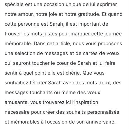
spéciale est une occasion unique de lui exprimer
notre amour, notre joie et notre gratitude. Et quand
cette personne est Sarah, il est important de
trouver les mots justes pour marquer cette journée
mémorable. Dans cet article, nous vous proposons
une sélection de messages et de cartes de vœux
qui sauront toucher le cœur de Sarah et lui faire
sentir à quel point elle est chérie. Que vous
souhaitiez féliciter Sarah avec des mots doux, des
messages touchants ou même des vœux
amusants, vous trouverez ici l’inspiration
nécessaire pour créer des souhaits personnalisés
et mémorables à l’occasion de son anniversaire.