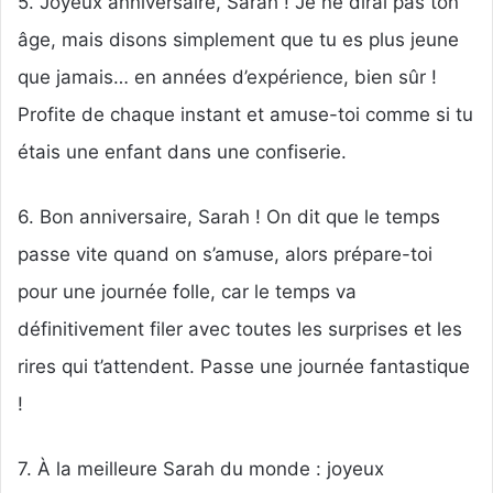
5. Joyeux anniversaire, Sarah ! Je ne dirai pas ton
âge, mais disons simplement que tu es plus jeune
que jamais… en années d’expérience, bien sûr !
Profite de chaque instant et amuse-toi comme si tu
étais une enfant dans une confiserie.
6. Bon anniversaire, Sarah ! On dit que le temps
passe vite quand on s’amuse, alors prépare-toi
pour une journée folle, car le temps va
définitivement filer avec toutes les surprises et les
rires qui t’attendent. Passe une journée fantastique
!
7. À la meilleure Sarah du monde : joyeux