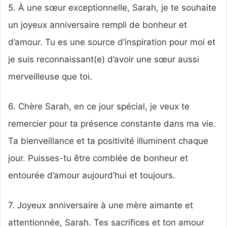
5. À une sœur exceptionnelle, Sarah, je te souhaite
un joyeux anniversaire rempli de bonheur et
d’amour. Tu es une source d’inspiration pour moi et
je suis reconnaissant(e) d’avoir une sœur aussi
merveilleuse que toi.
6. Chère Sarah, en ce jour spécial, je veux te
remercier pour ta présence constante dans ma vie.
Ta bienveillance et ta positivité illuminent chaque
jour. Puisses-tu être comblée de bonheur et
entourée d’amour aujourd’hui et toujours.
7. Joyeux anniversaire à une mère aimante et
attentionnée, Sarah. Tes sacrifices et ton amour