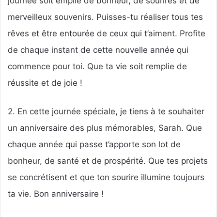
journée soit emplie de bonheur, de sourires et de
merveilleux souvenirs. Puisses-tu réaliser tous tes
rêves et être entourée de ceux qui t’aiment. Profite
de chaque instant de cette nouvelle année qui
commence pour toi. Que ta vie soit remplie de
réussite et de joie !
2. En cette journée spéciale, je tiens à te souhaiter
un anniversaire des plus mémorables, Sarah. Que
chaque année qui passe t’apporte son lot de
bonheur, de santé et de prospérité. Que tes projets
se concrétisent et que ton sourire illumine toujours
ta vie. Bon anniversaire !