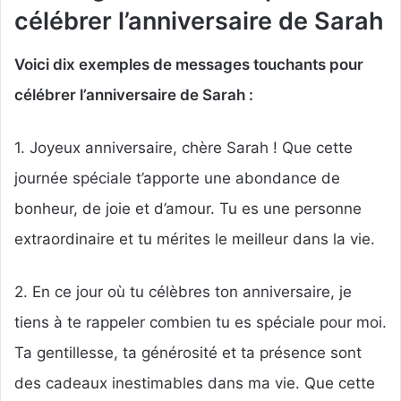
célébrer l’anniversaire de Sarah
Voici dix exemples de messages touchants pour
célébrer l’anniversaire de Sarah :
1. Joyeux anniversaire, chère Sarah ! Que cette
journée spéciale t’apporte une abondance de
bonheur, de joie et d’amour. Tu es une personne
extraordinaire et tu mérites le meilleur dans la vie.
2. En ce jour où tu célèbres ton anniversaire, je
tiens à te rappeler combien tu es spéciale pour moi.
Ta gentillesse, ta générosité et ta présence sont
des cadeaux inestimables dans ma vie. Que cette