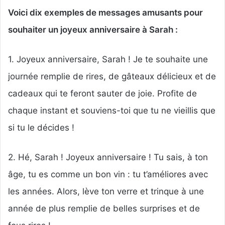
Voici dix exemples de messages amusants pour
souhaiter un joyeux anniversaire à Sarah :
1. Joyeux anniversaire, Sarah ! Je te souhaite une
journée remplie de rires, de gâteaux délicieux et de
cadeaux qui te feront sauter de joie. Profite de
chaque instant et souviens-toi que tu ne vieillis que
si tu le décides !
2. Hé, Sarah ! Joyeux anniversaire ! Tu sais, à ton
âge, tu es comme un bon vin : tu t’améliores avec
les années. Alors, lève ton verre et trinque à une
année de plus remplie de belles surprises et de