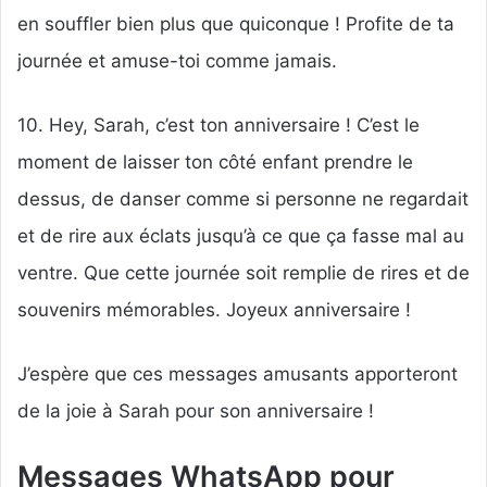
en souffler bien plus que quiconque ! Profite de ta
journée et amuse-toi comme jamais.
10. Hey, Sarah, c’est ton anniversaire ! C’est le
moment de laisser ton côté enfant prendre le
dessus, de danser comme si personne ne regardait
et de rire aux éclats jusqu’à ce que ça fasse mal au
ventre. Que cette journée soit remplie de rires et de
souvenirs mémorables. Joyeux anniversaire !
J’espère que ces messages amusants apporteront
de la joie à Sarah pour son anniversaire !
Messages WhatsApp pour