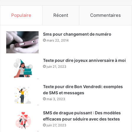
Populaire
Récent
Commentaires
Sms pour changement de numéro
mars 22, 2014
Texte pour dire joyeux anniversaire à moi
juin 21, 2023
Texte pour dire Bon Vendredi: exemples
de SMS et messages
mai 3, 2023
SMS de drague puissant : Des modèles
efficaces pour séduire avec des textes
juin 27, 2023