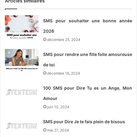
Articles similaires
SMS pour souhaiter une bonne année
2026
décembre 25, 2024
SMS pour rendre une fille folle amoureuse
de toi
décembre 16, 2024
100 SMS pour Dire Tu es un Ange, Mon
Amour
juin 10, 2024
SMS pour Dire Je te fais plein de bisous
mai 27, 2024