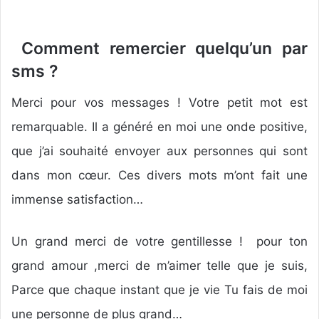
Comment remercier quelqu’un par
sms ?
Merci pour vos messages ! Votre petit mot est
remarquable. Il a généré en moi une onde positive,
que j’ai souhaité envoyer aux personnes qui sont
dans mon cœur. Ces divers mots m’ont fait une
immense satisfaction…
Un grand merci de votre gentillesse ! pour ton
grand amour ,merci de m’aimer telle que je suis,
Parce que chaque instant que je vie Tu fais de moi
une personne de plus grand…