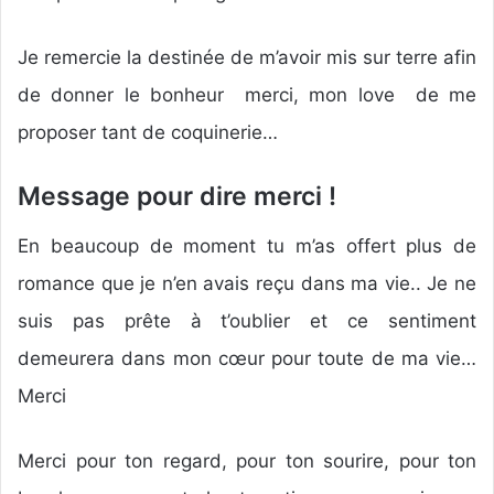
Je remercie la destinée de m’avoir mis sur terre afin
de donner le bonheur merci, mon love de me
proposer tant de coquinerie…
Message pour dire merci !
En beaucoup de moment tu m’as offert plus de
romance que je n’en avais reçu dans ma vie.. Je ne
suis pas prête à t’oublier et ce sentiment
demeurera dans mon cœur pour toute de ma vie…
Merci
Merci pour ton regard, pour ton sourire, pour ton