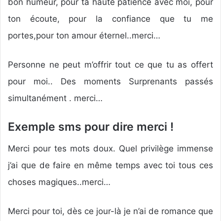
bon humeur, pour ta haute patience avec moi, pour
ton écoute, pour la confiance que tu me
portes,pour ton amour éternel..merci…
Personne ne peut m’offrir tout ce que tu as offert
pour moi.. Des moments Surprenants passés
simultanément . merci…
Exemple sms pour dire merci !
Merci pour tes mots doux. Quel privilège immense
j’ai que de faire en même temps avec toi tous ces
choses magiques..merci…
Merci pour toi, dès ce jour-là je n’ai de romance que