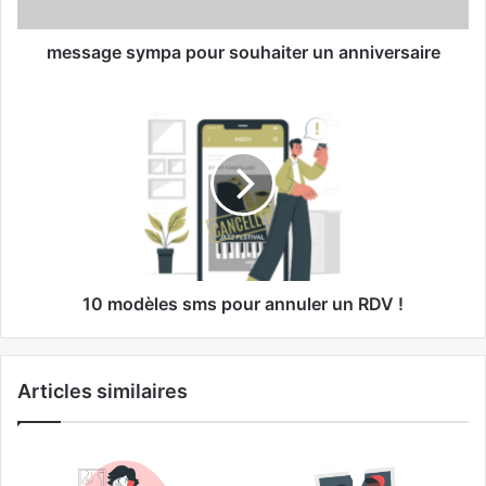
message sympa pour souhaiter un anniversaire
10 modèles sms pour annuler un RDV !
Articles similaires