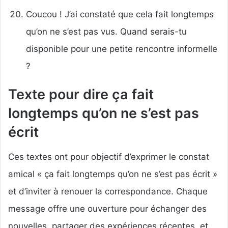
Coucou ! J’ai constaté que cela fait longtemps
qu’on ne s’est pas vus. Quand serais-tu
disponible pour une petite rencontre informelle
?
Texte pour dire ça fait
longtemps qu’on ne s’est pas
écrit
Ces textes ont pour objectif d’exprimer le constat
amical « ça fait longtemps qu’on ne s’est pas écrit »
et d’inviter à renouer la correspondance. Chaque
message offre une ouverture pour échanger des
nouvelles, partager des expériences récentes, et