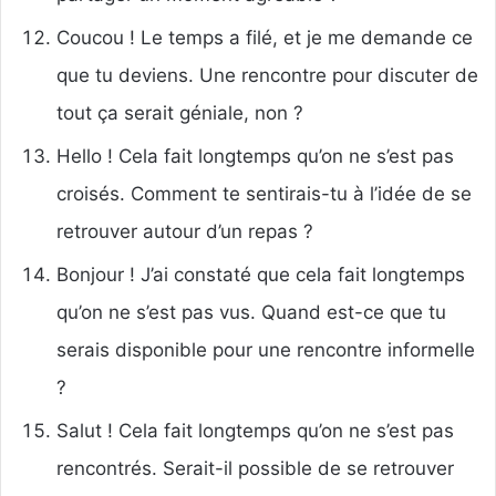
Coucou ! Le temps a filé, et je me demande ce
que tu deviens. Une rencontre pour discuter de
tout ça serait géniale, non ?
Hello ! Cela fait longtemps qu’on ne s’est pas
croisés. Comment te sentirais-tu à l’idée de se
retrouver autour d’un repas ?
Bonjour ! J’ai constaté que cela fait longtemps
qu’on ne s’est pas vus. Quand est-ce que tu
serais disponible pour une rencontre informelle
?
Salut ! Cela fait longtemps qu’on ne s’est pas
rencontrés. Serait-il possible de se retrouver