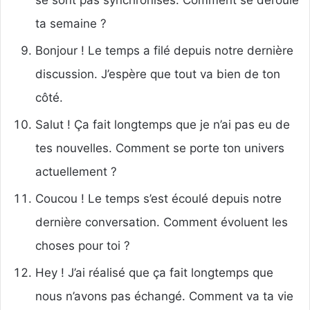
se sont pas synchronisés. Comment se déroule
ta semaine ?
Bonjour ! Le temps a filé depuis notre dernière
discussion. J’espère que tout va bien de ton
côté.
Salut ! Ça fait longtemps que je n’ai pas eu de
tes nouvelles. Comment se porte ton univers
actuellement ?
Coucou ! Le temps s’est écoulé depuis notre
dernière conversation. Comment évoluent les
choses pour toi ?
Hey ! J’ai réalisé que ça fait longtemps que
nous n’avons pas échangé. Comment va ta vie