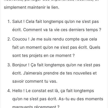
simplement maintenir le lien.
Salut ! Cela fait longtemps qu’on ne s’est pas
écrit. Comment va ta vie ces derniers temps ?
Coucou ! Je me suis rendu compte que cela
fait un moment qu’on ne s’est pas écrit. Quels
sont tes projets en ce moment ?
Bonjour ! Ça fait longtemps qu’on ne s’est pas
écrit. J’aimerais prendre de tes nouvelles et
savoir comment tu vas.
Hello ! Le constat est là, ça fait longtemps
qu’on ne s’est pas écrit. As-tu eu des moments
marquants récemment ?