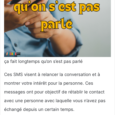
ça fait longtemps qu’on s’est pas parlé
Ces SMS visent à relancer la conversation et à
montrer votre intérêt pour la personne. Ces
messages ont pour objectif de rétablir le contact
avec une personne avec laquelle vous n’avez pas
échangé depuis un certain temps.