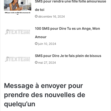
SMS pour rendre une fille folle amoureuse
de toi
décembre 16, 2024
100 SMS pour Dire Tu es un Ange, Mon
Amour
juin 10, 2024
SMS pour Dire Je te fais plein de bisous
mai 27, 2024
Message à envoyer pour
prendre des nouvelles de
quelqu’un