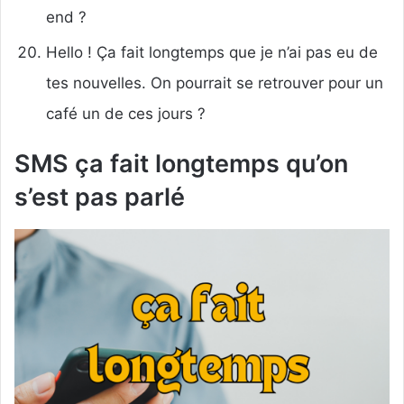
end ?
Hello ! Ça fait longtemps que je n’ai pas eu de
tes nouvelles. On pourrait se retrouver pour un
café un de ces jours ?
SMS ça fait longtemps qu’on
s’est pas parlé