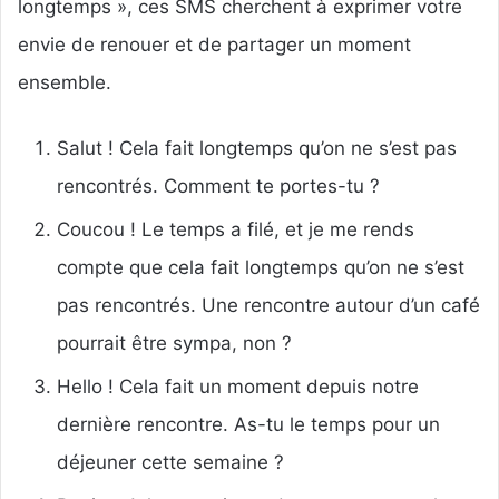
longtemps », ces SMS cherchent à exprimer votre
envie de renouer et de partager un moment
ensemble.
Salut ! Cela fait longtemps qu’on ne s’est pas
rencontrés. Comment te portes-tu ?
Coucou ! Le temps a filé, et je me rends
compte que cela fait longtemps qu’on ne s’est
pas rencontrés. Une rencontre autour d’un café
pourrait être sympa, non ?
Hello ! Cela fait un moment depuis notre
dernière rencontre. As-tu le temps pour un
déjeuner cette semaine ?