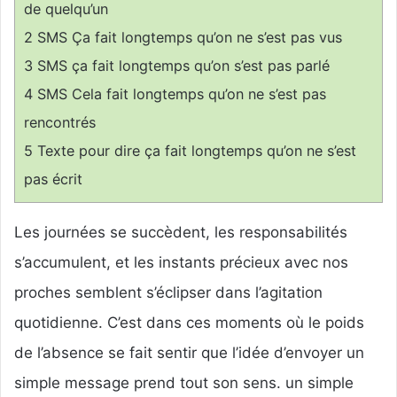
de quelqu’un
2
SMS Ça fait longtemps qu’on ne s’est pas vus
3
SMS ça fait longtemps qu’on s’est pas parlé
4
SMS Cela fait longtemps qu’on ne s’est pas
rencontrés
5
Texte pour dire ça fait longtemps qu’on ne s’est
pas écrit
Les journées se succèdent, les responsabilités
s’accumulent, et les instants précieux avec nos
proches semblent s’éclipser dans l’agitation
quotidienne. C’est dans ces moments où le poids
de l’absence se fait sentir que l’idée d’envoyer un
simple message prend tout son sens. un simple