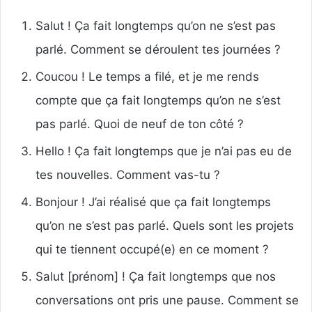
Salut ! Ça fait longtemps qu’on ne s’est pas
parlé. Comment se déroulent tes journées ?
Coucou ! Le temps a filé, et je me rends
compte que ça fait longtemps qu’on ne s’est
pas parlé. Quoi de neuf de ton côté ?
Hello ! Ça fait longtemps que je n’ai pas eu de
tes nouvelles. Comment vas-tu ?
Bonjour ! J’ai réalisé que ça fait longtemps
qu’on ne s’est pas parlé. Quels sont les projets
qui te tiennent occupé(e) en ce moment ?
Salut [prénom] ! Ça fait longtemps que nos
conversations ont pris une pause. Comment se