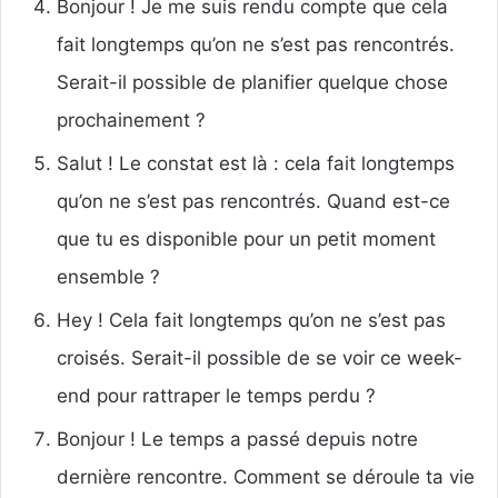
Bonjour ! Je me suis rendu compte que cela
fait longtemps qu’on ne s’est pas rencontrés.
Serait-il possible de planifier quelque chose
prochainement ?
Salut ! Le constat est là : cela fait longtemps
qu’on ne s’est pas rencontrés. Quand est-ce
que tu es disponible pour un petit moment
ensemble ?
Hey ! Cela fait longtemps qu’on ne s’est pas
croisés. Serait-il possible de se voir ce week-
end pour rattraper le temps perdu ?
Bonjour ! Le temps a passé depuis notre
dernière rencontre. Comment se déroule ta vie