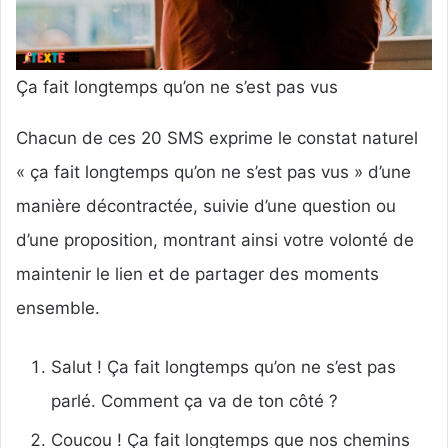
Ça fait longtemps qu’on ne s’est pas vus
Chacun de ces 20 SMS exprime le constat naturel
« ça fait longtemps qu’on ne s’est pas vus » d’une
manière décontractée, suivie d’une question ou
d’une proposition, montrant ainsi votre volonté de
maintenir le lien et de partager des moments
ensemble.
Salut ! Ça fait longtemps qu’on ne s’est pas
parlé. Comment ça va de ton côté ?
Coucou ! Ça fait longtemps que nos chemins