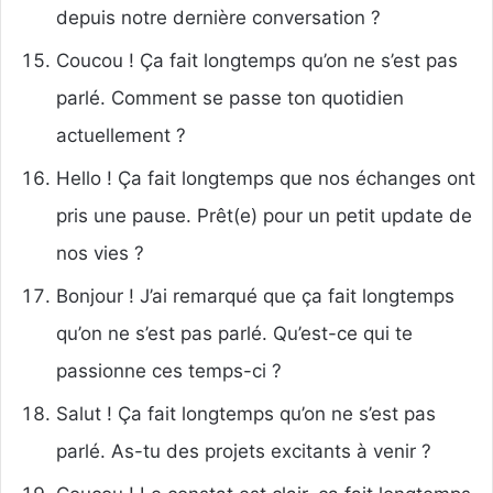
depuis notre dernière conversation ?
Coucou ! Ça fait longtemps qu’on ne s’est pas
parlé. Comment se passe ton quotidien
actuellement ?
Hello ! Ça fait longtemps que nos échanges ont
pris une pause. Prêt(e) pour un petit update de
nos vies ?
Bonjour ! J’ai remarqué que ça fait longtemps
qu’on ne s’est pas parlé. Qu’est-ce qui te
passionne ces temps-ci ?
Salut ! Ça fait longtemps qu’on ne s’est pas
parlé. As-tu des projets excitants à venir ?