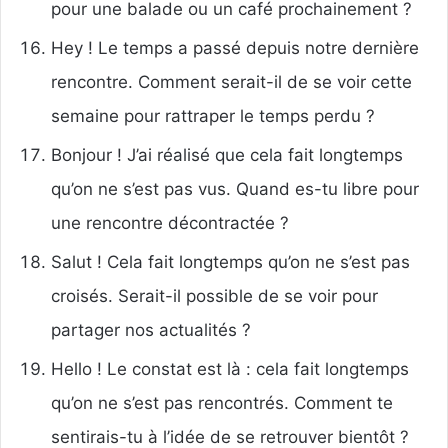
pour une balade ou un café prochainement ?
Hey ! Le temps a passé depuis notre dernière
rencontre. Comment serait-il de se voir cette
semaine pour rattraper le temps perdu ?
Bonjour ! J’ai réalisé que cela fait longtemps
qu’on ne s’est pas vus. Quand es-tu libre pour
une rencontre décontractée ?
Salut ! Cela fait longtemps qu’on ne s’est pas
croisés. Serait-il possible de se voir pour
partager nos actualités ?
Hello ! Le constat est là : cela fait longtemps
qu’on ne s’est pas rencontrés. Comment te
sentirais-tu à l’idée de se retrouver bientôt ?