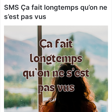
SMS Ça fait longtemps qu’on ne
s’est pas vus