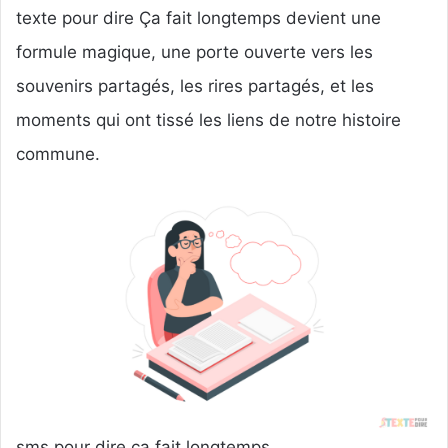
texte pour dire Ça fait longtemps devient une
formule magique, une porte ouverte vers les
souvenirs partagés, les rires partagés, et les
moments qui ont tissé les liens de notre histoire
commune.
sms pour dire ça fait longtemps …