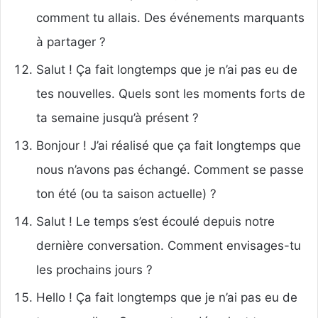
comment tu allais. Des événements marquants
à partager ?
Salut ! Ça fait longtemps que je n’ai pas eu de
tes nouvelles. Quels sont les moments forts de
ta semaine jusqu’à présent ?
Bonjour ! J’ai réalisé que ça fait longtemps que
nous n’avons pas échangé. Comment se passe
ton été (ou ta saison actuelle) ?
Salut ! Le temps s’est écoulé depuis notre
dernière conversation. Comment envisages-tu
les prochains jours ?
Hello ! Ça fait longtemps que je n’ai pas eu de