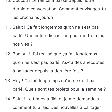
Coucou ! Le temps a passé depuis notre
dernière conversation. Comment envisages-tu
les prochains jours ?
Salut ! Ça fait longtemps qu’on ne s’est pas
parlé. Une petite discussion pour mettre à jour
nos vies ?
Bonjour ! J’ai réalisé que ça fait longtemps
qu’on ne s’est pas parlé. As-tu des anecdotes
à partager depuis la dernière fois ?
Hey ! Ça fait longtemps qu’on ne s’est pas
parlé. Quels sont tes projets pour la semaine ?
Salut ! Le temps a filé, et je me demandais
comment tu allais. Des nouvelles à partager