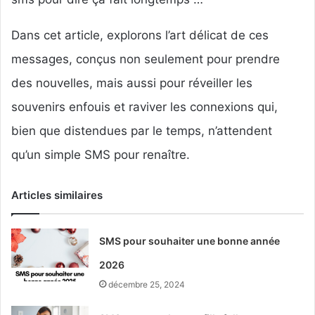
Dans cet article, explorons l’art délicat de ces
messages, conçus non seulement pour prendre
des nouvelles, mais aussi pour réveiller les
souvenirs enfouis et raviver les connexions qui,
bien que distendues par le temps, n’attendent
qu’un simple SMS pour renaître.
Articles similaires
SMS pour souhaiter une bonne année
2026
décembre 25, 2024