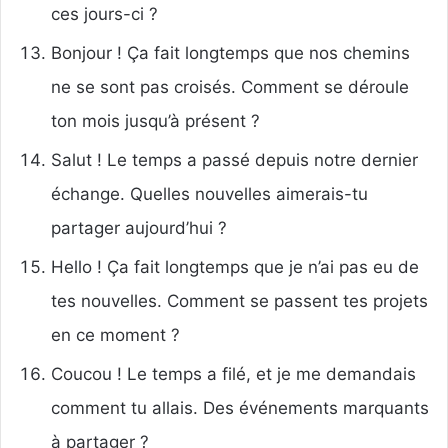
ces jours-ci ?
Bonjour ! Ça fait longtemps que nos chemins
ne se sont pas croisés. Comment se déroule
ton mois jusqu’à présent ?
Salut ! Le temps a passé depuis notre dernier
échange. Quelles nouvelles aimerais-tu
partager aujourd’hui ?
Hello ! Ça fait longtemps que je n’ai pas eu de
tes nouvelles. Comment se passent tes projets
en ce moment ?
Coucou ! Le temps a filé, et je me demandais
comment tu allais. Des événements marquants
à partager ?