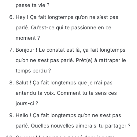
passe ta vie ?
Hey ! Ça fait longtemps qu’on ne s’est pas
parlé. Qu’est-ce qui te passionne en ce
moment ?
Bonjour ! Le constat est là, ça fait longtemps
qu’on ne s’est pas parlé. Prêt(e) à rattraper le
temps perdu ?
Salut ! Ça fait longtemps que je n’ai pas
entendu ta voix. Comment tu te sens ces
jours-ci ?
Hello ! Ça fait longtemps qu’on ne s’est pas
parlé. Quelles nouvelles aimerais-tu partager ?