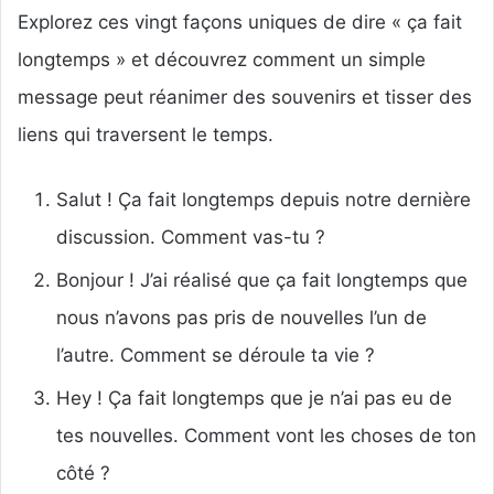
Explorez ces vingt façons uniques de dire « ça fait
longtemps » et découvrez comment un simple
message peut réanimer des souvenirs et tisser des
liens qui traversent le temps.
Salut ! Ça fait longtemps depuis notre dernière
discussion. Comment vas-tu ?
Bonjour ! J’ai réalisé que ça fait longtemps que
nous n’avons pas pris de nouvelles l’un de
l’autre. Comment se déroule ta vie ?
Hey ! Ça fait longtemps que je n’ai pas eu de
tes nouvelles. Comment vont les choses de ton
côté ?