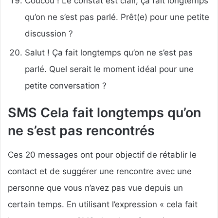
Coucou ! Le constat est clair, ça fait longtemps
qu’on ne s’est pas parlé. Prêt(e) pour une petite
discussion ?
Salut ! Ça fait longtemps qu’on ne s’est pas
parlé. Quel serait le moment idéal pour une
petite conversation ?
SMS Cela fait longtemps qu’on
ne s’est pas rencontrés
Ces 20 messages ont pour objectif de rétablir le
contact et de suggérer une rencontre avec une
personne que vous n’avez pas vue depuis un
certain temps. En utilisant l’expression « cela fait