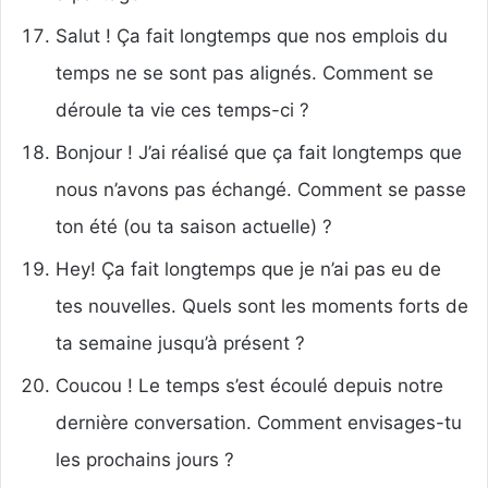
Salut ! Ça fait longtemps que nos emplois du
temps ne se sont pas alignés. Comment se
déroule ta vie ces temps-ci ?
Bonjour ! J’ai réalisé que ça fait longtemps que
nous n’avons pas échangé. Comment se passe
ton été (ou ta saison actuelle) ?
Hey! Ça fait longtemps que je n’ai pas eu de
tes nouvelles. Quels sont les moments forts de
ta semaine jusqu’à présent ?
Coucou ! Le temps s’est écoulé depuis notre
dernière conversation. Comment envisages-tu
les prochains jours ?