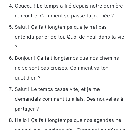
Coucou ! Le temps a filé depuis notre dernière
rencontre. Comment se passe ta journée ?
Salut ! Ça fait longtemps que je n’ai pas
entendu parler de toi. Quoi de neuf dans ta vie
?
Bonjour ! Ça fait longtemps que nos chemins
ne se sont pas croisés. Comment va ton
quotidien ?
Salut ! Le temps passe vite, et je me
demandais comment tu allais. Des nouvelles à
partager ?
Hello ! Ça fait longtemps que nos agendas ne