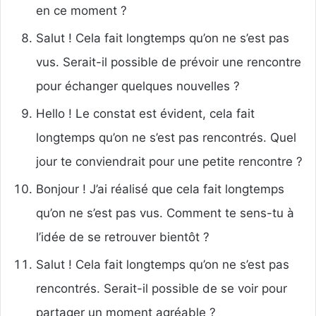
en ce moment ?
Salut ! Cela fait longtemps qu’on ne s’est pas
vus. Serait-il possible de prévoir une rencontre
pour échanger quelques nouvelles ?
Hello ! Le constat est évident, cela fait
longtemps qu’on ne s’est pas rencontrés. Quel
jour te conviendrait pour une petite rencontre ?
Bonjour ! J’ai réalisé que cela fait longtemps
qu’on ne s’est pas vus. Comment te sens-tu à
l’idée de se retrouver bientôt ?
Salut ! Cela fait longtemps qu’on ne s’est pas
rencontrés. Serait-il possible de se voir pour
partager un moment agréable ?