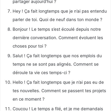
partager aujourd’hui ?
Hey ! Ça fait longtemps que je n’ai pas entendu
parler de toi. Quoi de neuf dans ton monde ?
Bonjour ! Le temps s’est écoulé depuis notre
dernière conversation. Comment évoluent les
choses pour toi ?
Salut ! Ça fait longtemps que nos emplois du
temps ne se sont pas alignés. Comment se
déroule ta vie ces temps-ci ?
Hello ! Ça fait longtemps que je n’ai pas eu de
tes nouvelles. Comment se passent tes projets
en ce moment ?
Coucou ! Le temps a filé, et je me demandais