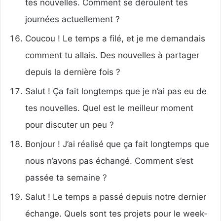
tes nouvelles. Comment se déroulent tes
journées actuellement ?
Coucou ! Le temps a filé, et je me demandais
comment tu allais. Des nouvelles à partager
depuis la dernière fois ?
Salut ! Ça fait longtemps que je n’ai pas eu de
tes nouvelles. Quel est le meilleur moment
pour discuter un peu ?
Bonjour ! J’ai réalisé que ça fait longtemps que
nous n’avons pas échangé. Comment s’est
passée ta semaine ?
Salut ! Le temps a passé depuis notre dernier
échange. Quels sont tes projets pour le week-