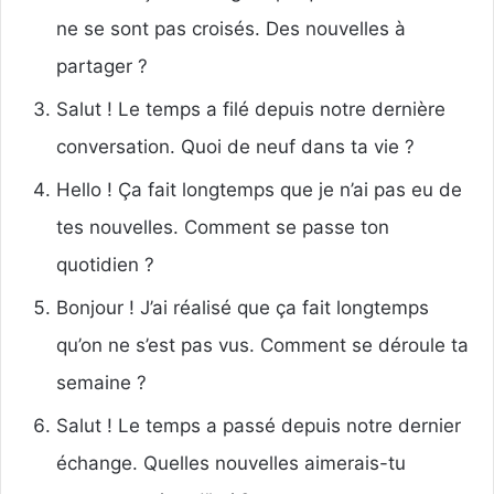
ne se sont pas croisés. Des nouvelles à
partager ?
Salut ! Le temps a filé depuis notre dernière
conversation. Quoi de neuf dans ta vie ?
Hello ! Ça fait longtemps que je n’ai pas eu de
tes nouvelles. Comment se passe ton
quotidien ?
Bonjour ! J’ai réalisé que ça fait longtemps
qu’on ne s’est pas vus. Comment se déroule ta
semaine ?
Salut ! Le temps a passé depuis notre dernier
échange. Quelles nouvelles aimerais-tu