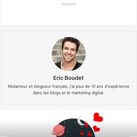
Publicité
Eric Boudet
Rédacteur et blogueur français, j'ai plus de 10 ans d'expérience
dans les blogs et le marketing digital.