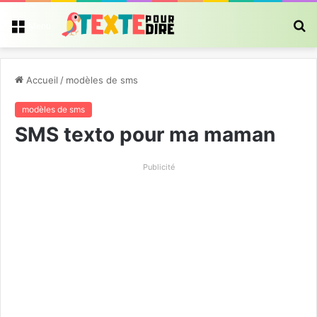
R
Menu
Accueil
/
modèles de sms
modèles de sms
SMS texto pour ma maman
Publicité