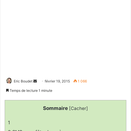
Eric Boudet
E
février 19, 2015
1 066
n
Temps de lecture 1 minute
v
o
Sommaire
[
Cacher
]
y
e
1
r
u