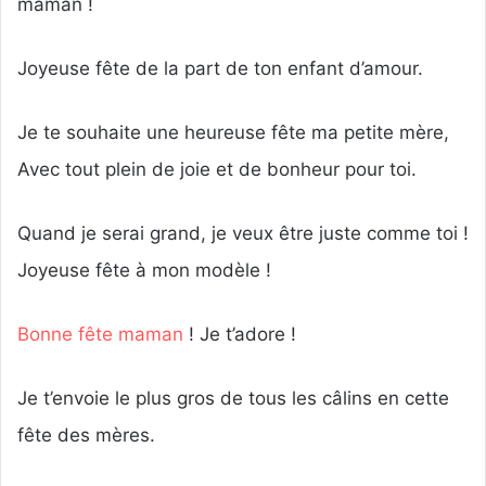
maman !
Joyeuse fête de la part de ton enfant d’amour.
Je te souhaite une heureuse fête ma petite mère,
Avec tout plein de joie et de bonheur pour toi.
Quand je serai grand, je veux être juste comme toi !
Joyeuse fête à mon modèle !
Bonne fête maman
! Je t’adore !
Je t’envoie le plus gros de tous les câlins en cette
fête des mères.