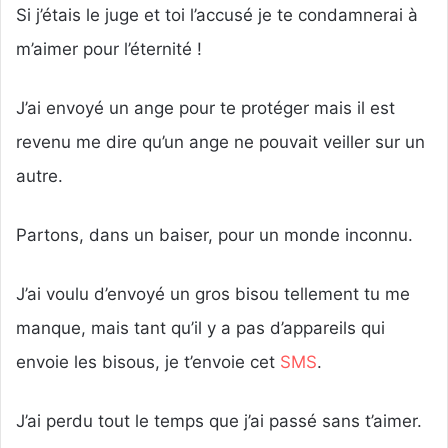
Si j’étais le juge et toi l’accusé je te condamnerai à
m’aimer pour l’éternité !
J’ai envoyé un ange pour te protéger mais il est
revenu me dire qu’un ange ne pouvait veiller sur un
autre.
Partons, dans un baiser, pour un monde inconnu.
J’ai voulu d’envoyé un gros bisou tellement tu me
manque, mais tant qu’il y a pas d’appareils qui
envoie les bisous, je t’envoie cet
SMS
.
J’ai perdu tout le temps que j’ai passé sans t’aimer.