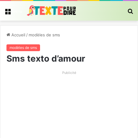
R
Menu
Accueil
/
modèles de sms
modèles de sms
Sms texto d’amour
Publicité