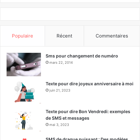
Populaire
Récent
Commentaires
Sms pour changement de numéro
mars 22, 2014
Texte pour dire joyeux anniversaire à moi
juin 21, 2023
Texte pour dire Bon Vendredi: exemples
de SMS et messages
mai 3, 2023
SMS de drague puissant : Des modèles