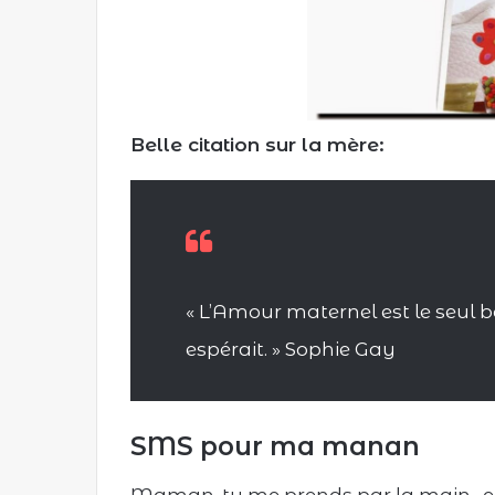
Belle citation sur la mère:
« L’Amour maternel est le seul 
espérait. » Sophie Gay
SMS pour ma manan