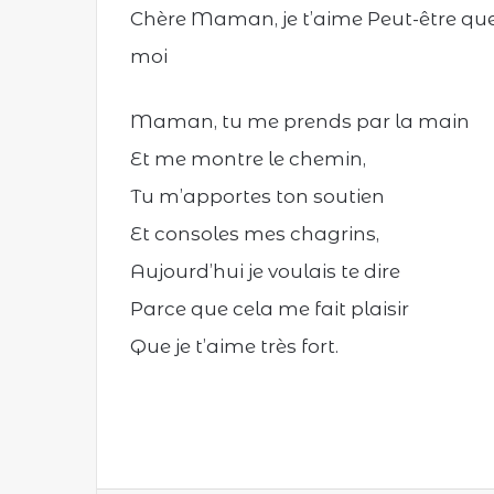
Chère Maman, je t’aime Peut-être que 
moi
Maman, tu me prends par la main
Et me montre le chemin,
Tu m’apportes ton soutien
Et consoles mes chagrins,
Aujourd’hui je voulais te dire
Parce que cela me fait plaisir
Que je t’aime très fort.