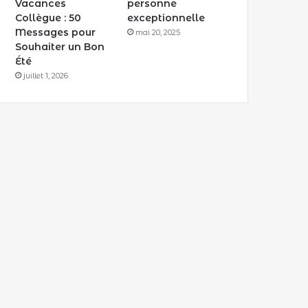
Vacances
personne
Collègue : 50
exceptionnelle
Messages pour
mai 20, 2025
Souhaiter un Bon
Été
juillet 1, 2026