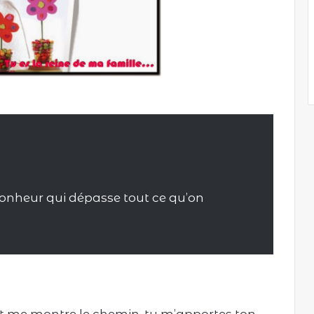
bonheur qui dépasse tout ce qu’on