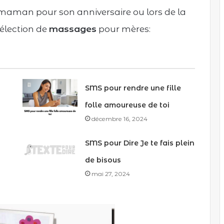
aman pour son anniversaire ou lors de la
sélection de
massages
pour mères:
SMS pour rendre une fille
folle amoureuse de toi
décembre 16, 2024
SMS pour Dire Je te fais plein
de bisous
mai 27, 2024