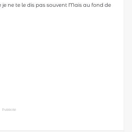
je ne te le dis pas souvent Mais au fond de
Publicité