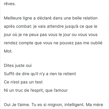
rêves.
Meilleure ligne a déclaré dans une belle relation
après combat: je vais attendre jusqu’à ce que le
jour où je ne peux pas vous le jour ou vous vous
rendez compte que vous ne pouvez pas me oublié
Mot.
Dites juste oui
Suffit de dire qu’il n’y a rien te retient
Ce n’est pas un test
Ni un truc de l’esprit, que l’amour
Oui Je t’aime. Tu es si mignon, intelligent. Ma mère