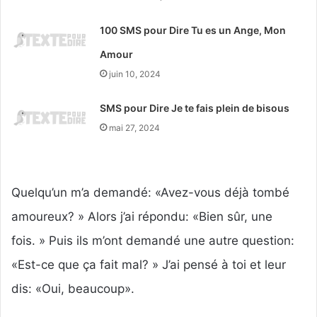
100 SMS pour Dire Tu es un Ange, Mon
Amour
juin 10, 2024
SMS pour Dire Je te fais plein de bisous
mai 27, 2024
Quelqu’un m’a demandé: «Avez-vous déjà tombé
amoureux? » Alors j’ai répondu: «Bien sûr, une
fois. » Puis ils m’ont demandé une autre question:
«Est-ce que ça fait mal? » J’ai pensé à toi et leur
dis: «Oui, beaucoup».