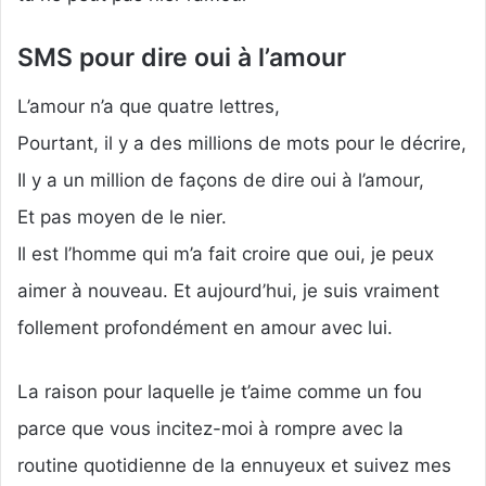
SMS pour dire oui à l’amour
L’amour n’a que quatre lettres,
Pourtant, il y a des millions de mots pour le décrire,
Il y a un million de façons de dire oui à l’amour,
Et pas moyen de le nier.
Il est l’homme qui m’a fait croire que oui, je peux
aimer à nouveau. Et aujourd’hui, je suis vraiment
follement profondément en amour avec lui.
La raison pour laquelle je t’aime comme un fou
parce que vous incitez-moi à rompre avec la
routine quotidienne de la ennuyeux et suivez mes