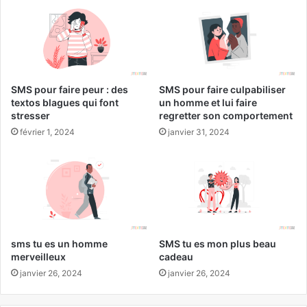
SMS pour faire peur : des
SMS pour faire culpabiliser
textos blagues qui font
un homme et lui faire
stresser
regretter son comportement
février 1, 2024
janvier 31, 2024
sms tu es un homme
SMS tu es mon plus beau
merveilleux
cadeau
janvier 26, 2024
janvier 26, 2024