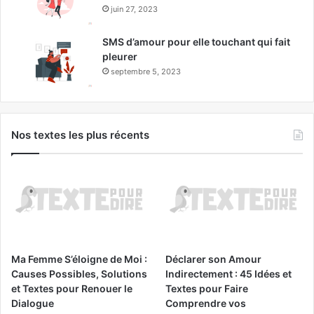
juin 27, 2023
SMS d’amour pour elle touchant qui fait
pleurer
septembre 5, 2023
Nos textes les plus récents
Ma Femme S’éloigne de Moi :
Déclarer son Amour
Causes Possibles, Solutions
Indirectement : 45 Idées et
et Textes pour Renouer le
Textes pour Faire
Dialogue
Comprendre vos