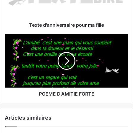
Texte d'anniversaire pour ma fille
POEME D'AMITIE FORTE
Articles similaires