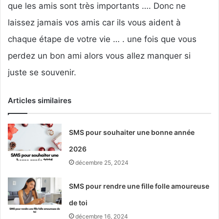
que les amis sont très importants …. Donc ne
laissez jamais vos amis car ils vous aident à
chaque étape de votre vie … . une fois que vous
perdez un bon ami alors vous allez manquer si
juste se souvenir.
Articles similaires
SMS pour souhaiter une bonne année
2026
décembre 25, 2024
SMS pour rendre une fille folle amoureuse
de toi
décembre 16, 2024