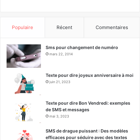
Populaire
Récent
Commentaires
Sms pour changement de numéro
mars 22, 2014
Texte pour dire joyeux anniversaire à moi
juin 21, 2023
Texte pour dire Bon Vendredi: exemples
de SMS et messages
mai 3, 2023
SMS de drague puissant : Des modèles
efficaces pour séduire avec des textes