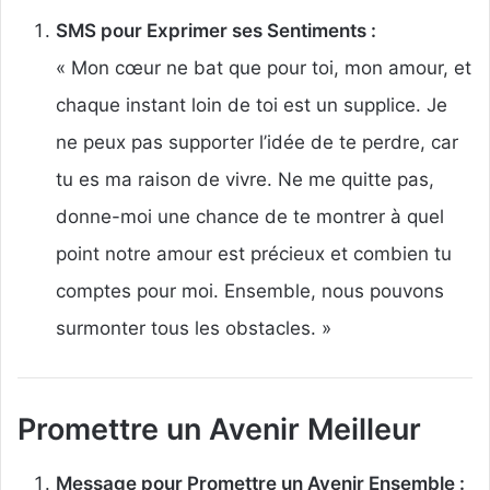
SMS pour Exprimer ses Sentiments :
« Mon cœur ne bat que pour toi, mon amour, et
chaque instant loin de toi est un supplice. Je
ne peux pas supporter l’idée de te perdre, car
tu es ma raison de vivre. Ne me quitte pas,
donne-moi une chance de te montrer à quel
point notre amour est précieux et combien tu
comptes pour moi. Ensemble, nous pouvons
surmonter tous les obstacles. »
Promettre un Avenir Meilleur
Message pour Promettre un Avenir Ensemble :