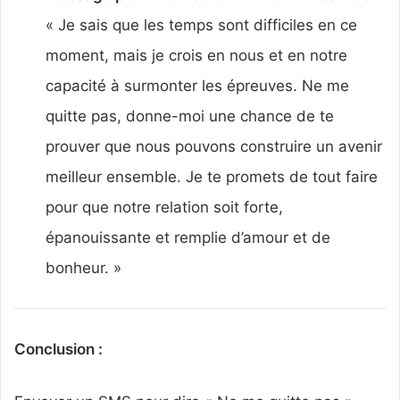
« Je sais que les temps sont difficiles en ce
moment, mais je crois en nous et en notre
capacité à surmonter les épreuves. Ne me
quitte pas, donne-moi une chance de te
prouver que nous pouvons construire un avenir
meilleur ensemble. Je te promets de tout faire
pour que notre relation soit forte,
épanouissante et remplie d’amour et de
bonheur. »
Conclusion :