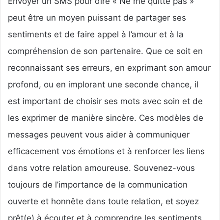
Envoyer un SMS pour dire « Ne me quitte pas »
peut être un moyen puissant de partager ses
sentiments et de faire appel à l’amour et à la
compréhension de son partenaire. Que ce soit en
reconnaissant ses erreurs, en exprimant son amour
profond, ou en implorant une seconde chance, il
est important de choisir ses mots avec soin et de
les exprimer de manière sincère. Ces modèles de
messages peuvent vous aider à communiquer
efficacement vos émotions et à renforcer les liens
dans votre relation amoureuse. Souvenez-vous
toujours de l’importance de la communication
ouverte et honnête dans toute relation, et soyez
prêt(e) à écouter et à comprendre les sentiments