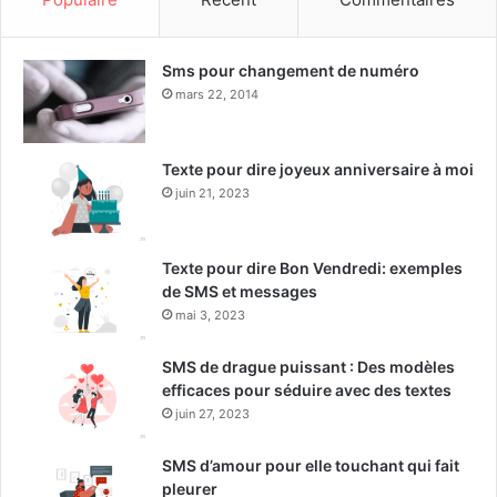
Sms pour changement de numéro
mars 22, 2014
Texte pour dire joyeux anniversaire à moi
juin 21, 2023
Texte pour dire Bon Vendredi: exemples
de SMS et messages
mai 3, 2023
SMS de drague puissant : Des modèles
efficaces pour séduire avec des textes
juin 27, 2023
SMS d’amour pour elle touchant qui fait
pleurer