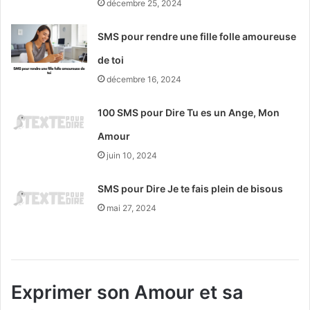
décembre 25, 2024
SMS pour rendre une fille folle amoureuse
de toi
décembre 16, 2024
100 SMS pour Dire Tu es un Ange, Mon
Amour
juin 10, 2024
SMS pour Dire Je te fais plein de bisous
mai 27, 2024
Exprimer son Amour et sa