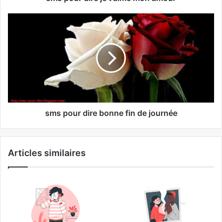
sms pour dire bonne fin de journée
Articles similaires