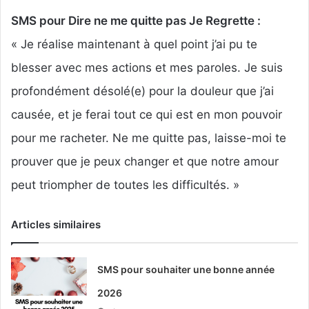
SMS pour Dire ne me quitte pas Je Regrette :
« Je réalise maintenant à quel point j’ai pu te
blesser avec mes actions et mes paroles. Je suis
profondément désolé(e) pour la douleur que j’ai
causée, et je ferai tout ce qui est en mon pouvoir
pour me racheter. Ne me quitte pas, laisse-moi te
prouver que je peux changer et que notre amour
peut triompher de toutes les difficultés. »
Articles similaires
SMS pour souhaiter une bonne année
2026