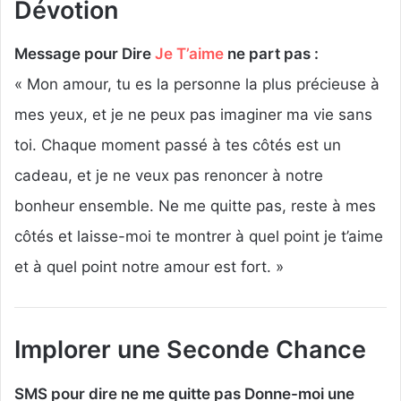
Dévotion
Message pour Dire
Je T’aime
ne part pas :
« Mon amour, tu es la personne la plus précieuse à
mes yeux, et je ne peux pas imaginer ma vie sans
toi. Chaque moment passé à tes côtés est un
cadeau, et je ne veux pas renoncer à notre
bonheur ensemble. Ne me quitte pas, reste à mes
côtés et laisse-moi te montrer à quel point je t’aime
et à quel point notre amour est fort. »
Implorer une Seconde Chance
SMS pour dire ne me quitte pas Donne-moi une