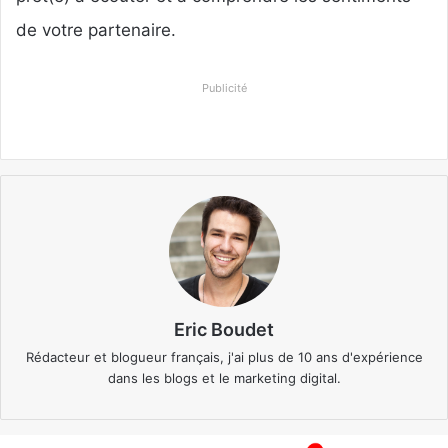
de votre partenaire.
Publicité
Eric Boudet
Rédacteur et blogueur français, j'ai plus de 10 ans d'expérience
dans les blogs et le marketing digital.