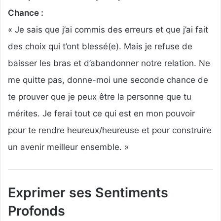
Chance :
« Je sais que j’ai commis des erreurs et que j’ai fait
des choix qui t’ont blessé(e). Mais je refuse de
baisser les bras et d’abandonner notre relation. Ne
me quitte pas, donne-moi une seconde chance de
te prouver que je peux être la personne que tu
mérites. Je ferai tout ce qui est en mon pouvoir
pour te rendre heureux/heureuse et pour construire
un avenir meilleur ensemble. »
Exprimer ses Sentiments
Profonds