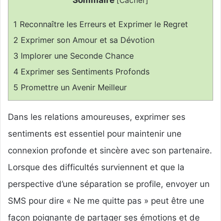
[
Cacher
]
1
Reconnaître les Erreurs et Exprimer le Regret
2
Exprimer son Amour et sa Dévotion
3
Implorer une Seconde Chance
4
Exprimer ses Sentiments Profonds
5
Promettre un Avenir Meilleur
Dans les relations amoureuses, exprimer ses
sentiments est essentiel pour maintenir une
connexion profonde et sincère avec son partenaire.
Lorsque des difficultés surviennent et que la
perspective d’une séparation se profile, envoyer un
SMS pour dire « Ne me quitte pas » peut être une
façon poignante de partager ses émotions et de