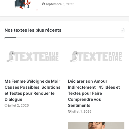
septembre 5, 2023
Nos textes les plus récents
Ma Femme S’éloigne de Moi :
Déclarer son Amour
Causes Possibles, Solutions
Indirectement : 45 Idées et
et Textes pour Renouer le
Textes pour Faire
Dialogue
Comprendre vos
Sentiments
juillet 2, 2026
juillet 1, 2026