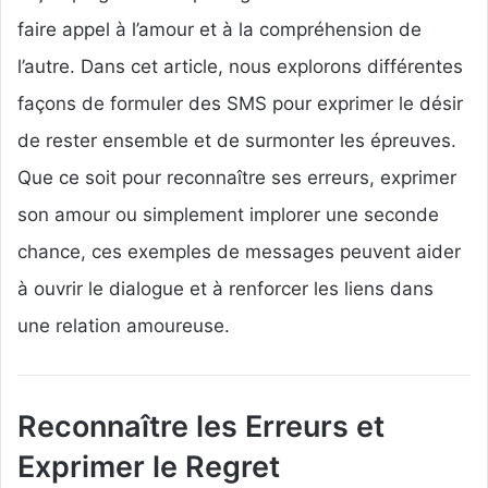
faire appel à l’amour et à la compréhension de
l’autre. Dans cet article, nous explorons différentes
façons de formuler des SMS pour exprimer le désir
de rester ensemble et de surmonter les épreuves.
Que ce soit pour reconnaître ses erreurs, exprimer
son amour ou simplement implorer une seconde
chance, ces exemples de messages peuvent aider
à ouvrir le dialogue et à renforcer les liens dans
une relation amoureuse.
Reconnaître les Erreurs et
Exprimer le Regret