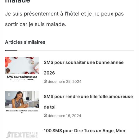
Je suis présentement à l’hôtel et je ne peux pas
sortir car je suis malade.
Articles similaires
SMS pour souhaiter une bonne année
2026
décembre 25, 2024
SMS pour rendre une fille folle amoureuse
de toi
décembre 16, 2024
100 SMS pour Dire Tu es un Ange, Mon