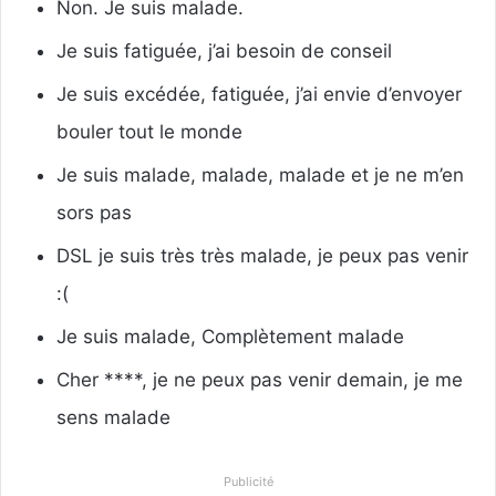
Non. Je suis malade.
Je suis fatiguée, j’ai besoin de conseil
Je suis excédée, fatiguée, j’ai envie d’envoyer
bouler tout le monde
Je suis malade, malade, malade et je ne m’en
sors pas
DSL je suis très très malade, je peux pas venir
:(
Je suis malade, Complètement malade
Cher ****, je ne peux pas venir demain, je me
sens malade
Publicité