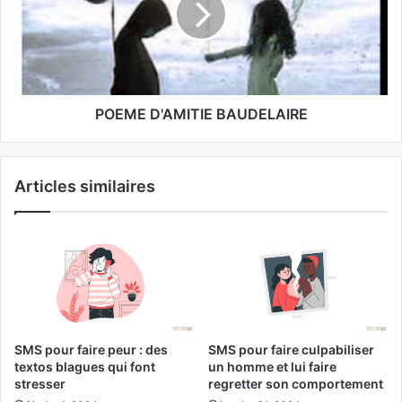
POEME D'AMITIE BAUDELAIRE
Articles similaires
SMS pour faire peur : des
SMS pour faire culpabiliser
textos blagues qui font
un homme et lui faire
stresser
regretter son comportement