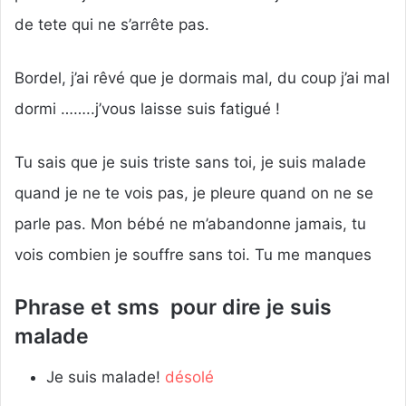
de tete qui ne s’arrête pas.
Bordel, j’ai rêvé que je dormais mal, du coup j’ai mal
dormi ……..j’vous laisse suis fatigué !
Tu sais que je suis triste sans toi, je suis malade
quand je ne te vois pas, je pleure quand on ne se
parle pas. Mon bébé ne m’abandonne jamais, tu
vois combien je souffre sans toi. Tu me manques
Phrase et sms pour dire je suis
malade
Je suis malade!
désolé