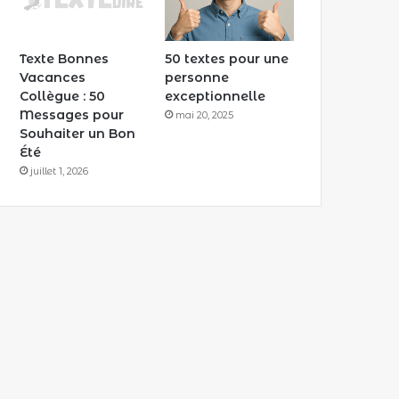
Texte Bonnes
50 textes pour une
Vacances
personne
Collègue : 50
exceptionnelle
Messages pour
mai 20, 2025
Souhaiter un Bon
Été
juillet 1, 2026