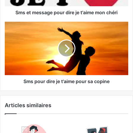
Sms et message pour dire je t'aime mon chéri
Sms pour dire je t'aime pour sa copine
Articles similaires