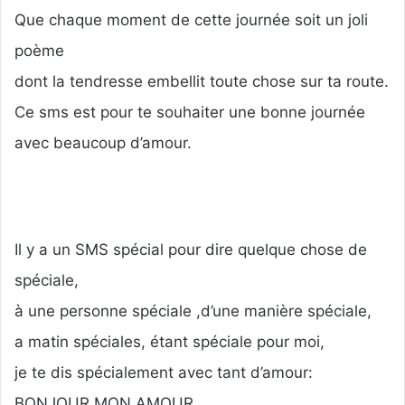
Que chaque moment de cette journée soit un joli
poème
dont la tendresse embellit toute chose sur ta route.
Ce sms est pour te souhaiter une bonne journée
avec beaucoup d’amour.
Il y a un SMS spécial pour dire quelque chose de
spéciale,
à une personne spéciale ,d’une manière spéciale,
a matin spéciales, étant spéciale pour moi,
je te dis spécialement avec tant d’amour:
BONJOUR MON AMOUR.