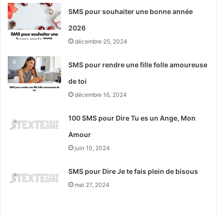
SMS pour souhaiter une bonne année
2026
décembre 25, 2024
SMS pour rendre une fille folle amoureuse
de toi
décembre 16, 2024
100 SMS pour Dire Tu es un Ange, Mon
Amour
juin 10, 2024
SMS pour Dire Je te fais plein de bisous
mai 27, 2024