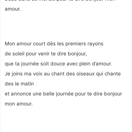
amour.
Mon amour court dès les premiers rayons
de soleil pour venir te dire bonjour,
que ta journée soit douce avec plein d’amour.
Je joins ma voix au chant des oiseaux qui chante
des le matin
et annonce une belle journée pour te dire bonjour
mon amour.