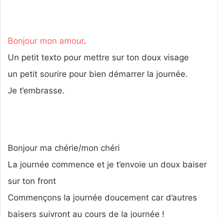
Bonjour mon amour
.
Un petit texto pour mettre sur ton doux visage
un petit sourire pour bien démarrer la journée.
Je t’embrasse.
Bonjour ma chérie/mon chéri
La journée commence et je t’envoie un doux baiser
sur ton front
Commençons la journée doucement car d’autres
baisers suivront au cours de la journée !