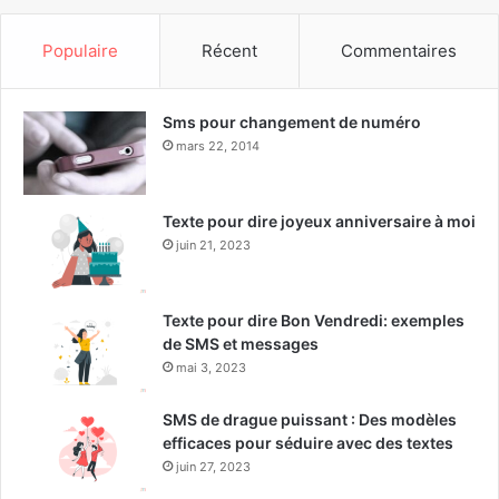
Populaire
Récent
Commentaires
Sms pour changement de numéro
mars 22, 2014
Texte pour dire joyeux anniversaire à moi
juin 21, 2023
Texte pour dire Bon Vendredi: exemples
de SMS et messages
mai 3, 2023
SMS de drague puissant : Des modèles
efficaces pour séduire avec des textes
juin 27, 2023