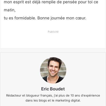
mon esprit est déjà remplie de pensée pour toi ce
matin,
tu es formidable. Bonne journée mon cœur.
Publicité
Eric Boudet
Rédacteur et blogueur français, j'ai plus de 10 ans d'expérience
dans les blogs et le marketing digital.