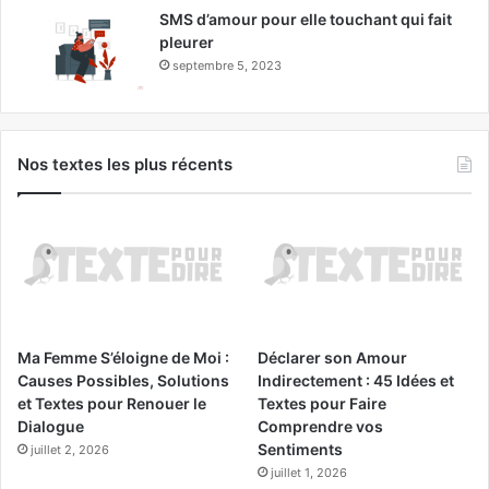
SMS d’amour pour elle touchant qui fait
pleurer
septembre 5, 2023
Nos textes les plus récents
Ma Femme S’éloigne de Moi :
Déclarer son Amour
Causes Possibles, Solutions
Indirectement : 45 Idées et
et Textes pour Renouer le
Textes pour Faire
Dialogue
Comprendre vos
Sentiments
juillet 2, 2026
juillet 1, 2026