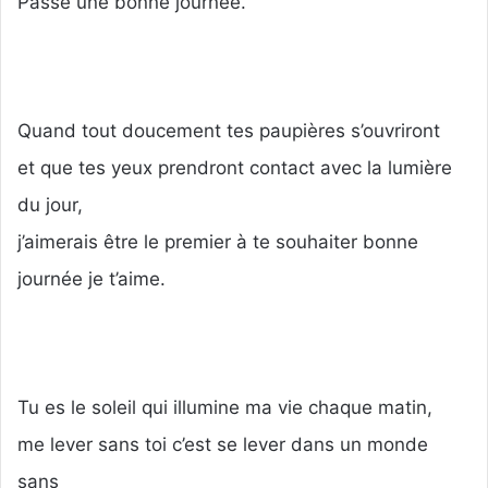
Passe une bonne journée.
Quand tout doucement tes paupières s’ouvriront
et que tes yeux prendront contact avec la lumière
du jour,
j’aimerais être le premier à te souhaiter bonne
journée je t’aime.
Tu es le soleil qui illumine ma vie chaque matin,
me lever sans toi c’est se lever dans un monde
sans