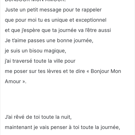
Juste un petit message pour te rappeler
que pour moi tu es unique et exceptionnel
et que j’espère que ta journée va l’être aussi
Je t’aime passes une bonne journée,
je suis un bisou magique,
j’ai traversé toute la ville pour
me poser sur tes lèvres et te dire « Bonjour Mon
Amour ».
J’ai rêvé de toi toute la nuit,
maintenant je vais penser à toi toute la journée,