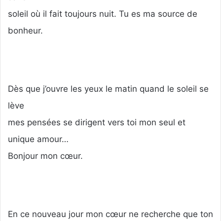
soleil où il fait toujours nuit. Tu es ma source de
bonheur.
Dès que j’ouvre les yeux le matin quand le soleil se
lève
mes pensées se dirigent vers toi mon seul et
unique amour…
Bonjour mon cœur.
En ce nouveau jour mon cœur ne recherche que ton