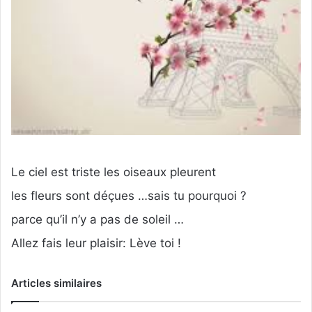
Le ciel est triste les oiseaux pleurent
les fleurs sont déçues …sais tu pourquoi ?
parce qu’il n’y a pas de soleil …
Allez fais leur plaisir: Lève toi !
Articles similaires