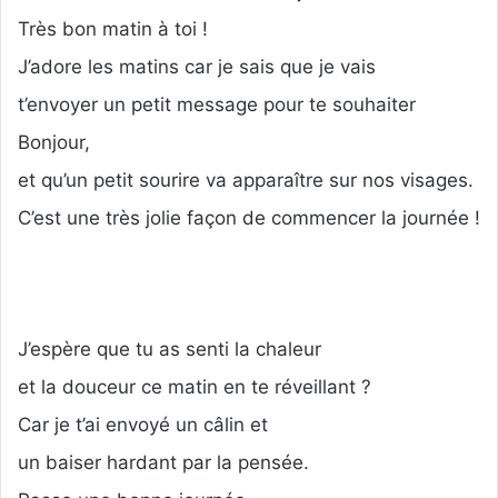
Très bon matin à toi !
J’adore les matins car je sais que je vais
t’envoyer un petit message pour te souhaiter
Bonjour,
et qu’un petit sourire va apparaître sur nos visages.
C’est une très jolie façon de commencer la journée !
J’espère que tu as senti la chaleur
et la douceur ce matin en te réveillant ?
Car je t’ai envoyé un câlin et
un baiser hardant par la pensée.