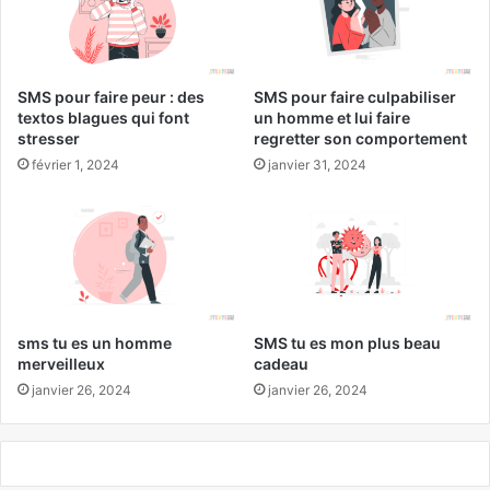
SMS pour faire peur : des
SMS pour faire culpabiliser
textos blagues qui font
un homme et lui faire
stresser
regretter son comportement
février 1, 2024
janvier 31, 2024
sms tu es un homme
SMS tu es mon plus beau
merveilleux
cadeau
janvier 26, 2024
janvier 26, 2024