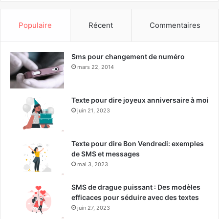
Populaire
Récent
Commentaires
Sms pour changement de numéro
mars 22, 2014
Texte pour dire joyeux anniversaire à moi
juin 21, 2023
Texte pour dire Bon Vendredi: exemples
de SMS et messages
mai 3, 2023
SMS de drague puissant : Des modèles
efficaces pour séduire avec des textes
juin 27, 2023