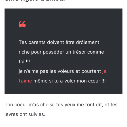
Tes parents doivent être drôlement
riche pour posséder un trésor comme
toi !!!
je n’aime pas les voleurs et pourtant
je
t’aime
même si tu a voler mon cœur !!!
Ton coeur m’as choisi, tes yeux me l’ont dit, et tes
levres ont suivies.