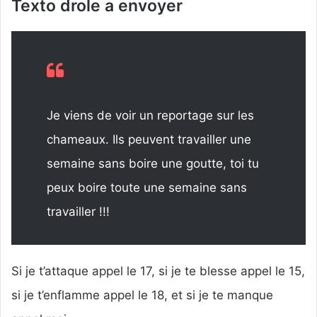
Texto drole a envoyer
Je viens de voir un reportage sur les
chameaux. Ils peuvent travailler une
semaine sans boire une goutte, toi tu
peux boire toute une semaine sans
travailler !!!
Si je t’attaque appel le 17, si je te blesse appel le 15,
si je t’enflamme appel le 18, et si je te manque