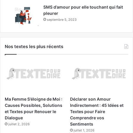
SMS d’amour pour elle touchant qui fait
pleurer
septembre 5, 2023
Nos textes les plus récents
Ma Femme S’éloigne de Moi :
Déclarer son Amour
Causes Possibles, Solutions
Indirectement : 45 Idées et
et Textes pour Renouer le
Textes pour Faire
Dialogue
Comprendre vos
Sentiments
juillet 2, 2026
juillet 1, 2026