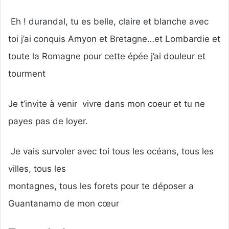
Eh ! durandal, tu es belle, claire et blanche avec
toi j’ai conquis Amyon et Bretagne…et Lombardie et
toute la Romagne pour cette épée j’ai douleur et
tourment
Je t’invite à venir vivre dans mon coeur et tu ne
payes pas de loyer.
Je vais survoler avec toi tous les océans, tous les
villes, tous les
montagnes, tous les forets pour te déposer a
Guantanamo de mon cœur