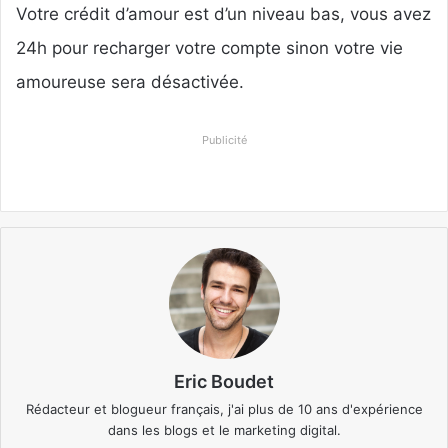
Votre crédit d’amour est d’un niveau bas, vous avez
24h pour recharger votre compte sinon votre vie
amoureuse sera désactivée.
Publicité
Eric Boudet
Rédacteur et blogueur français, j'ai plus de 10 ans d'expérience
dans les blogs et le marketing digital.