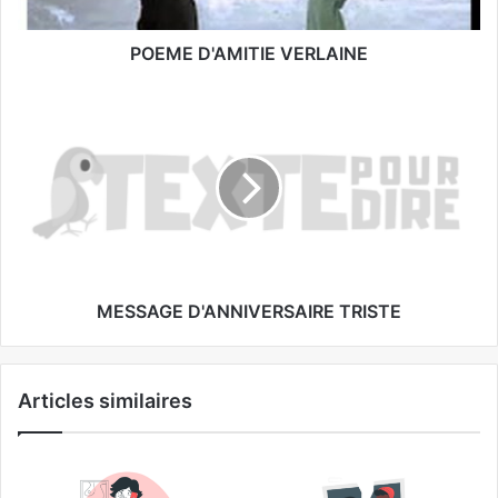
POEME D'AMITIE VERLAINE
MESSAGE D'ANNIVERSAIRE TRISTE
Articles similaires