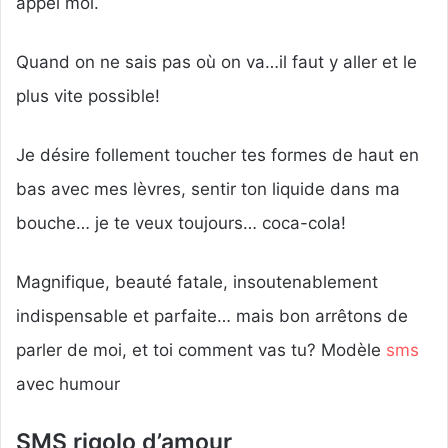
appel moi.
Quand on ne sais pas où on va…il faut y aller et le
plus vite possible!
Je désire follement toucher tes formes de haut en
bas avec mes lèvres, sentir ton liquide dans ma
bouche… je te veux toujours… coca-cola!
Magnifique, beauté fatale, insoutenablement
indispensable et parfaite… mais bon arrêtons de
parler de moi, et toi comment vas tu? Modèle
sms
avec humour
SMS rigolo d’amour