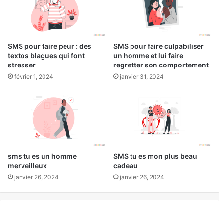
SMS pour faire peur : des
SMS pour faire culpabiliser
textos blagues qui font
un homme et lui faire
stresser
regretter son comportement
février 1, 2024
janvier 31, 2024
sms tu es un homme
SMS tu es mon plus beau
merveilleux
cadeau
janvier 26, 2024
janvier 26, 2024