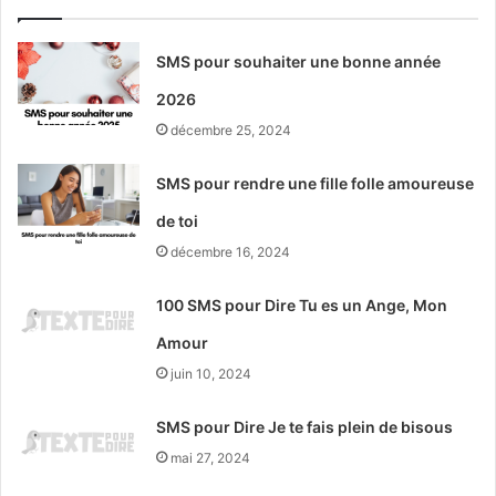
SMS pour souhaiter une bonne année
2026
décembre 25, 2024
SMS pour rendre une fille folle amoureuse
de toi
décembre 16, 2024
100 SMS pour Dire Tu es un Ange, Mon
Amour
juin 10, 2024
SMS pour Dire Je te fais plein de bisous
mai 27, 2024