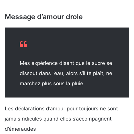
Message d’amour drole
Mes expérience disent que le sucre se
dissout dans l’eau, alors s’il te plaît, ne
marchez plus sous la pluie
Les déclarations d’amour pour toujours ne sont
jamais ridicules quand elles s’accompagnent
d’émeraudes