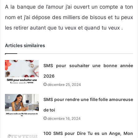
A la banque de l’amour j’ai ouvert un compte a ton
nom et j’ai dépose des milliers de bisous et tu peux
les retirer autant que tu veux et quand tu veux .
Articles similaires
SMS pour souhaiter une bonne année
2026
décembre 25, 2024
SMS pour rendre une fille folle amoureuse
de toi
décembre 16, 2024
100 SMS pour Dire Tu es un Ange, Mon