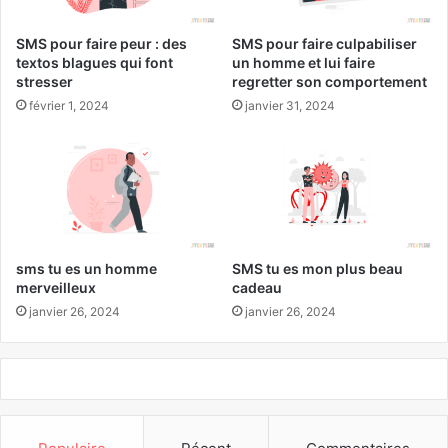
SMS pour faire peur : des
SMS pour faire culpabiliser
textos blagues qui font
un homme et lui faire
stresser
regretter son comportement
février 1, 2024
janvier 31, 2024
sms tu es un homme
SMS tu es mon plus beau
merveilleux
cadeau
janvier 26, 2024
janvier 26, 2024