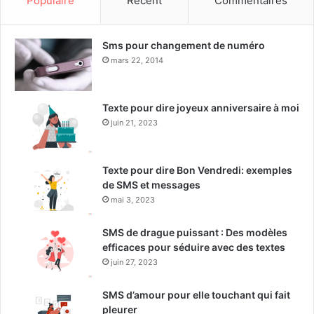
Populaire
Récent
Commentaires
Sms pour changement de numéro
mars 22, 2014
Texte pour dire joyeux anniversaire à moi
juin 21, 2023
Texte pour dire Bon Vendredi: exemples
de SMS et messages
mai 3, 2023
SMS de drague puissant : Des modèles
efficaces pour séduire avec des textes
juin 27, 2023
SMS d’amour pour elle touchant qui fait
pleurer