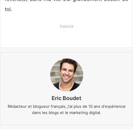
toi.
Publicité
Eric Boudet
Rédacteur et blogueur français, j'ai plus de 10 ans d'expérience
dans les blogs et le marketing digital.