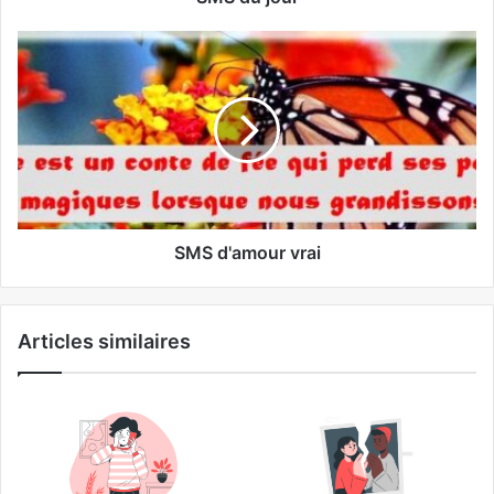
SMS d'amour vrai
Articles similaires