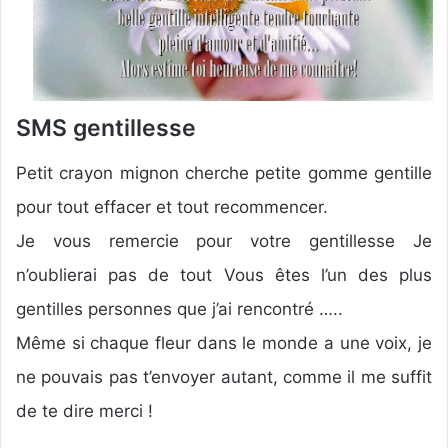
SMS gentillesse
Petit crayon mignon cherche petite gomme gentille
pour tout effacer et tout recommencer.
Je vous remercie pour votre gentillesse Je
n’oublierai pas de tout Vous êtes l’un des plus
gentilles personnes que j’ai rencontré …..
Même si chaque fleur dans le monde a une voix, je
ne pouvais pas t’envoyer autant, comme il me suffit
de te dire merci !