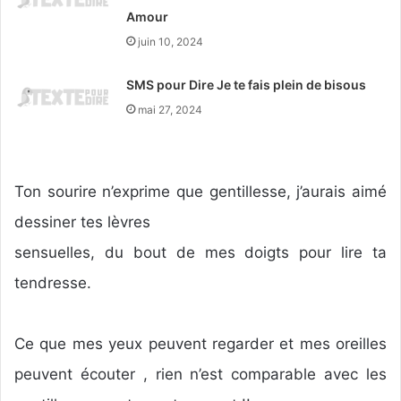
Amour
juin 10, 2024
SMS pour Dire Je te fais plein de bisous
mai 27, 2024
Ton sourire n’exprime que gentillesse, j’aurais aimé
dessiner tes lèvres
sensuelles, du bout de mes doigts pour lire ta
tendresse.
Ce que mes yeux peuvent regarder et mes oreilles
peuvent écouter , rien n’est comparable avec les