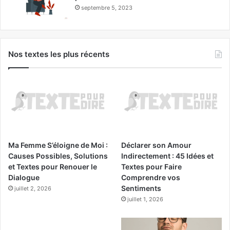
septembre 5, 2023
Nos textes les plus récents
Ma Femme S’éloigne de Moi :
Déclarer son Amour
Causes Possibles, Solutions
Indirectement : 45 Idées et
et Textes pour Renouer le
Textes pour Faire
Dialogue
Comprendre vos
Sentiments
juillet 2, 2026
juillet 1, 2026