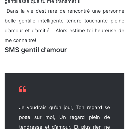
gentillesse que tu me transmet !!
Dans la vie c’est rare de rencontré une personne
belle gentille intelligente tendre touchante pleine
d’amour et d’amitié… Alors estime toi heureuse de
me connaitre!
SMS gentil d’amour
Je voudrais qu’un jour, Ton regard se
pose sur moi, Un regard plein de
tendresse et d’amour, Et plus rien ne