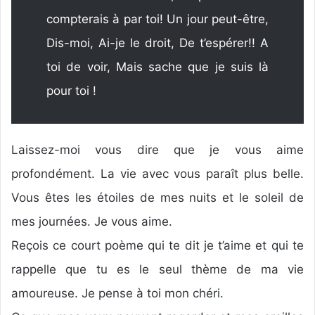
compterais à par toi! Un jour peut-être,
Dis-moi, Ai-je le droit, De t’espérer!! A
toi de voir, Mais sache que je suis là
pour toi !
Laissez-moi vous dire que je vous aime
profondément. La vie avec vous paraît plus belle.
Vous êtes les étoiles de mes nuits et le soleil de
mes journées. Je vous aime.
Reçois ce court poème qui te dit je t’aime et qui te
rappelle que tu es le seul thème de ma vie
amoureuse. Je pense à toi mon chéri.