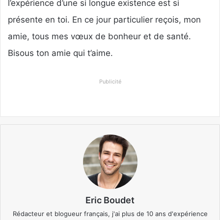
l’expérience d’une si longue existence est si
présente en toi. En ce jour particulier reçois, mon
amie, tous mes vœux de bonheur et de santé.
Bisous ton amie qui t’aime.
Publicité
Eric Boudet
Rédacteur et blogueur français, j'ai plus de 10 ans d'expérience