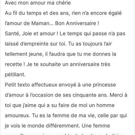
Avec mon amour ma chérie
Au fil du temps et des ans, rien n’a encore égalé
l’amour de Maman… Bon Anniversaire !
Santé, Joie et amour ! Le temps qui passe n’a pas
laissé d’empreinte sur toi. Tu as toujours l’air
tellement jeune, il faudra que tu me donnes la
recette ! Je te souhaite un anniversaire très
pétillant.
Petit texto affectueux envoyé à une princesse
d’amour à l’occasion de ses cinquante ans. Merci à
toi que j’aime qui a su faire de moi un homme
amoureux. Tu es la femme de ma vie, celle par qui
je vois le monde différemment. Une femme