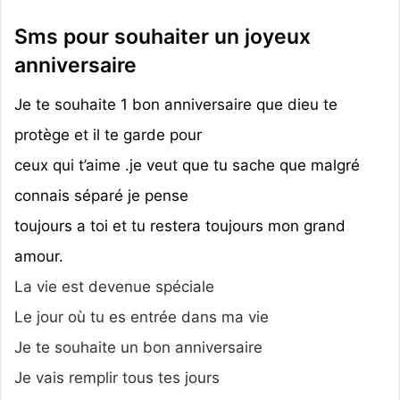
Sms pour souhaiter un joyeux
anniversaire
Je te souhaite 1 bon anniversaire que dieu te
protège et il te garde pour
ceux qui t’aime .je veut que tu sache que malgré
connais séparé je pense
toujours a toi et tu restera toujours mon grand
amour.
La vie est devenue spéciale
Le jour où tu es entrée dans ma vie
Je te souhaite un bon anniversaire
Je vais remplir tous tes jours