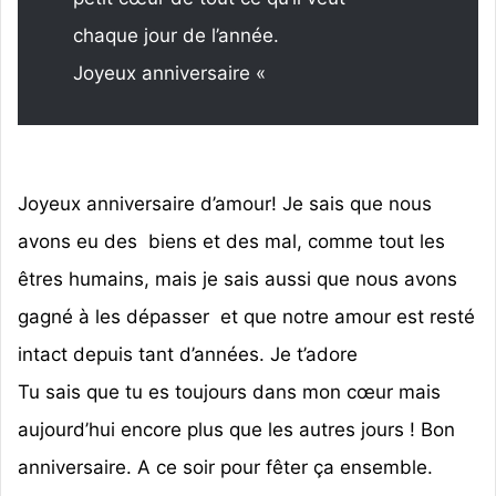
chaque jour de l’année.
Joyeux anniversaire «
Joyeux anniversaire d’amour! Je sais que nous
avons eu des biens et des mal, comme tout les
êtres humains, mais je sais aussi que nous avons
gagné à les dépasser et que notre amour est resté
intact depuis tant d’années. Je t’adore
Tu sais que tu es toujours dans mon cœur mais
aujourd’hui encore plus que les autres jours ! Bon
anniversaire. A ce soir pour fêter ça ensemble.