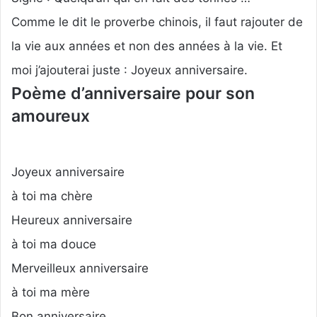
Comme le dit le proverbe chinois, il faut rajouter de
la vie aux années et non des années à la vie. Et
moi j’ajouterai juste : Joyeux anniversaire.
Poème d’anniversaire pour son
amoureux
Joyeux anniversaire
à toi ma chère
Heureux anniversaire
à toi ma douce
Merveilleux anniversaire
à toi ma mère
Bon anniversaire