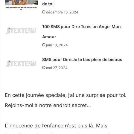
de toi
décembre 16, 2024
100 SMS pour Dire Tu es un Ange, Mon
Amour
juin 10, 2024
SMS pour Dire Je te fais plein de bisous
mai 27, 2024
En cette journée spéciale, j’ai une surprise pour toi.
Rejoins-moi à notre endroit secret…
L’innocence de l’enfance n’est plus là. Mais