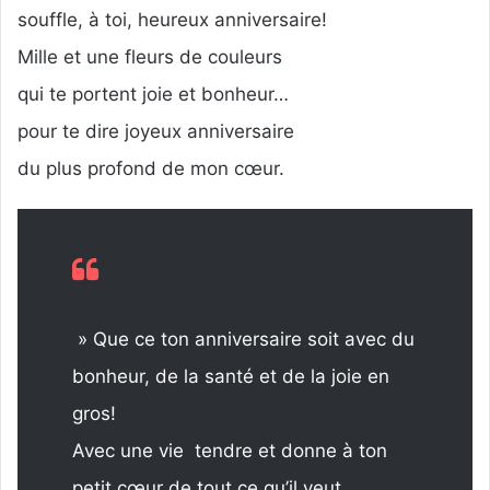
souffle, à toi, heureux anniversaire!
Mille et une fleurs de couleurs
qui te portent joie et bonheur…
pour te dire joyeux anniversaire
du plus profond de mon cœur.
» Que ce ton anniversaire soit avec du
bonheur, de la santé et de la joie en
gros!
Avec une vie tendre et donne à ton
petit cœur de tout ce qu’il veut