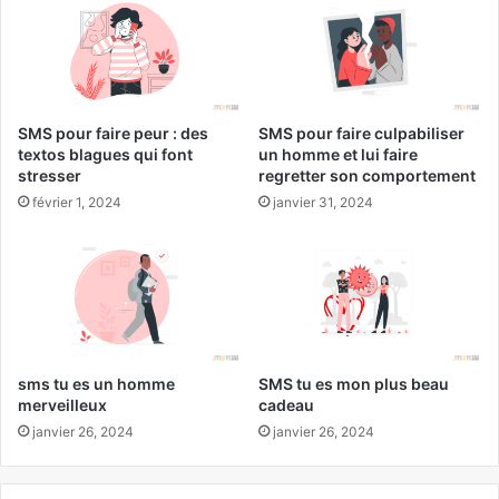
SMS pour faire peur : des
SMS pour faire culpabiliser
textos blagues qui font
un homme et lui faire
stresser
regretter son comportement
février 1, 2024
janvier 31, 2024
sms tu es un homme
SMS tu es mon plus beau
merveilleux
cadeau
janvier 26, 2024
janvier 26, 2024