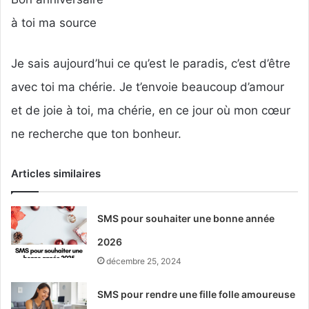
à toi ma source
Je sais aujourd’hui ce qu’est le paradis, c’est d’être
avec toi ma chérie. Je t’envoie beaucoup d’amour
et de joie à toi, ma chérie, en ce jour où mon cœur
ne recherche que ton bonheur.
Articles similaires
SMS pour souhaiter une bonne année
2026
décembre 25, 2024
SMS pour rendre une fille folle amoureuse