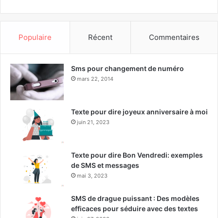
Populaire
Récent
Commentaires
Sms pour changement de numéro
mars 22, 2014
Texte pour dire joyeux anniversaire à moi
juin 21, 2023
Texte pour dire Bon Vendredi: exemples
de SMS et messages
mai 3, 2023
SMS de drague puissant : Des modèles
efficaces pour séduire avec des textes