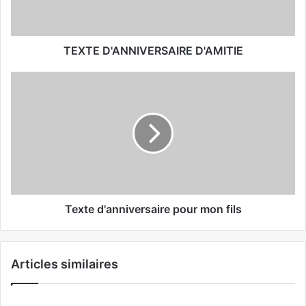
TEXTE D'ANNIVERSAIRE D'AMITIE
Texte d'anniversaire pour mon fils
Articles similaires