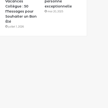
Vacances
personne
Collègue : 50
exceptionnelle
Messages pour
mai 20, 2025
Souhaiter un Bon
Été
juillet 1, 2026