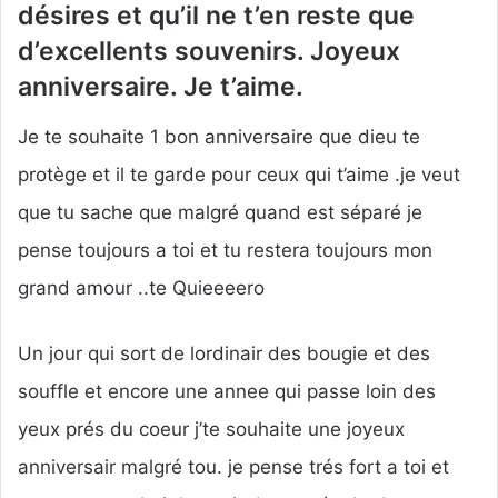
désires et qu’il ne t’en reste que
d’excellents souvenirs. Joyeux
anniversaire. Je t’aime.
Je te souhaite 1 bon anniversaire que dieu te
protège et il te garde pour ceux qui t’aime .je veut
que tu sache que malgré quand est séparé je
pense toujours a toi et tu restera toujours mon
grand amour ..te Quieeeero
Un jour qui sort de lordinair des bougie et des
souffle et encore une annee qui passe loin des
yeux prés du coeur j’te souhaite une joyeux
anniversair malgré tou. je pense trés fort a toi et