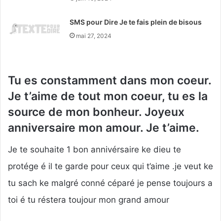
SMS pour Dire Je te fais plein de bisous
mai 27, 2024
Tu es constamment dans mon coeur.
Je t’aime de tout mon coeur, tu es la
source de mon bonheur. Joyeux
anniversaire mon amour. Je t’aime.
Je te souhaite 1 bon annivérsaire ke dieu te
protége é il te garde pour ceux qui t’aime .je veut ke
tu sach ke malgré conné céparé je pense toujours a
toi é tu réstera toujour mon grand amour