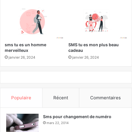
sms tu es un homme
SMS tu es mon plus beau
merveilleux
cadeau
janvier 26, 2024
janvier 26, 2024
Populaire
Récent
Commentaires
Sms pour changement de numéro
mars 22, 2014