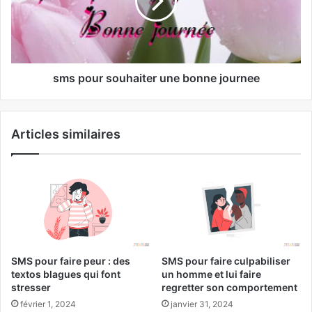
sms pour souhaiter une bonne journee
Articles similaires
SMS pour faire peur : des
SMS pour faire culpabiliser
textos blagues qui font
un homme et lui faire
stresser
regretter son comportement
février 1, 2024
janvier 31, 2024