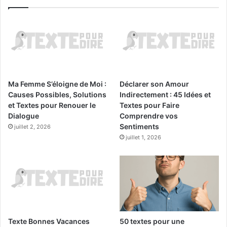
Ma Femme S’éloigne de Moi :
Déclarer son Amour
Causes Possibles, Solutions
Indirectement : 45 Idées et
et Textes pour Renouer le
Textes pour Faire
Dialogue
Comprendre vos
Sentiments
juillet 2, 2026
juillet 1, 2026
Texte Bonnes Vacances
50 textes pour une