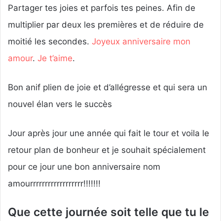
Partager tes joies et parfois tes peines. Afin de
multiplier par deux les premières et de réduire de
moitié les secondes.
Joyeux anniversaire mon
amour
.
Je t’aime
.
Bon anif plien de joie et d’allégresse et qui sera un
nouvel élan vers le succès
Jour après jour une année qui fait le tour et voila le
retour plan de bonheur et je souhait spécialement
pour ce jour une bon anniversaire nom
amourrrrrrrrrrrrrrrrrr!!!!!!!
Que cette journée soit telle que tu le