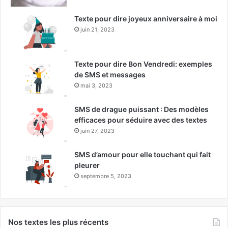
Texte pour dire joyeux anniversaire à moi
juin 21, 2023
Texte pour dire Bon Vendredi: exemples
de SMS et messages
mai 3, 2023
SMS de drague puissant : Des modèles
efficaces pour séduire avec des textes
juin 27, 2023
SMS d’amour pour elle touchant qui fait
pleurer
septembre 5, 2023
Nos textes les plus récents