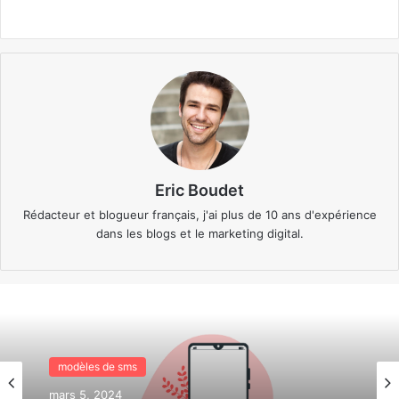
Eric Boudet
Rédacteur et blogueur français, j'ai plus de 10 ans d'expérience
dans les blogs et le marketing digital.
modèles de sms
modèles de sms