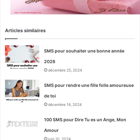
Articles similaires
SMS pour souhaiter une bonne année
2026
décembre 25, 2024
SMS pour rendre une fille folle amoureuse
de toi
décembre 16, 2024
100 SMS pour Dire Tu es un Ange, Mon
Amour
juin 10, 2024