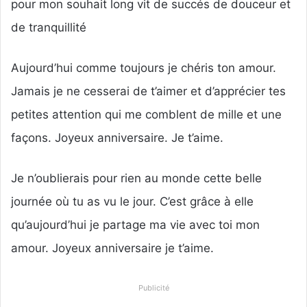
pour mon souhait long vit de succés de douceur et
de tranquillité
Aujourd’hui comme toujours je chéris ton amour.
Jamais je ne cesserai de t’aimer et d’apprécier tes
petites attention qui me comblent de mille et une
façons. Joyeux anniversaire. Je t’aime.
Je n’oublierais pour rien au monde cette belle
journée où tu as vu le jour. C’est grâce à elle
qu’aujourd’hui je partage ma vie avec toi mon
amour. Joyeux anniversaire je t’aime.
Publicité