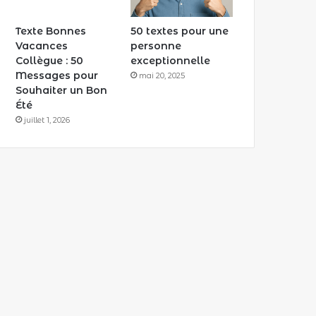
Texte Bonnes
50 textes pour une
Vacances
personne
Collègue : 50
exceptionnelle
Messages pour
mai 20, 2025
Souhaiter un Bon
Été
juillet 1, 2026