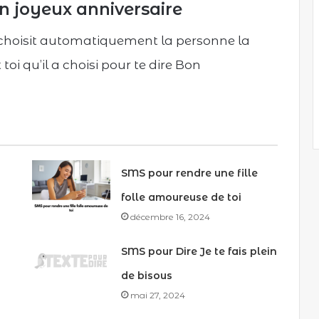
n joyeux anniversaire
l choisit automatiquement la personne la
 toi qu’il a choisi pour te dire Bon
SMS pour rendre une fille
folle amoureuse de toi
décembre 16, 2024
SMS pour Dire Je te fais plein
de bisous
mai 27, 2024