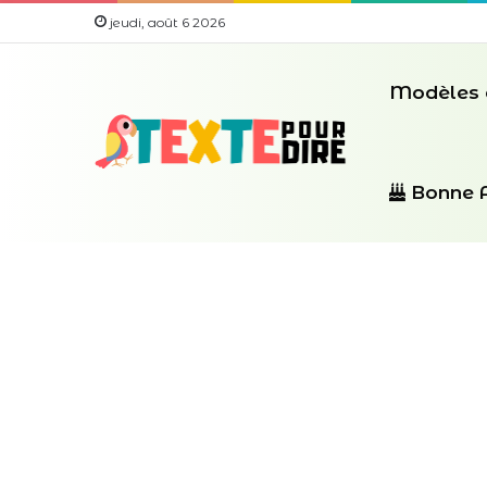
jeudi, août 6 2026
Modèles 
Bonne 