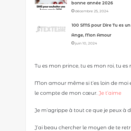
bonne année 2026
décembre 25, 2024
100 SMS pour Dire Tu es un
Ange, Mon Amour
juin 10, 2024
Tu es mon prince, tu es mon roi, tu es
Mon amour même si t’es loin de moi es
le compte de mon cœur.
Je t’aime
Je m’agrippe à tout ce que je peux à d
J’ai beau chercher le moyen de te retro