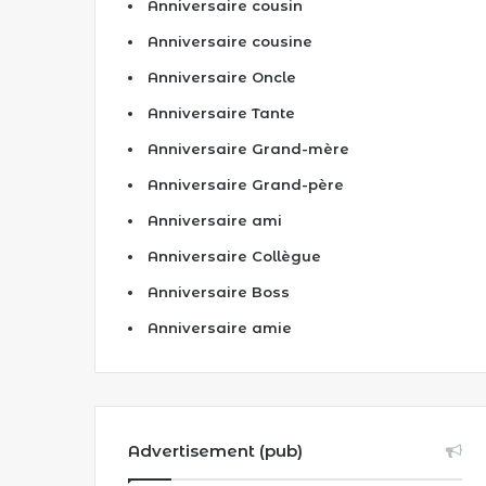
Anniversaire cousin
Anniversaire cousine
Anniversaire Oncle
Anniversaire Tante
Anniversaire Grand-mère
Anniversaire Grand-père
Anniversaire ami
Anniversaire Collègue
Anniversaire Boss
Anniversaire amie
Advertisement (pub)