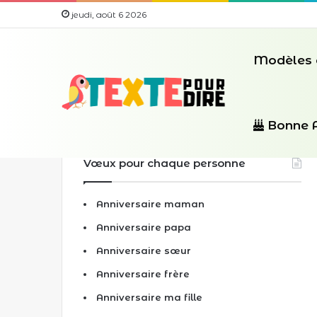
jeudi, août 6 2026
Modèles 
Bonne 
Vœux pour chaque personne
Anniversaire maman
Anniversaire papa
Anniversaire sœur
Anniversaire frère
Anniversaire ma fille