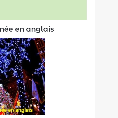
née en anglais