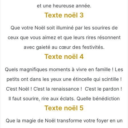
et une heureuse année.
Texte noël 3
Que votre Noël soit illuminé par les sourires de
ceux que vous aimez et que leurs rires résonnent
avec gaieté au cœur des festivités.
Texte noël 4
Quels magnifiques moments à vivre en famille ! Les
petits ont dans les yeux une étincelle qui scintille !
C’est Noël ! C’est la renaissance ! C’est le pardon !
Il faut sourire, rire aux éclats. Quelle bénédiction
Texte noël 5
Que la magie de Noël transforme votre foyer en un