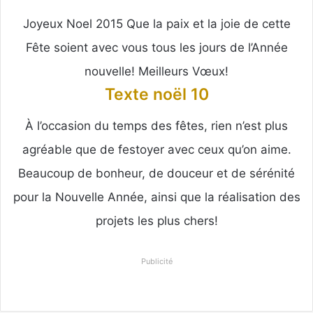
Joyeux Noel 2015 Que la paix et la joie de cette
Fête soient avec vous tous les jours de l’Année
nouvelle! Meilleurs Vœux!
Texte noël 10
À l’occasion du temps des fêtes, rien n’est plus
agréable que de festoyer avec ceux qu’on aime.
Beaucoup de bonheur, de douceur et de sérénité
pour la Nouvelle Année, ainsi que la réalisation des
projets les plus chers!
Publicité