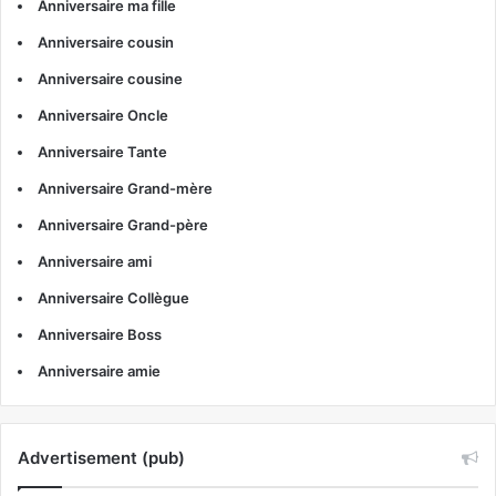
Anniversaire ma fille
Anniversaire cousin
Anniversaire cousine
Anniversaire Oncle
Anniversaire Tante
Anniversaire Grand-mère
Anniversaire Grand-père
Anniversaire ami
Anniversaire Collègue
Anniversaire Boss
Anniversaire amie
Advertisement (pub)