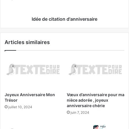
Idée de citation d'anniversaire
Articles similaires
Joyeux Anniversaire Mon
Vœux d’anniversaire pour ma
Trésor
nièce adorée , joyeux
anniversaire chérie
juillet 10, 2024
juin 7, 2024