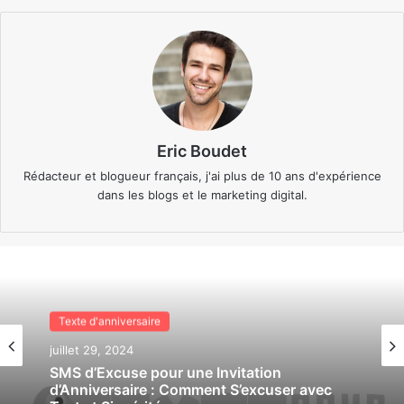
Eric Boudet
Rédacteur et blogueur français, j'ai plus de 10 ans d'expérience
dans les blogs et le marketing digital.
Texte d'anniversaire
juillet 29, 2024
SMS d’Excuse pour une Invitation
d’Anniversaire : Comment S’excuser avec