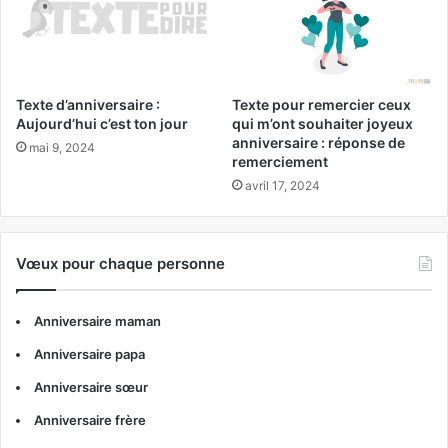
Texte d’anniversaire :
Texte pour remercier ceux
Aujourd’hui c’est ton jour
qui m’ont souhaiter joyeux
anniversaire : réponse de
mai 9, 2024
remerciement
avril 17, 2024
Vœux pour chaque personne
Anniversaire maman
Anniversaire papa
Anniversaire sœur
Anniversaire frère