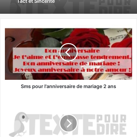
Tact et Sincérité
Sms pour l'anniversaire de mariage 2 ans