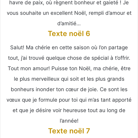
havre de paix, où règnent bonheur et gaieté ! Je
vous souhaite un excellent Noël, rempli d’amour et
d’amitié…
Texte noël 6
Salut! Ma chérie en cette saison où l’on partage
tout, j’ai trouvé quelque chose de spécial à t’offrir.
Tout mon amour! Puisse ton Noël, ma chérie, être
le plus merveilleux qui soit et les plus grands
bonheurs inonder ton cœur de joie. Ce sont les
vœux que je formule pour toi qui m’as tant apporté
et que je désire voir heureuse tout au long de
l’année!
Texte noël 7