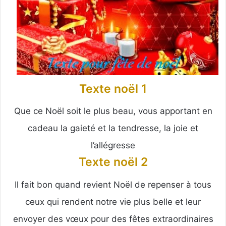
Texte noël 1
Que ce Noël soit le plus beau, vous apportant en
cadeau la gaieté et la tendresse, la joie et
l’allégresse
Texte noël 2
Il fait bon quand revient Noël de repenser à tous
ceux qui rendent notre vie plus belle et leur
envoyer des vœux pour des fêtes extraordinaires