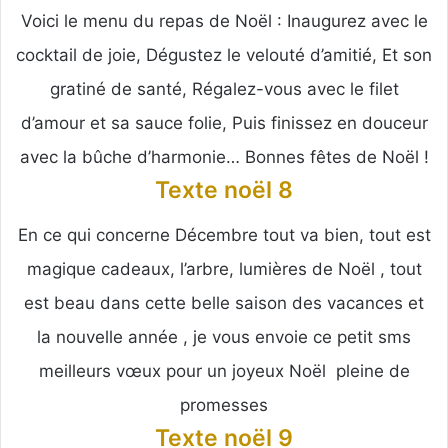
Voici le menu du repas de Noël : Inaugurez avec le
cocktail de joie, Dégustez le velouté d’amitié, Et son
gratiné de santé, Régalez-vous avec le filet
d’amour et sa sauce folie, Puis finissez en douceur
avec la bûche d’harmonie… Bonnes fêtes de Noël !
Texte noël 8
En ce qui concerne Décembre tout va bien, tout est
magique cadeaux, l’arbre, lumières de Noël , tout
est beau dans cette belle saison des vacances et
la nouvelle année , je vous envoie ce petit sms
meilleurs vœux pour un joyeux Noël pleine de
promesses
Texte noël 9