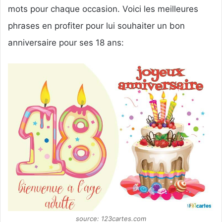
mots pour chaque occasion. Voici les meilleures
phrases en profiter pour lui souhaiter un bon
anniversaire pour ses 18 ans:
source: 123cartes.com