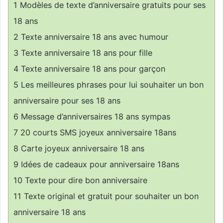
1
Modèles de texte d’anniversaire gratuits pour ses
18 ans
2
Texte anniversaire 18 ans avec humour
3
Texte anniversaire 18 ans pour fille
4
Texte anniversaire 18 ans pour garçon
5
Les meilleures phrases pour lui souhaiter un bon
anniversaire pour ses 18 ans
6
Message d’anniversaires 18 ans sympas
7
20 courts SMS joyeux anniversaire 18ans
8
Carte joyeux anniversaire 18 ans
9
Idées de cadeaux pour anniversaire 18ans
10
Texte pour dire bon anniversaire
11
Texte original et gratuit pour souhaiter un bon
anniversaire 18 ans