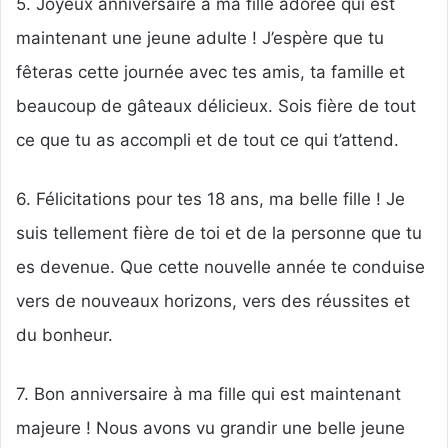
5. Joyeux anniversaire à ma fille adorée qui est
maintenant une jeune adulte ! J’espère que tu
fêteras cette journée avec tes amis, ta famille et
beaucoup de gâteaux délicieux. Sois fière de tout
ce que tu as accompli et de tout ce qui t’attend.
6. Félicitations pour tes 18 ans, ma belle fille ! Je
suis tellement fière de toi et de la personne que tu
es devenue. Que cette nouvelle année te conduise
vers de nouveaux horizons, vers des réussites et
du bonheur.
7. Bon anniversaire à ma fille qui est maintenant
majeure ! Nous avons vu grandir une belle jeune