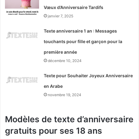
Vœux d’Anniversaire Tardifs
janvier 7, 2025
Texte anniversaire 1 an : Messages
touchants pour fille et garçon pour la
première année
décembre 10, 2024
Texte pour Souhaiter Joyeux Anniversaire
en Arabe
novembre 19, 2024
Modèles de texte d’anniversaire
gratuits pour ses 18 ans