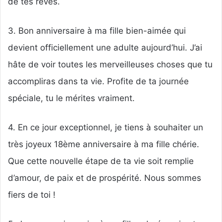
de tes rêves.
3. Bon anniversaire à ma fille bien-aimée qui
devient officiellement une adulte aujourd’hui. J’ai
hâte de voir toutes les merveilleuses choses que tu
accompliras dans ta vie. Profite de ta journée
spéciale, tu le mérites vraiment.
4. En ce jour exceptionnel, je tiens à souhaiter un
très joyeux 18ème anniversaire à ma fille chérie.
Que cette nouvelle étape de ta vie soit remplie
d’amour, de paix et de prospérité. Nous sommes
fiers de toi !