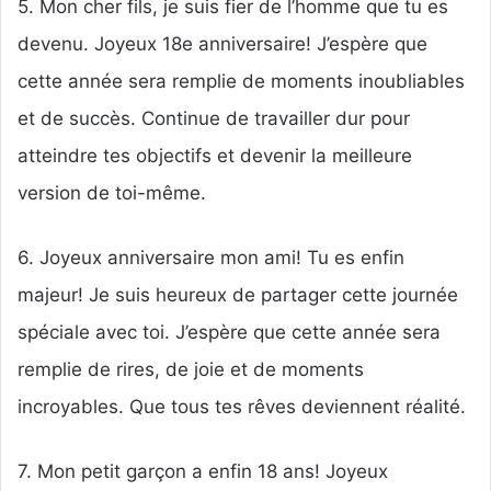
5. Mon cher fils, je suis fier de l’homme que tu es
devenu. Joyeux 18e anniversaire! J’espère que
cette année sera remplie de moments inoubliables
et de succès. Continue de travailler dur pour
atteindre tes objectifs et devenir la meilleure
version de toi-même.
6. Joyeux anniversaire mon ami! Tu es enfin
majeur! Je suis heureux de partager cette journée
spéciale avec toi. J’espère que cette année sera
remplie de rires, de joie et de moments
incroyables. Que tous tes rêves deviennent réalité.
7. Mon petit garçon a enfin 18 ans! Joyeux