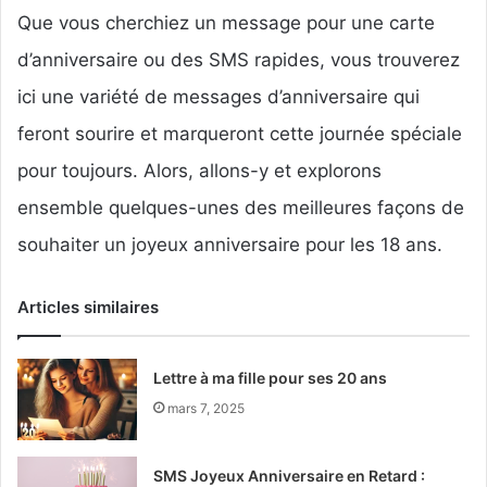
Que vous cherchiez un message pour une carte
d’anniversaire ou des SMS rapides, vous trouverez
ici une variété de messages d’anniversaire qui
feront sourire et marqueront cette journée spéciale
pour toujours. Alors, allons-y et explorons
ensemble quelques-unes des meilleures façons de
souhaiter un joyeux anniversaire pour les 18 ans.
Articles similaires
Lettre à ma fille pour ses 20 ans
mars 7, 2025
SMS Joyeux Anniversaire en Retard :