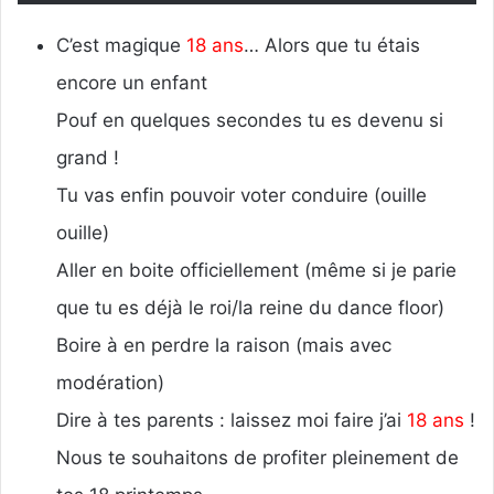
C’est magique
18 ans
… Alors que tu étais
encore un enfant
Pouf en quelques secondes tu es devenu si
grand !
Tu vas enfin pouvoir voter conduire (ouille
ouille)
Aller en boite officiellement (même si je parie
que tu es déjà le roi/la reine du dance floor)
Boire à en perdre la raison (mais avec
modération)
Dire à tes parents : laissez moi faire j’ai
18 ans
!
Nous te souhaitons de profiter pleinement de