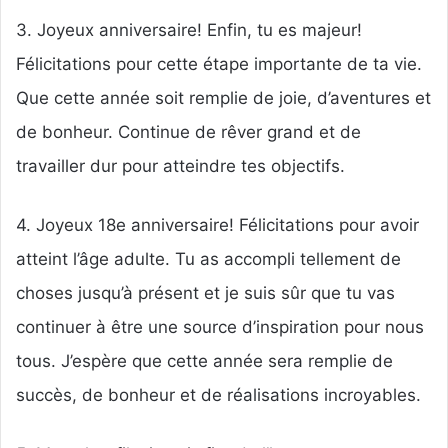
3. Joyeux anniversaire! Enfin, tu es majeur!
Félicitations pour cette étape importante de ta vie.
Que cette année soit remplie de joie, d’aventures et
de bonheur. Continue de rêver grand et de
travailler dur pour atteindre tes objectifs.
4. Joyeux 18e anniversaire! Félicitations pour avoir
atteint l’âge adulte. Tu as accompli tellement de
choses jusqu’à présent et je suis sûr que tu vas
continuer à être une source d’inspiration pour nous
tous. J’espère que cette année sera remplie de
succès, de bonheur et de réalisations incroyables.