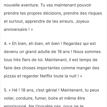
nouvelle aventure. Tu vas maintenant pouvoir
prendre tes propres décisions, prendre des risques
et surtout, apprendre de tes erreurs. Joyeux
anniversaire ! »
4. « Eh bien, eh bien, eh bien ! Regardez qui est
devenu un grand adulte de 18 ans ! Nous sommes
tous très fiers de toi. Maintenant, il est temps de
faire des choses importantes comme manger des
pizzas et regarder Netflix toute la nuit ! »
5. « Hé ! 18 ans, c’est génial ! Maintenant, tu peux
voter, conduire, fumer, boire et même être
emprisonné. Ne t’inquiète pas, nous ne te