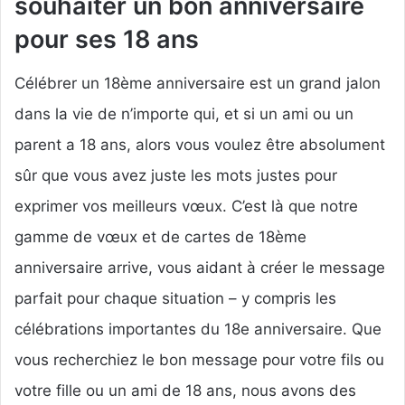
souhaiter un bon anniversaire
pour ses 18 ans
Célébrer un 18ème anniversaire est un grand jalon
dans la vie de n’importe qui, et si un ami ou un
parent a 18 ans, alors vous voulez être absolument
sûr que vous avez juste les mots justes pour
exprimer vos meilleurs vœux. C’est là que notre
gamme de vœux et de cartes de 18ème
anniversaire arrive, vous aidant à créer le message
parfait pour chaque situation – y compris les
célébrations importantes du 18e anniversaire. Que
vous recherchiez le bon message pour votre fils ou
votre fille ou un ami de 18 ans, nous avons des