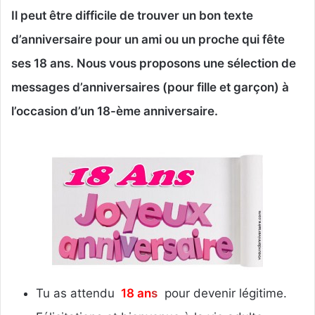
Il peut être difficile
de trouver un bon texte
d’anniversaire pour un ami ou un proche qui fête
ses 18 ans. Nous vous proposons une sélection de
messages d’anniversaires (pour fille et garçon) à
l’occasion d’un 18-ème anniversaire.
Tu as attendu
18 an
s
pour devenir légitime.