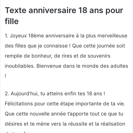
Texte anniversaire 18 ans pour
fille
1. Joyeux 18ème anniversaire à la plus merveilleuse
des filles que je connaisse ! Que cette journée soit
remplie de bonheur, de rires et de souvenirs
inoubliables. Bienvenue dans le monde des adultes
!
2. Aujourd’hui, tu atteins enfin tes 18 ans !
Félicitations pour cette étape importante de ta vie.
Que cette nouvelle année t’apporte tout ce que tu
désires et te mène vers la réussite et la réalisation