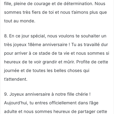
fille, pleine de courage et de détermination. Nous
sommes très fiers de toi et nous t’aimons plus que
tout au monde.
8. En ce jour spécial, nous voulons te souhaiter un
très joyeux 18ème anniversaire ! Tu as travaillé dur
pour arriver à ce stade de ta vie et nous sommes si
heureux de te voir grandir et mûrir. Profite de cette
journée et de toutes les belles choses qui
t’attendent.
9. Joyeux anniversaire à notre fille chérie !
Aujourd’hui, tu entres officiellement dans l’âge
adulte et nous sommes heureux de partager cette