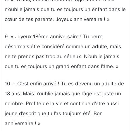
n’oublie jamais que tu es toujours un enfant dans le
cœur de tes parents. Joyeux anniversaire ! »
9. « Joyeux 18ème anniversaire ! Tu peux
désormais être considéré comme un adulte, mais
ne te prends pas trop au sérieux. N’oublie jamais
que tu es toujours un grand enfant dans l’âme. »
10. « C’est enfin arrivé ! Tu es devenu un adulte de
18 ans. Mais n’oublie jamais que l’âge est juste un
nombre. Profite de la vie et continue d’être aussi
jeune d’esprit que tu l’as toujours été. Bon
anniversaire ! »