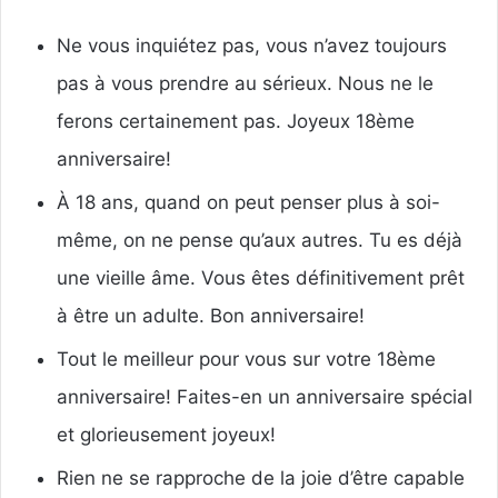
Ne vous inquiétez pas, vous n’avez toujours
pas à vous prendre au sérieux. Nous ne le
ferons certainement pas. Joyeux 18ème
anniversaire!
À 18 ans, quand on peut penser plus à soi-
même, on ne pense qu’aux autres. Tu es déjà
une vieille âme. Vous êtes définitivement prêt
à être un adulte. Bon anniversaire!
Tout le meilleur pour vous sur votre 18ème
anniversaire! Faites-en un anniversaire spécial
et glorieusement joyeux!
Rien ne se rapproche de la joie d’être capable