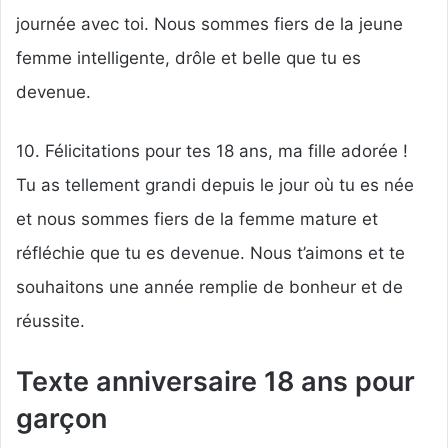
journée avec toi. Nous sommes fiers de la jeune
femme intelligente, drôle et belle que tu es
devenue.
10. Félicitations pour tes 18 ans, ma fille adorée !
Tu as tellement grandi depuis le jour où tu es née
et nous sommes fiers de la femme mature et
réfléchie que tu es devenue. Nous t’aimons et te
souhaitons une année remplie de bonheur et de
réussite.
Texte anniversaire 18 ans pour
garçon