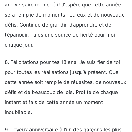
anniversaire mon chéri! J’espère que cette année
sera remplie de moments heureux et de nouveaux
défis. Continue de grandir, d’apprendre et de
t’épanouir. Tu es une source de fierté pour moi
chaque jour.
8. Félicitations pour tes 18 ans! Je suis fier de toi
pour toutes les réalisations jusqu’à présent. Que
cette année soit remplie de réussites, de nouveaux
défis et de beaucoup de joie. Profite de chaque
instant et fais de cette année un moment
inoubliable.
9. Joyeux anniversaire à l’un des garçons les plus