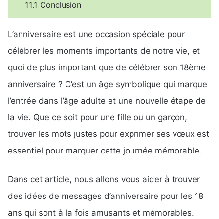
11.1
Conclusion
L’anniversaire est une occasion spéciale pour
célébrer les moments importants de notre vie, et
quoi de plus important que de célébrer son 18ème
anniversaire ? C’est un âge symbolique qui marque
l’entrée dans l’âge adulte et une nouvelle étape de
la vie. Que ce soit pour une fille ou un garçon,
trouver les mots justes pour exprimer ses vœux est
essentiel pour marquer cette journée mémorable.
Dans cet article, nous allons vous aider à trouver
des idées de messages d’anniversaire pour les 18
ans qui sont à la fois amusants et mémorables.