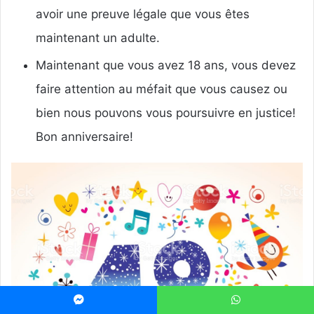
avoir une preuve légale que vous êtes
maintenant un adulte.
Maintenant que vous avez 18 ans, vous devez
faire attention au méfait que vous causez ou
bien nous pouvons vous poursuivre en justice!
Bon anniversaire!
Messenger
WhatsApp