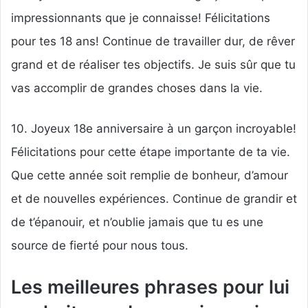
impressionnants que je connaisse! Félicitations
pour tes 18 ans! Continue de travailler dur, de rêver
grand et de réaliser tes objectifs. Je suis sûr que tu
vas accomplir de grandes choses dans la vie.
10. Joyeux 18e anniversaire à un garçon incroyable!
Félicitations pour cette étape importante de ta vie.
Que cette année soit remplie de bonheur, d’amour
et de nouvelles expériences. Continue de grandir et
de t’épanouir, et n’oublie jamais que tu es une
source de fierté pour nous tous.
Les meilleures phrases pour lui