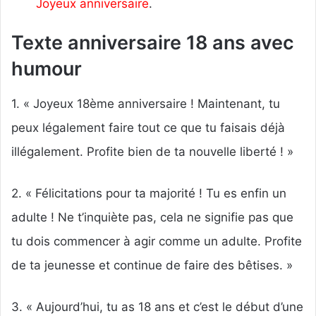
Joyeux anniversaire
.
Texte anniversaire 18 ans avec
humour
1. « Joyeux 18ème anniversaire ! Maintenant, tu
peux légalement faire tout ce que tu faisais déjà
illégalement. Profite bien de ta nouvelle liberté ! »
2. « Félicitations pour ta majorité ! Tu es enfin un
adulte ! Ne t’inquiète pas, cela ne signifie pas que
tu dois commencer à agir comme un adulte. Profite
de ta jeunesse et continue de faire des bêtises. »
3. « Aujourd’hui, tu as 18 ans et c’est le début d’une