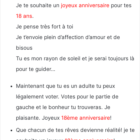
Je te souhaite un
joyeux anniversaire
pour tes
18 ans
.
Je pense très fort à toi
Je t’envoie plein d’affection d’amour et de
bisous
Tu es mon rayon de soleil et je serai toujours là
pour te guider…
Maintenant que tu es un adulte tu peux
légalement voter. Votes pour le partie de
gauche et le bonheur tu trouveras. Je
plaisante. Joyeux
18ème anniversaire
!
Que chacun de tes rêves devienne réalité! je te