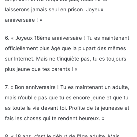
laisserons jamais seul en prison. Joyeux
anniversaire ! »
6. « Joyeux 18ème anniversaire ! Tu es maintenant
officiellement plus âgé que la plupart des mêmes
sur Internet. Mais ne t’inquiète pas, tu es toujours
plus jeune que tes parents ! »
7. « Bon anniversaire ! Tu es maintenant un adulte,
mais n’oublie pas que tu es encore jeune et que tu
as toute la vie devant toi. Profite de ta jeunesse et
fais les choses qui te rendent heureux. »
8. « 18 ans, c’est le début de l’âge adulte. Mais