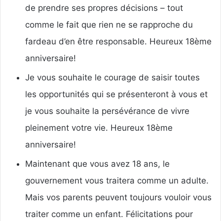
de prendre ses propres décisions – tout
comme le fait que rien ne se rapproche du
fardeau d’en être responsable. Heureux 18ème
anniversaire!
Je vous souhaite le courage de saisir toutes
les opportunités qui se présenteront à vous et
je vous souhaite la persévérance de vivre
pleinement votre vie. Heureux 18ème
anniversaire!
Maintenant que vous avez 18 ans, le
gouvernement vous traitera comme un adulte.
Mais vos parents peuvent toujours vouloir vous
traiter comme un enfant. Félicitations pour