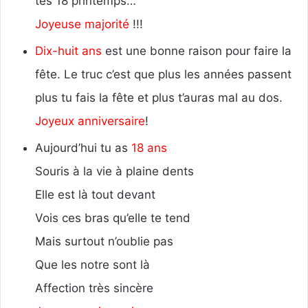
tes 18 printemps…
Joyeuse majorité
!!!
Dix-huit ans
est une bonne raison pour faire la
fête. Le truc c’est que plus les années passent
plus tu fais la fête et plus t’auras mal au dos.
Joyeux anniversaire
!
Aujourd’hui tu as
18 ans
Souris à la vie à plaine dents
Elle est là tout devant
Vois ces bras qu’elle te tend
Mais surtout n’oublie pas
Que les notre sont là
Affection très sincère