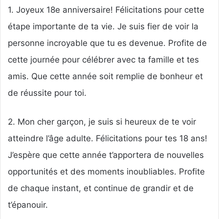
1. Joyeux 18e anniversaire! Félicitations pour cette
étape importante de ta vie. Je suis fier de voir la
personne incroyable que tu es devenue. Profite de
cette journée pour célébrer avec ta famille et tes
amis. Que cette année soit remplie de bonheur et
de réussite pour toi.
2. Mon cher garçon, je suis si heureux de te voir
atteindre l’âge adulte. Félicitations pour tes 18 ans!
J’espère que cette année t’apportera de nouvelles
opportunités et des moments inoubliables. Profite
de chaque instant, et continue de grandir et de
t’épanouir.