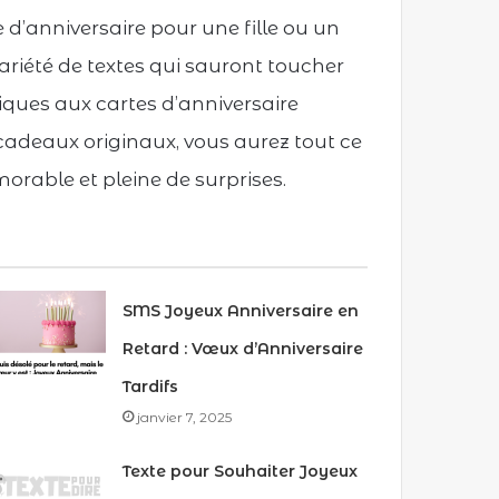
d’anniversaire pour une fille ou un
ariété de textes qui sauront toucher
ques aux cartes d’anniversaire
cadeaux originaux, vous aurez tout ce
orable et pleine de surprises.
SMS Joyeux Anniversaire en
Retard : Vœux d’Anniversaire
Tardifs
janvier 7, 2025
Texte pour Souhaiter Joyeux