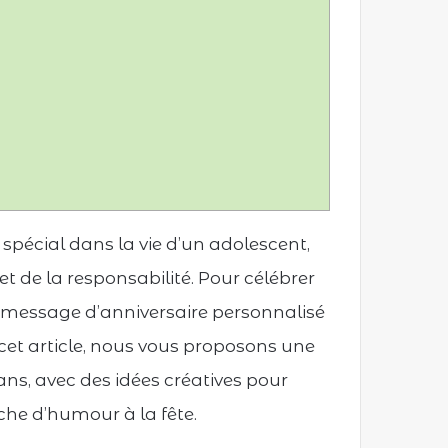
spécial dans la vie d’un adolescent,
t de la responsabilité. Pour célébrer
 message d’anniversaire personnalisé
s cet article, nous vous proposons une
 ans, avec des idées créatives pour
che d’humour à la fête.