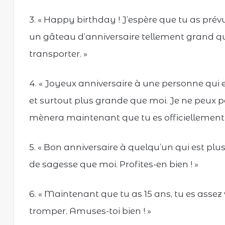
3. « Happy birthday ! J’espère que tu as prév
un gâteau d’anniversaire tellement grand qu’
transporter. »
4. « Joyeux anniversaire à une personne qui
et surtout plus grande que moi. Je ne peux pa
mènera maintenant que tu es officiellement 
5. « Bon anniversaire à quelqu’un qui est plu
de sagesse que moi. Profites-en bien ! »
6. « Maintenant que tu as 15 ans, tu es assez 
tromper. Amuses-toi bien ! »