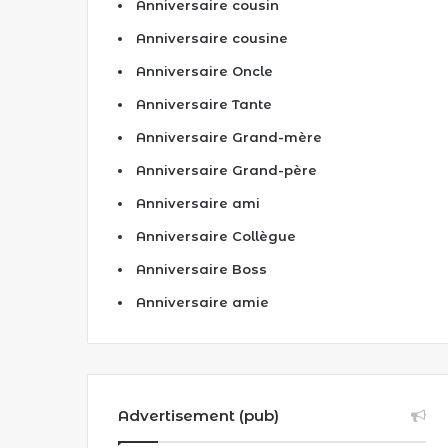
Anniversaire cousin
Anniversaire cousine
Anniversaire Oncle
Anniversaire Tante
Anniversaire Grand-mère
Anniversaire Grand-père
Anniversaire ami
Anniversaire Collègue
Anniversaire Boss
Anniversaire amie
Advertisement (pub)