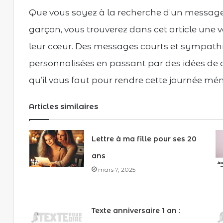
Que vous soyez à la recherche d’un message 
garçon, vous trouverez dans cet article une v
leur cœur. Des messages courts et sympathi
personnalisées en passant par des idées de 
qu’il vous faut pour rendre cette journée mém
Articles similaires
Lettre à ma fille pour ses 20
ans
mars 7, 2025
Texte anniversaire 1 an :