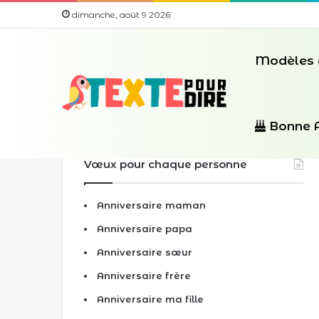
dimanche, août 9 2026
Modèles 
Bonne 
Vœux pour chaque personne
Anniversaire maman
Anniversaire papa
Anniversaire sœur
Anniversaire frère
Anniversaire ma fille