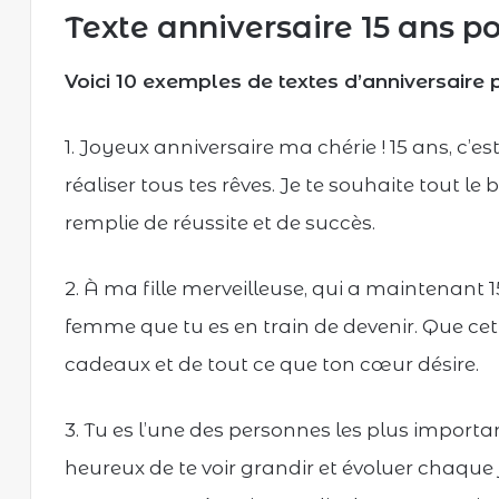
Texte anniversaire 15 ans pou
Voici 10 exemples de textes d’anniversaire p
1. Joyeux anniversaire ma chérie ! 15 ans, c
réaliser tous tes rêves. Je te souhaite tout
remplie de réussite et de succès.
2. À ma fille merveilleuse, qui a maintenant 15
femme que tu es en train de devenir. Que cette
cadeaux et de tout ce que ton cœur désire.
3. Tu es l’une des personnes les plus importan
heureux de te voir grandir et évoluer chaque 