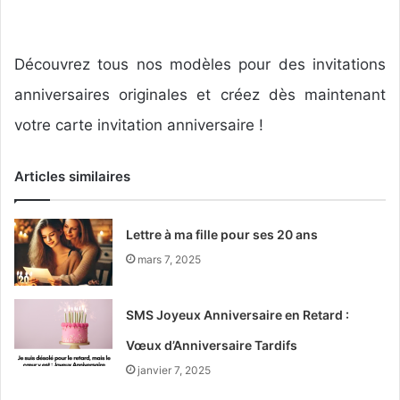
Découvrez tous nos modèles pour des invitations
anniversaires originales et créez dès maintenant
votre carte invitation anniversaire !
Articles similaires
Lettre à ma fille pour ses 20 ans
mars 7, 2025
SMS Joyeux Anniversaire en Retard :
Vœux d’Anniversaire Tardifs
janvier 7, 2025