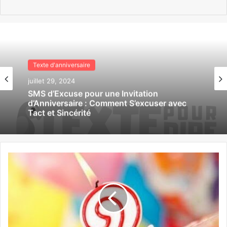
Texte d'anniversaire
juillet 29, 2024
SMS d’Excuse pour une Invitation
d’Anniversaire : Comment S’excuser avec
Tact et Sincérité