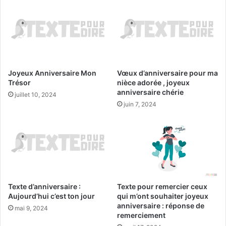
Joyeux Anniversaire Mon
Vœux d’anniversaire pour ma
Trésor
nièce adorée , joyeux
anniversaire chérie
juillet 10, 2024
juin 7, 2024
Texte d’anniversaire :
Texte pour remercier ceux
Aujourd’hui c’est ton jour
qui m’ont souhaiter joyeux
anniversaire : réponse de
mai 9, 2024
remerciement