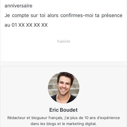
anniversaire
Je compte sur toi alors confirmes-moi ta présence
au 01 XX XX XX XX
Publicité
Eric Boudet
Rédacteur et blogueur français, j'ai plus de 10 ans d'expérience
dans les blogs et le marketing digital.