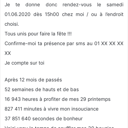
Je te donne donc rendez-vous le samedi
01.06.2020 dès 15h00 chez moi / ou à l’endroit
choisi.
Tous unis pour faire la fête !!!
Confirme-moi ta présence par sms au 01 XX XX XX
XX
Je compte sur toi
Après 12 mois de passés
52 semaines de hauts et de bas
16 943 heures à profiter de mes 29 printemps
827 411 minutes à vivre mon insouciance
37 851 640 secondes de bonheur