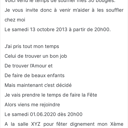
Voici venu le temps de souffler mes 30 bougies.
Je vous invite donc à venir m’aider à les souffler
chez moi
Le samedi 13 octobre 2013 à partir de 20h00.
J’ai pris tout mon temps
Celui de trouver un bon job
De trouver l’Amour et
De faire de beaux enfants
Mais maintenant c’est décidé
Je vais prendre le temps de faire la Fête
Alors viens me rejoindre
Le samedi 01.06.2020 dès 20h00
A la salle XYZ pour fêter dignement mon Xème