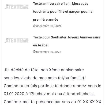
Texte anniversaire 1 an : Messages
touchants pour fille et garçon pour la
première année
décembre 10, 2024
Texte pour Souhaiter Joyeux Anniversaire
en Arabe
novembre 19, 2024
J’ai décidé de fêter son Xème anniversaire
sous les vivats de mes amis (et/ou famille) !
Comme tu en fais partie je te donne rendez-vous le
01.01.2020 à 17h chez moi / ou à l’endroit choisi.
Confirme-moi ta présence par sms au 01 XX XX XX