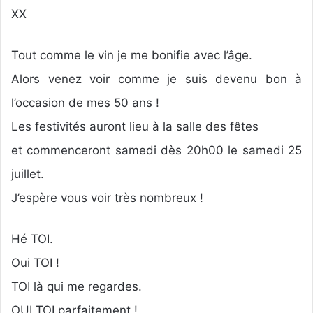
XX
Tout comme le vin je me bonifie avec l’âge.
Alors venez voir comme je suis devenu bon à
l’occasion de mes 50 ans !
Les festivités auront lieu à la salle des fêtes
et commenceront samedi dès 20h00 le samedi 25
juillet.
J’espère vous voir très nombreux !
Hé TOI.
Oui TOI !
TOI là qui me regardes.
OUI TOI parfaitement !