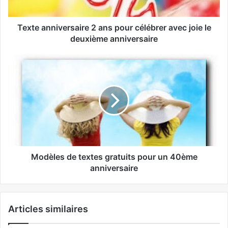
Texte anniversaire 2 ans pour célébrer avec joie le
deuxième anniversaire
Modèles de textes gratuits pour un 40ème
anniversaire
Articles similaires