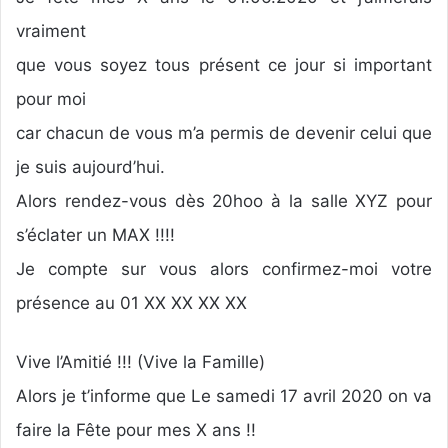
vraiment
que vous soyez tous présent ce jour si important
pour moi
car chacun de vous m’a permis de devenir celui que
je suis aujourd’hui.
Alors rendez-vous dès 20hoo à la salle XYZ pour
s’éclater un MAX !!!!
Je compte sur vous alors confirmez-moi votre
présence au 01 XX XX XX XX
Vive l’Amitié !!! (Vive la Famille)
Alors je t’informe que Le samedi 17 avril 2020 on va
faire la Fête pour mes X ans !!