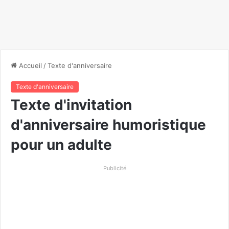
Accueil
/
Texte d'anniversaire
Texte d'anniversaire
Texte d'invitation
d'anniversaire humoristique
pour un adulte
Publicité