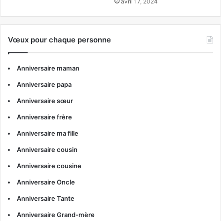
avril 17, 2024
Vœux pour chaque personne
Anniversaire maman
Anniversaire papa
Anniversaire sœur
Anniversaire frère
Anniversaire ma fille
Anniversaire cousin
Anniversaire cousine
Anniversaire Oncle
Anniversaire Tante
Anniversaire Grand-mère