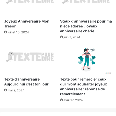
Joyeux Anniversaire Mon
Vœux d’anniversaire pour ma
Trésor
nièce adorée , joyeux
anniversaire chérie
juillet 10, 2024
juin 7, 2024
Texte d’anniversaire :
Texte pour remercier ceux
Aujourd’hui c’est ton jour
qui m’ont souhaiter joyeux
anniversaire : réponse de
mai 9, 2024
remerciement
avril 17, 2024