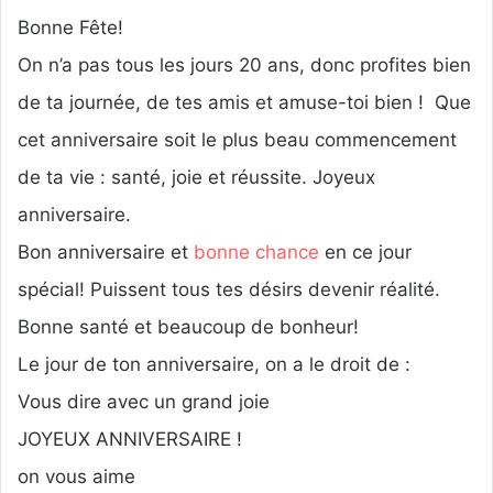
Bonne Fête!
On n’a pas tous les jours 20 ans, donc profites bien
de ta journée, de tes amis et amuse-toi bien ! Que
cet anniversaire soit le plus beau commencement
de ta vie : santé, joie et réussite. Joyeux
anniversaire.
Bon anniversaire et
bonne chance
en ce jour
spécial! Puissent tous tes désirs devenir réalité.
Bonne santé et beaucoup de bonheur!
Le jour de ton anniversaire, on a le droit de :
Vous dire avec un grand joie
JOYEUX ANNIVERSAIRE !
on vous aime