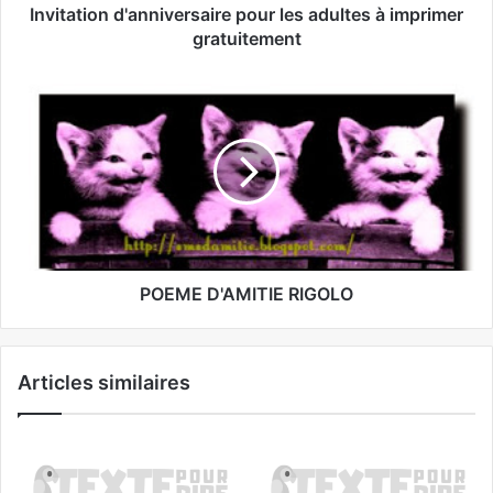
Invitation d'anniversaire pour les adultes à imprimer
gratuitement
POEME D'AMITIE RIGOLO
Articles similaires