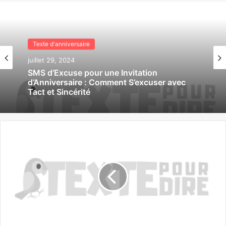
Texte d'anniversaire
juillet 29, 2024
SMS d’Excuse pour une Invitation
d’Anniversaire : Comment S’excuser avec
Tact et Sincérité