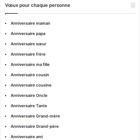
Vœux pour chaque personne
Anniversaire maman
Anniversaire papa
Anniversaire sœur
Anniversaire frère
Anniversaire ma fille
Anniversaire cousin
Anniversaire cousine
Anniversaire Oncle
Anniversaire Tante
Anniversaire Grand-mère
Anniversaire Grand-père
Anniversaire ami