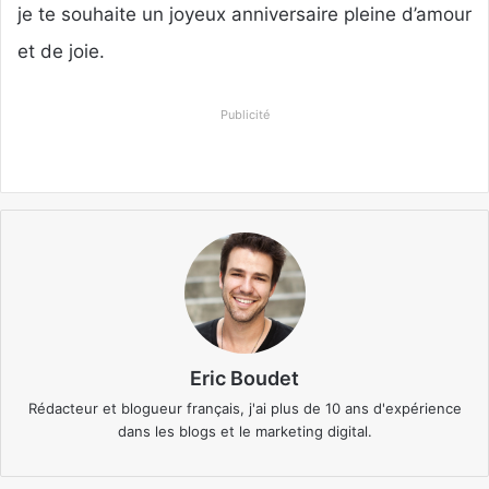
je te souhaite un joyeux anniversaire pleine d’amour
et de joie.
Publicité
Eric Boudet
Rédacteur et blogueur français, j'ai plus de 10 ans d'expérience
dans les blogs et le marketing digital.