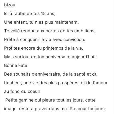
bizou
Ici à l’aube de tes 15 ans,
Une enfant, tu n,es plus maintenant.
Te voilà rendue aux portes de tes ambitions,
Prête à conquérir la vie avec conviction.
Profites encore du printemps de la vie,
Mais surtout de ton anniversaire aujourd’hui !
Bonne Fête
Des souhaits d’anniversaire, de la santé et du
bonheur, une vie des plus prospères, et de l’amour
au fond du coeur!
Petite gamine qui pleure tout les jours, cette
image restera graver dans ma tête pour toujours,