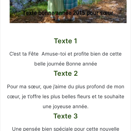
Texte 1
C’est ta Fête Amuse-toi et profite bien de cette
belle journée Bonne année
Texte 2
Pour ma sœur, que j’aime du plus profond de mon
cœur, je t’offre les plus belles fleurs et te souhaite
une joyeuse année.
Texte 3
Une pensée bien spéciale pour cette nouvelle