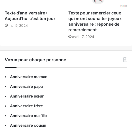
Texte d’anniversaire :
Texte pour remercier ceux
Aujourd’hui c’est ton jour
qui m’ont souhaiter joyeux
anniversaire : réponse de
mai 9, 2024
remerciement
avril 17, 2024
Vœux pour chaque personne
Anniversaire maman
Anniversaire papa
Anniversaire sœur
Anniversaire frère
Anniversaire ma fille
Anniversaire cousin