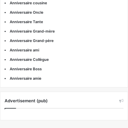
Anniversaire cousine
Anniversaire Oncle
Anniversaire Tante
Anniversaire Grand-mère
Anniversaire Grand-père
Anniversaire ami
Anniversaire Collègue
Anniversaire Boss
Anniversaire amie
Advertisement (pub)