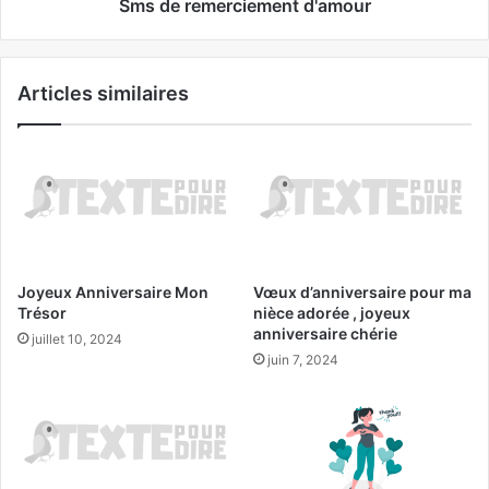
Sms de remerciement d'amour
Articles similaires
Joyeux Anniversaire Mon
Vœux d’anniversaire pour ma
Trésor
nièce adorée , joyeux
anniversaire chérie
juillet 10, 2024
juin 7, 2024