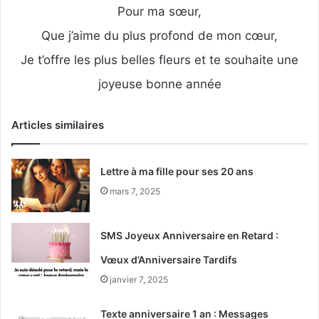
Pour ma sœur,
Que j’aime du plus profond de mon cœur,
Je t’offre les plus belles fleurs et te souhaite une
joyeuse bonne année
Articles similaires
Lettre à ma fille pour ses 20 ans
mars 7, 2025
SMS Joyeux Anniversaire en Retard :
Vœux d’Anniversaire Tardifs
janvier 7, 2025
Texte anniversaire 1 an : Messages