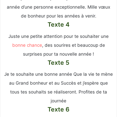
année d’une personne exceptionnelle. Mille vœux
de bonheur pour les années à venir.
Texte 4
Juste une petite attention pour te souhaiter une
bonne chance
, des sourires et beaucoup de
surprises pour ta nouvelle année !
Texte 5
Je te souhaite une bonne année Que la vie te mène
au Grand bonheur et au Succès et j’espère que
tous tes souhaits se réaliseront. Profites de ta
journée
Texte 6