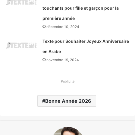
touchants pour fille et garçon pour la
première année
décembre 10, 2024
Texte pour Souhaiter Joyeux Anniversaire
en Arabe
novembre 19, 2024
Publicité
Bonne Année 2026