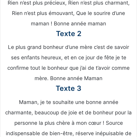
Rien n’est plus précieux, Rien n’est plus charmant,
Rien n’est plus émouvant, Que le sourire d’une
maman ! Bonne année maman
Texte 2
Le plus grand bonheur d’une mère c’est de savoir
ses enfants heureux, et en ce jour de fête je te
confirme tout le bonheur que j’ai de t’avoir comme
mère. Bonne année Maman
Texte 3
Maman, je te souhaite une bonne année
charmante, beaucoup de joie et de bonheur pour la
personne la plus chère à mon cœur ! Source
indispensable de bien-être, réserve inépuisable de