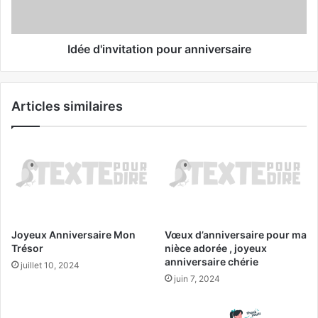
Idée d'invitation pour anniversaire
Articles similaires
Joyeux Anniversaire Mon
Vœux d’anniversaire pour ma
Trésor
nièce adorée , joyeux
anniversaire chérie
juillet 10, 2024
juin 7, 2024