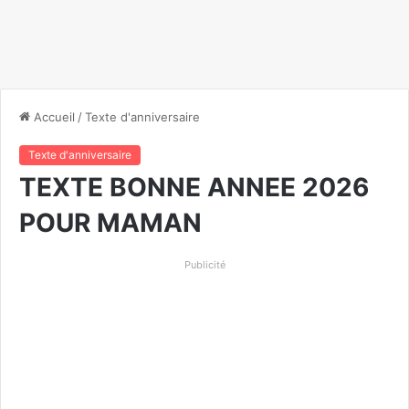
Accueil
/
Texte d'anniversaire
Texte d'anniversaire
TEXTE BONNE ANNEE 2026
POUR MAMAN
Publicité