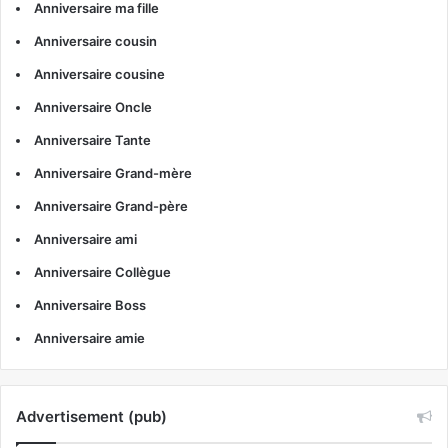
Anniversaire ma fille
Anniversaire cousin
Anniversaire cousine
Anniversaire Oncle
Anniversaire Tante
Anniversaire Grand-mère
Anniversaire Grand-père
Anniversaire ami
Anniversaire Collègue
Anniversaire Boss
Anniversaire amie
Advertisement (pub)