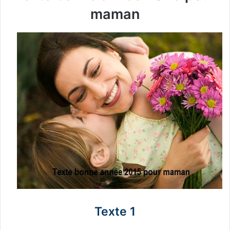
maman
Texte 1