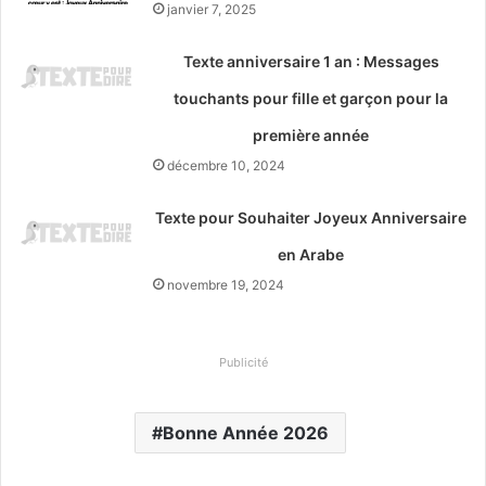
janvier 7, 2025
Texte anniversaire 1 an : Messages
touchants pour fille et garçon pour la
première année
décembre 10, 2024
Texte pour Souhaiter Joyeux Anniversaire
en Arabe
novembre 19, 2024
Publicité
Bonne Année 2026