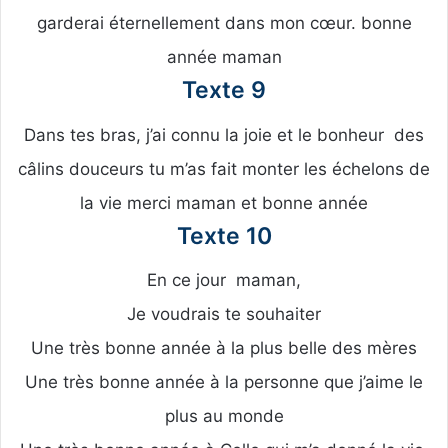
garderai éternellement dans mon cœur. bonne
année maman
Texte 9
Dans tes bras, j’ai connu la joie et le bonheur des
câlins douceurs tu m’as fait monter les échelons de
la vie merci maman et bonne année
Texte 10
En ce jour maman,
Je voudrais te souhaiter
Une très bonne année à la plus belle des mères
Une très bonne année à la personne que j’aime le
plus au monde