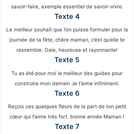
savoir-faire, exemple essentiel de savoir-vivre.
Texte 4
Le meilleur souhait que l’on puisse formuler pour la
journée de ta fête, chère maman, c’est qu’elle te
ressemble. Gaie, heureuse et rayonnante!
Texte 5
Tu as été pour moi le meilleur des guides pour
construire mon demain Je t’aime infiniment.
Texte 6
Reçois ces quelques fleurs de la part de ton petit
cœur qui t’aime très fort. bonne année Maman !
Texte 7