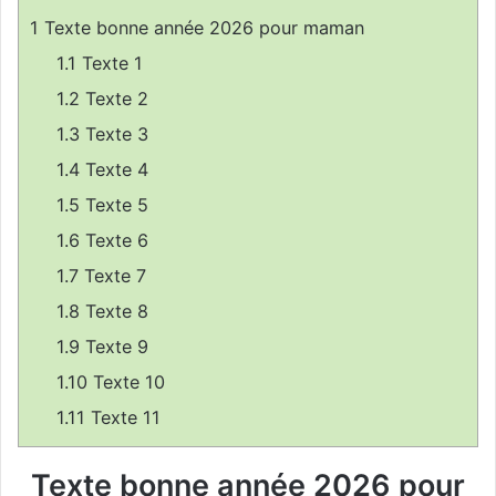
1
Texte bonne année 2026 pour maman
1.1
Texte 1
1.2
Texte 2
1.3
Texte 3
1.4
Texte 4
1.5
Texte 5
1.6
Texte 6
1.7
Texte 7
1.8
Texte 8
1.9
Texte 9
1.10
Texte 10
1.11
Texte 11
Texte bonne année 2026 pour