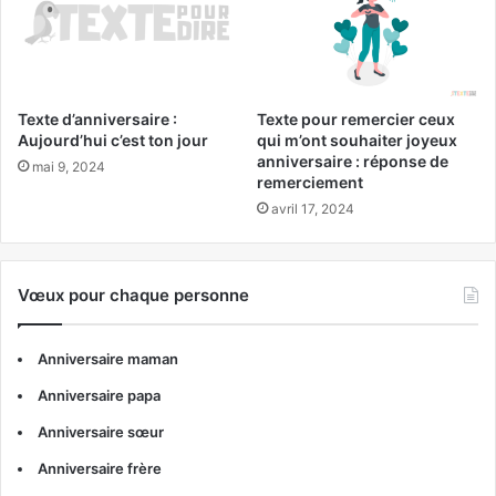
Texte d’anniversaire :
Texte pour remercier ceux
Aujourd’hui c’est ton jour
qui m’ont souhaiter joyeux
anniversaire : réponse de
mai 9, 2024
remerciement
avril 17, 2024
Vœux pour chaque personne
Anniversaire maman
Anniversaire papa
Anniversaire sœur
Anniversaire frère