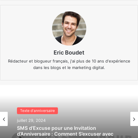
Eric Boudet
Rédacteur et blogueur français, j'ai plus de 10 ans d'expérience
dans les blogs et le marketing digital.
Texte d'anniversaire
Texte d'anniversaire
juillet 29, 2024
juillet 29, 2024