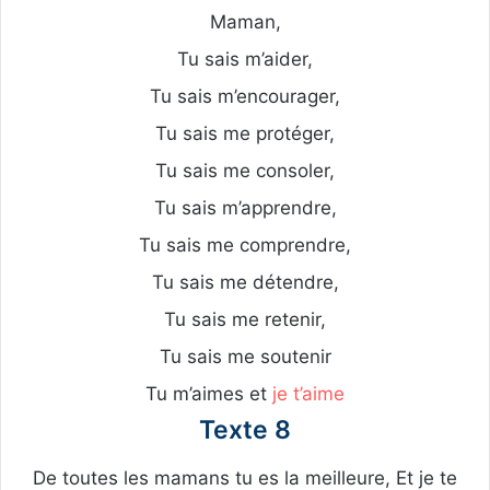
Maman,
Tu sais m’aider,
Tu sais m’encourager,
Tu sais me protéger,
Tu sais me consoler,
Tu sais m’apprendre,
Tu sais me comprendre,
Tu sais me détendre,
Tu sais me retenir,
Tu sais me soutenir
Tu m’aimes et
je t’aime
Texte 8
De toutes les mamans tu es la meilleure, Et je te