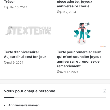
Trésor
nièce adorée , joyeux
anniversaire chérie
juillet 10, 2024
juin 7, 2024
Texte d’anniversaire :
Texte pour remercier ceux
Aujourd’hui c’est ton jour
qui m’ont souhaiter joyeux
anniversaire : réponse de
mai 9, 2024
remerciement
avril 17, 2024
Vœux pour chaque personne
Anniversaire maman