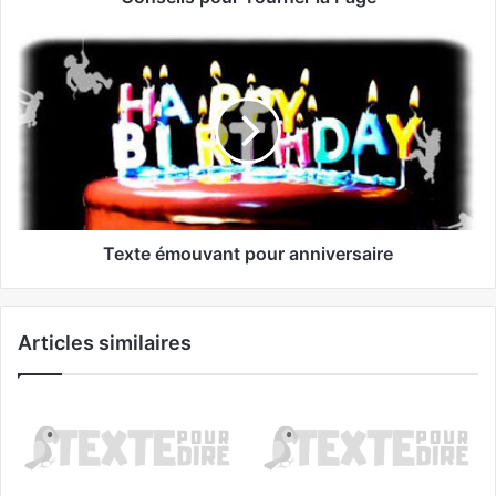
Texte émouvant pour anniversaire
Articles similaires