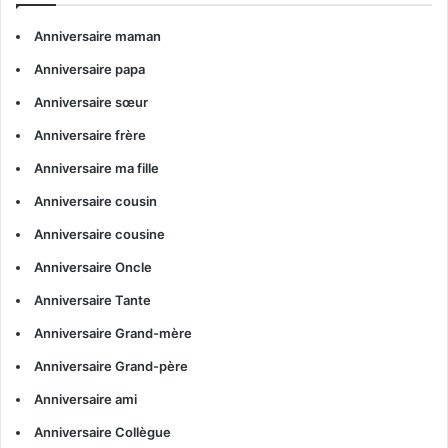
Anniversaire maman
Anniversaire papa
Anniversaire sœur
Anniversaire frère
Anniversaire ma fille
Anniversaire cousin
Anniversaire cousine
Anniversaire Oncle
Anniversaire Tante
Anniversaire Grand-mère
Anniversaire Grand-père
Anniversaire ami
Anniversaire Collègue