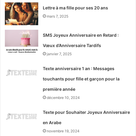
Lettre à ma fille pour ses 20 ans
mars 7, 2025
SMS Joyeux Anniversaire en Retard :
Vœux d’Anniversaire Tardifs
janvier 7, 2025
Texte anniversaire 1 an : Messages
touchants pour fille et garçon pour la
première année
décembre 10, 2024
Texte pour Souhaiter Joyeux Anniversaire
en Arabe
novembre 19, 2024