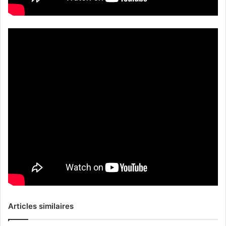
Articles similaires