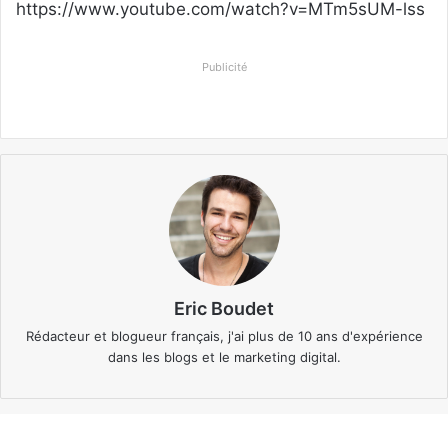
https://www.youtube.com/watch?v=MTm5sUM-lss
Publicité
Eric Boudet
Rédacteur et blogueur français, j'ai plus de 10 ans d'expérience
dans les blogs et le marketing digital.