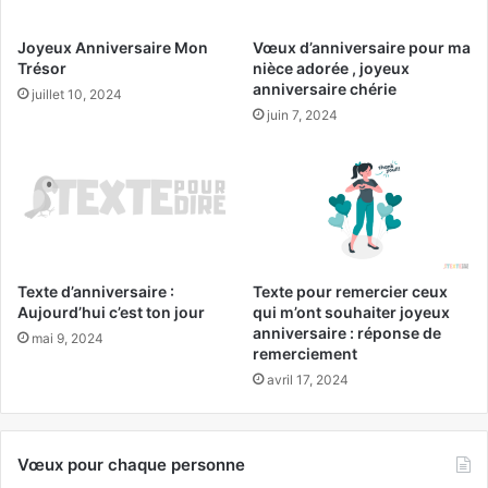
Joyeux Anniversaire Mon
Vœux d’anniversaire pour ma
Trésor
nièce adorée , joyeux
anniversaire chérie
juillet 10, 2024
juin 7, 2024
Texte d’anniversaire :
Texte pour remercier ceux
Aujourd’hui c’est ton jour
qui m’ont souhaiter joyeux
anniversaire : réponse de
mai 9, 2024
remerciement
avril 17, 2024
Vœux pour chaque personne