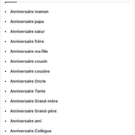
Anniversaire maman
Anniversaire papa
Anniversaire sœur
Anniversaire frère
Anniversaire ma fille
Anniversaire cousin
Anniversaire cousine
Anniversaire Oncle
Anniversaire Tante
Anniversaire Grand-mère
Anniversaire Grand-père
Anniversaire ami
Anniversaire Collègue