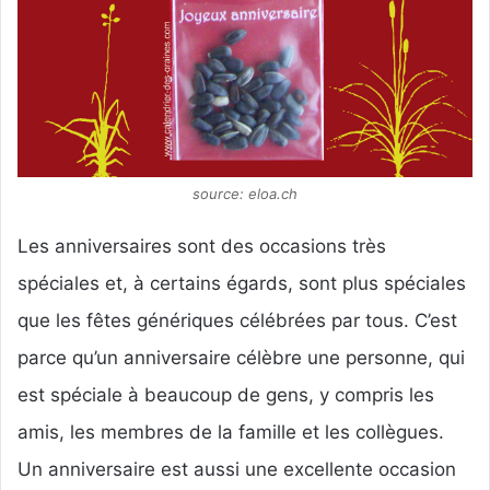
source: eloa.ch
Les anniversaires sont des occasions très
spéciales et, à certains égards, sont plus spéciales
que les fêtes génériques célébrées par tous. C’est
parce qu’un anniversaire célèbre une personne, qui
est spéciale à beaucoup de gens, y compris les
amis, les membres de la famille et les collègues.
Un anniversaire est aussi une excellente occasion