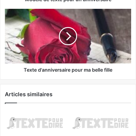
Texte d'anniversaire pour ma belle fille
Articles similaires