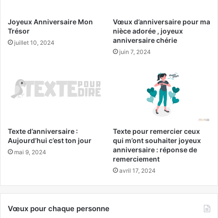
Joyeux Anniversaire Mon
Vœux d’anniversaire pour ma
Trésor
nièce adorée , joyeux
anniversaire chérie
juillet 10, 2024
juin 7, 2024
Texte d’anniversaire :
Texte pour remercier ceux
Aujourd’hui c’est ton jour
qui m’ont souhaiter joyeux
anniversaire : réponse de
mai 9, 2024
remerciement
avril 17, 2024
Vœux pour chaque personne