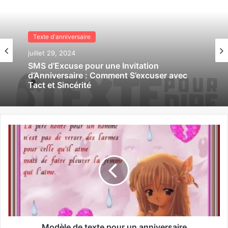
Texte d'anniversaire
juillet 29, 2024
SMS d’Excuse pour une Invitation
d’Anniversaire : Comment S’excuser avec
Tact et Sincérité
Modèle de texte pour un anniversaire