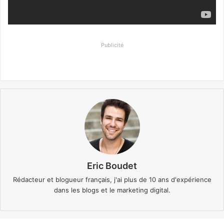
Publicité
Eric Boudet
Rédacteur et blogueur français, j'ai plus de 10 ans d'expérience
dans les blogs et le marketing digital.