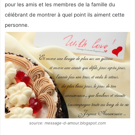
pour les amis et les membres de la famille du
célébrant de montrer à quel point ils aiment cette
personne.
source: message-d-amour.blogspot.com