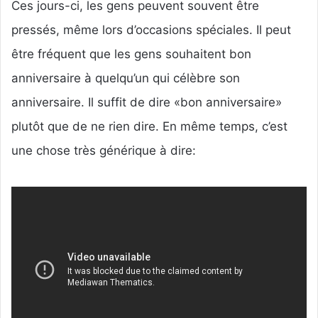
Ces jours-ci, les gens peuvent souvent être
pressés, même lors d’occasions spéciales. Il peut
être fréquent que les gens souhaitent bon
anniversaire à quelqu’un qui célèbre son
anniversaire. Il suffit de dire «bon anniversaire»
plutôt que de ne rien dire. En même temps, c’est
une chose très générique à dire: