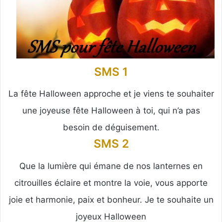
SMS 1
La fête Halloween approche et je viens te souhaiter
une joyeuse fête Halloween à toi, qui n’a pas
besoin de déguisement.
SMS 2
Que la lumière qui émane de nos lanternes en
citrouilles éclaire et montre la voie, vous apporte
joie et harmonie, paix et bonheur. Je te souhaite un
joyeux Halloween