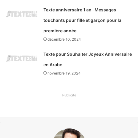
Texte anniversaire 1 an : Messages
touchants pour fille et garçon pour la
première année
décembre 10, 2024
Texte pour Souhaiter Joyeux Anniversaire
en Arabe
novembre 19, 2024
Publicité