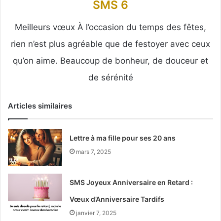
SMS 6
Meilleurs vœux À l’occasion du temps des fêtes,
rien n’est plus agréable que de festoyer avec ceux
qu’on aime. Beaucoup de bonheur, de douceur et
de sérénité
Articles similaires
Lettre à ma fille pour ses 20 ans
mars 7, 2025
SMS Joyeux Anniversaire en Retard :
Vœux d’Anniversaire Tardifs
janvier 7, 2025