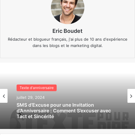
Eric Boudet
Rédacteur et blogueur français, j'ai plus de 10 ans d'expérience
dans les blogs et le marketing digital.
Texte d'anniversaire
Texte d'anniversaire
juillet 29, 2024
juillet 29, 2024
SMS de Confirmation pour Invitation
d’Anniversaire : Guide Complet pour
Répondre avec Style et Efficacité