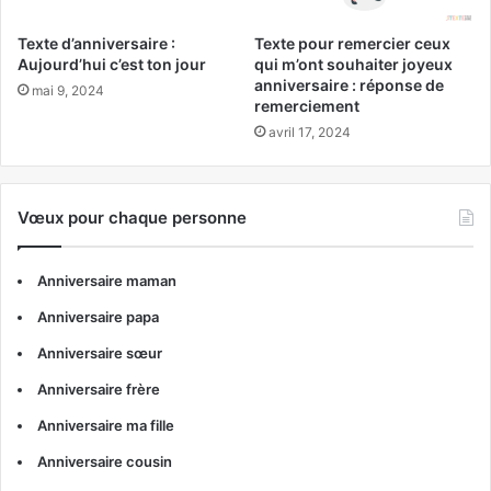
Texte d’anniversaire :
Texte pour remercier ceux
Aujourd’hui c’est ton jour
qui m’ont souhaiter joyeux
anniversaire : réponse de
mai 9, 2024
remerciement
avril 17, 2024
Vœux pour chaque personne
Anniversaire maman
Anniversaire papa
Anniversaire sœur
Anniversaire frère
Anniversaire ma fille
Anniversaire cousin