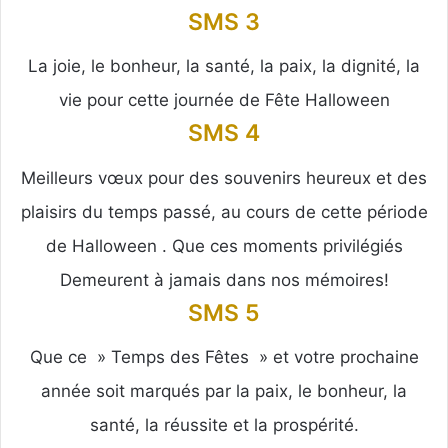
SMS 3
La joie, le bonheur, la santé, la paix, la dignité, la
vie pour cette journée de Fête Halloween
SMS 4
Meilleurs vœux pour des souvenirs heureux et des
plaisirs du temps passé, au cours de cette période
de Halloween . Que ces moments privilégiés
Demeurent à jamais dans nos mémoires!
SMS 5
Que ce » Temps des Fêtes » et votre prochaine
année soit marqués par la paix, le bonheur, la
santé, la réussite et la prospérité.