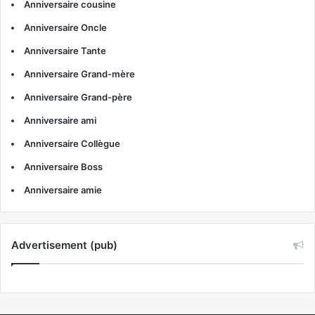
Anniversaire cousine
Anniversaire Oncle
Anniversaire Tante
Anniversaire Grand-mère
Anniversaire Grand-père
Anniversaire ami
Anniversaire Collègue
Anniversaire Boss
Anniversaire amie
Advertisement (pub)