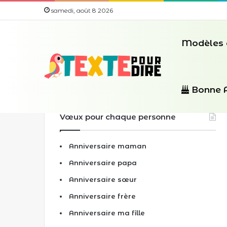
samedi, août 8 2026
Modèles 
Bonne 
Vœux pour chaque personne
Anniversaire maman
Anniversaire papa
Anniversaire sœur
Anniversaire frère
Anniversaire ma fille