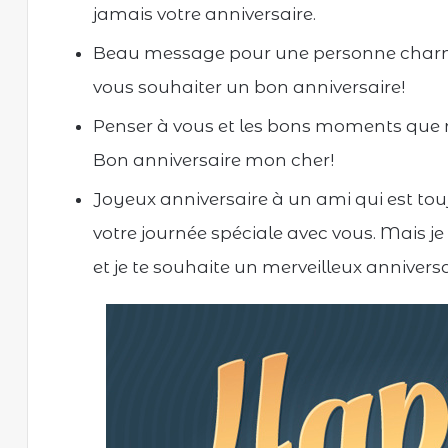
jamais votre anniversaire.
Beau message pour une personne char
vous souhaiter un bon anniversaire!
Penser à vous et les bons moments que 
Bon anniversaire mon cher!
Joyeux anniversaire à un ami qui est to
votre journée spéciale avec vous. Mais je
et je te souhaite un merveilleux anniversa