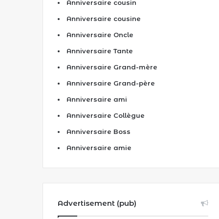
Anniversaire cousin
Anniversaire cousine
Anniversaire Oncle
Anniversaire Tante
Anniversaire Grand-mère
Anniversaire Grand-père
Anniversaire ami
Anniversaire Collègue
Anniversaire Boss
Anniversaire amie
Advertisement (pub)