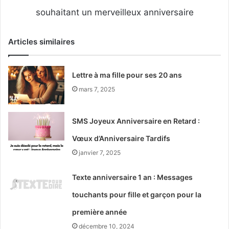
souhaitant un merveilleux anniversaire
Articles similaires
Lettre à ma fille pour ses 20 ans
mars 7, 2025
SMS Joyeux Anniversaire en Retard :
Vœux d’Anniversaire Tardifs
janvier 7, 2025
Texte anniversaire 1 an : Messages
touchants pour fille et garçon pour la
première année
décembre 10, 2024