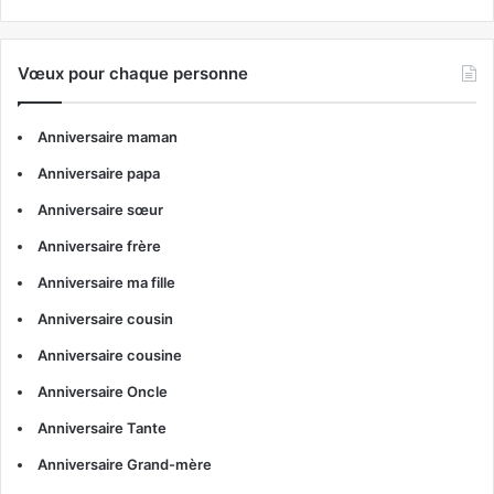
Vœux pour chaque personne
Anniversaire maman
Anniversaire papa
Anniversaire sœur
Anniversaire frère
Anniversaire ma fille
Anniversaire cousin
Anniversaire cousine
Anniversaire Oncle
Anniversaire Tante
Anniversaire Grand-mère