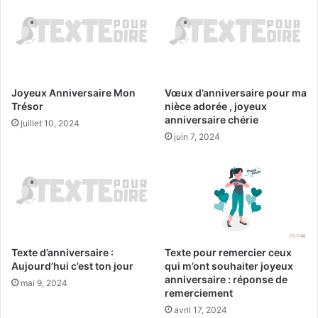
Joyeux Anniversaire Mon
Vœux d’anniversaire pour ma
Trésor
nièce adorée , joyeux
anniversaire chérie
juillet 10, 2024
juin 7, 2024
Texte d’anniversaire :
Texte pour remercier ceux
Aujourd’hui c’est ton jour
qui m’ont souhaiter joyeux
anniversaire : réponse de
mai 9, 2024
remerciement
avril 17, 2024