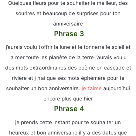
Quelques fleurs pour te souhaiter le meilleur, des
sourires et beaucoup de surprises pour ton
anniversaire
Phrase 3
j’aurais voulu t’offrir la lune et le tonnerre le soleil et
la mer toute les planète de la terre j’aurais voulu
des mots extraordinaires des poème en cascade et
rivière et j n’ai que ses mots éphémère pour te
souhaiter un bon anniversaire.
je t’aime
aujourd’hui
encore plus que hier
Phrase 4
je prends cette instant pour te souhaiter un
heureux et bon anniversaire il y a des dates que