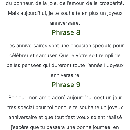
du bonheur, de la joie, de l’amour, de la prospérité.
Mais aujourd’hui, je te souhaite en plus un joyeux
anniversaire.
Phrase 8
Les anniversaires sont une occasion spéciale pour
célébrer et s’amuser. Que le vôtre soit rempli de
belles pensées qui dureront toute l’année ! Joyeux
anniversaire
Phrase 9
Bonjour mon amie adoré aujourd’hui c’est un jour
très spécial pour toi donc je te souhaite un joyeux
anniversaire et que tout t’est vœux soient réalisé
j’espère que tu passera une bonne journée en