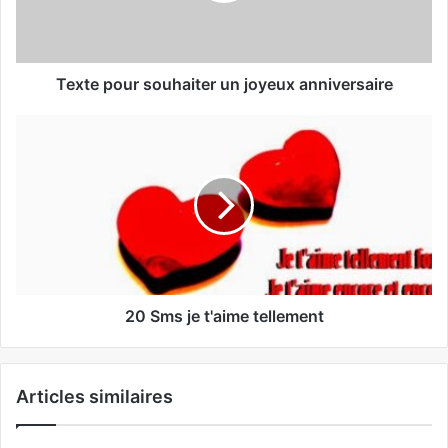
Texte pour souhaiter un joyeux anniversaire
20 Sms je t'aime tellement
Articles similaires