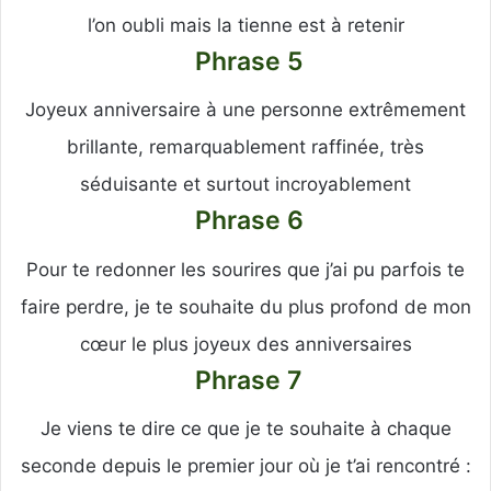
l’on oubli mais la tienne est à retenir
Phrase 5
Joyeux anniversaire à une personne extrêmement
brillante, remarquablement raffinée, très
séduisante et surtout incroyablement
Phrase 6
Pour te redonner les sourires que j’ai pu parfois te
faire perdre, je te souhaite du plus profond de mon
cœur le plus joyeux des anniversaires
Phrase 7
Je viens te dire ce que je te souhaite à chaque
seconde depuis le premier jour où je t’ai rencontré :