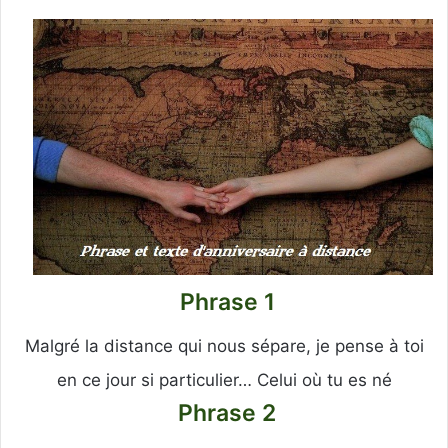
Phrase 1
Malgré la distance qui nous sépare, je pense à toi
en ce jour si particulier… Celui où tu es né
Phrase 2