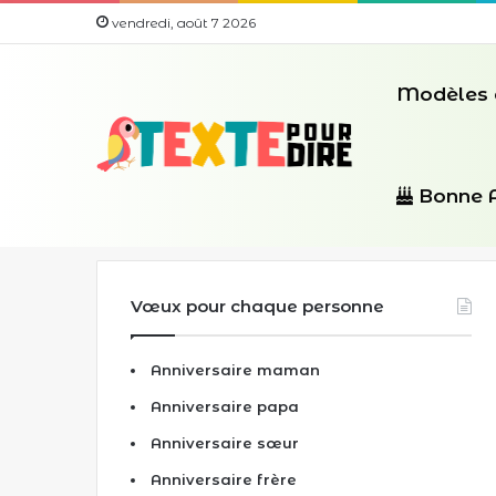
vendredi, août 7 2026
Modèles 
Bonne 
Vœux pour chaque personne
Anniversaire maman
Anniversaire papa
Anniversaire sœur
Anniversaire frère