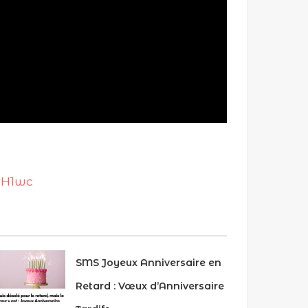
rH1wc
SMS Joyeux Anniversaire en
Retard : Vœux d’Anniversaire