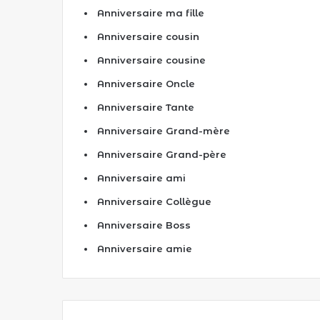
Anniversaire ma fille
Anniversaire cousin
Anniversaire cousine
Anniversaire Oncle
Anniversaire Tante
Anniversaire Grand-mère
Anniversaire Grand-père
Anniversaire ami
Anniversaire Collègue
Anniversaire Boss
Anniversaire amie