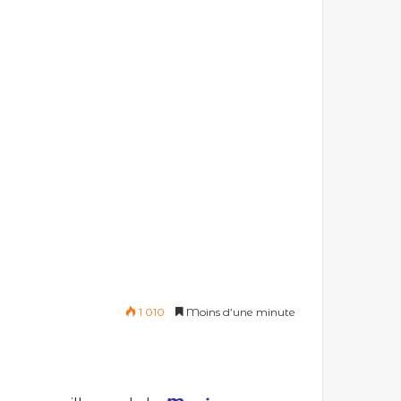
1 010
Moins d’une minute