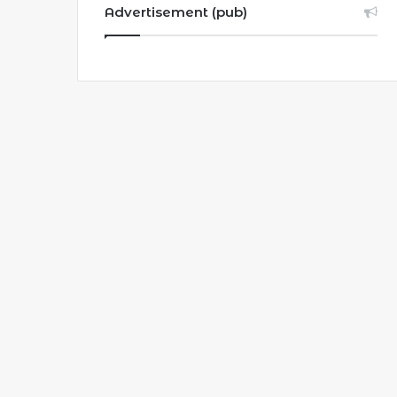
Advertisement (pub)