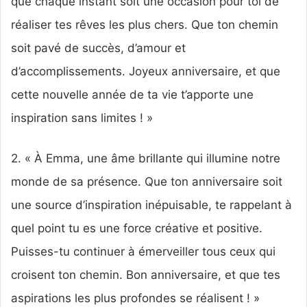
que chaque instant soit une occasion pour toi de
réaliser tes rêves les plus chers. Que ton chemin
soit pavé de succès, d’amour et
d’accomplissements. Joyeux anniversaire, et que
cette nouvelle année de ta vie t’apporte une
inspiration sans limites ! »
2. « À Emma, une âme brillante qui illumine notre
monde de sa présence. Que ton anniversaire soit
une source d’inspiration inépuisable, te rappelant à
quel point tu es une force créative et positive.
Puisses-tu continuer à émerveiller tous ceux qui
croisent ton chemin. Bon anniversaire, et que tes
aspirations les plus profondes se réalisent ! »