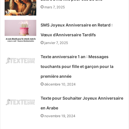
mars 7, 2025
SMS Joyeux Anniversaire en Retard :
Vœux d’Anniversaire Tardifs
janvier 7, 2025
Texte anniversaire 1 an : Messages
touchants pour fille et garçon pour la
première année
décembre 10, 2024
Texte pour Souhaiter Joyeux Anniversaire
en Arabe
novembre 19, 2024