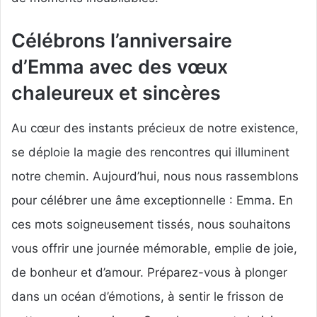
Célébrons l’anniversaire
d’Emma avec des vœux
chaleureux et sincères
Au cœur des instants précieux de notre existence,
se déploie la magie des rencontres qui illuminent
notre chemin. Aujourd’hui, nous nous rassemblons
pour célébrer une âme exceptionnelle : Emma. En
ces mots soigneusement tissés, nous souhaitons
vous offrir une journée mémorable, emplie de joie,
de bonheur et d’amour. Préparez-vous à plonger
dans un océan d’émotions, à sentir le frisson de