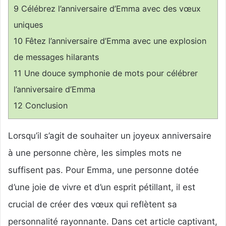
9
Célébrez l’anniversaire d’Emma avec des vœux
uniques
10
Fêtez l’anniversaire d’Emma avec une explosion
de messages hilarants
11
Une douce symphonie de mots pour célébrer
l’anniversaire d’Emma
12
Conclusion
Lorsqu’il s’agit de souhaiter un joyeux anniversaire
à une personne chère, les simples mots ne
suffisent pas. Pour Emma, une personne dotée
d’une joie de vivre et d’un esprit pétillant, il est
crucial de créer des vœux qui reflètent sa
personnalité rayonnante. Dans cet article captivant,