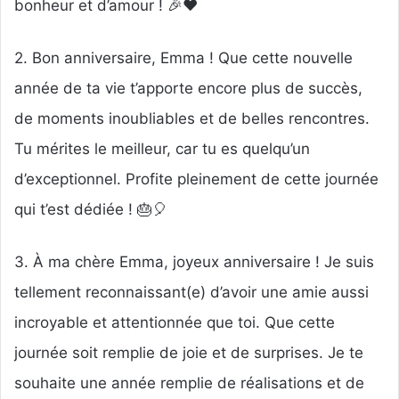
bonheur et d’amour ! 🎉❤️
2. Bon anniversaire, Emma ! Que cette nouvelle
année de ta vie t’apporte encore plus de succès,
de moments inoubliables et de belles rencontres.
Tu mérites le meilleur, car tu es quelqu’un
d’exceptionnel. Profite pleinement de cette journée
qui t’est dédiée ! 🎂🎈
3. À ma chère Emma, joyeux anniversaire ! Je suis
tellement reconnaissant(e) d’avoir une amie aussi
incroyable et attentionnée que toi. Que cette
journée soit remplie de joie et de surprises. Je te
souhaite une année remplie de réalisations et de