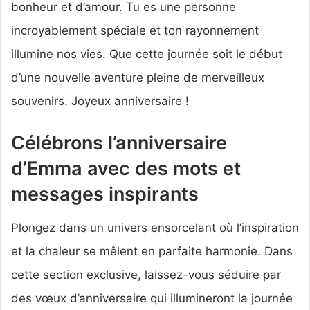
bonheur et d’amour. Tu es une personne
incroyablement spéciale et ton rayonnement
illumine nos vies. Que cette journée soit le début
d’une nouvelle aventure pleine de merveilleux
souvenirs. Joyeux anniversaire !
Célébrons l’anniversaire
d’Emma avec des mots et
messages inspirants
Plongez dans un univers ensorcelant où l’inspiration
et la chaleur se mêlent en parfaite harmonie. Dans
cette section exclusive, laissez-vous séduire par
des vœux d’anniversaire qui illumineront la journée