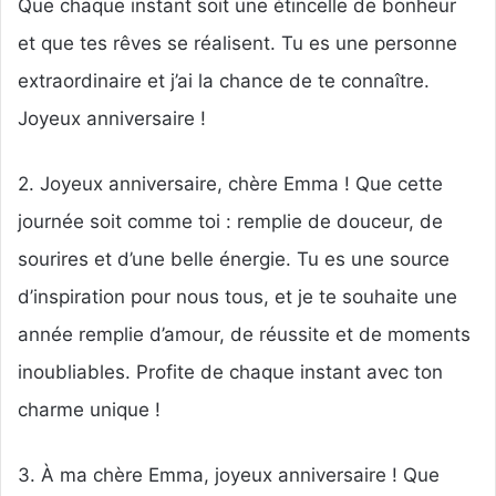
Que chaque instant soit une étincelle de bonheur
et que tes rêves se réalisent. Tu es une personne
extraordinaire et j’ai la chance de te connaître.
Joyeux anniversaire !
2. Joyeux anniversaire, chère Emma ! Que cette
journée soit comme toi : remplie de douceur, de
sourires et d’une belle énergie. Tu es une source
d’inspiration pour nous tous, et je te souhaite une
année remplie d’amour, de réussite et de moments
inoubliables. Profite de chaque instant avec ton
charme unique !
3. À ma chère Emma, joyeux anniversaire ! Que