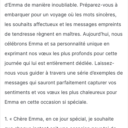
d’Emma de manière inoubliable. Préparez-vous à
embarquer pour un voyage où les mots sincères,
les souhaits affectueux et les messages empreints
de tendresse règnent en maîtres. Aujourd’hui, nous
célébrons Emma et sa personnalité unique en
exprimant nos vœux les plus profonds pour cette
journée qui lui est entièrement dédiée. Laissez-
nous vous guider à travers une série d’exemples de
messages qui sauront parfaitement capturer vos
sentiments et vos vœux les plus chaleureux pour
Emma en cette occasion si spéciale.
1. « Chère Emma, en ce jour spécial, je souhaite