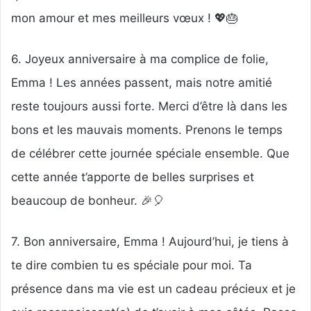
mon amour et mes meilleurs vœux ! 💖🎂
6. Joyeux anniversaire à ma complice de folie,
Emma ! Les années passent, mais notre amitié
reste toujours aussi forte. Merci d’être là dans les
bons et les mauvais moments. Prenons le temps
de célébrer cette journée spéciale ensemble. Que
cette année t’apporte de belles surprises et
beaucoup de bonheur. 🎉🎈
7. Bon anniversaire, Emma ! Aujourd’hui, je tiens à
te dire combien tu es spéciale pour moi. Ta
présence dans ma vie est un cadeau précieux et je