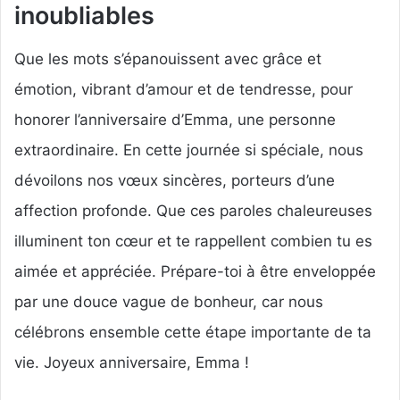
inoubliables
Que les mots s’épanouissent avec grâce et
émotion, vibrant d’amour et de tendresse, pour
honorer l’anniversaire d’Emma, une personne
extraordinaire. En cette journée si spéciale, nous
dévoilons nos vœux sincères, porteurs d’une
affection profonde. Que ces paroles chaleureuses
illuminent ton cœur et te rappellent combien tu es
aimée et appréciée. Prépare-toi à être enveloppée
par une douce vague de bonheur, car nous
célébrons ensemble cette étape importante de ta
vie. Joyeux anniversaire, Emma !