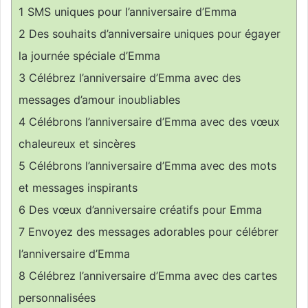
1
SMS uniques pour l’anniversaire d’Emma
2
Des souhaits d’anniversaire uniques pour égayer
la journée spéciale d’Emma
3
Célébrez l’anniversaire d’Emma avec des
messages d’amour inoubliables
4
Célébrons l’anniversaire d’Emma avec des vœux
chaleureux et sincères
5
Célébrons l’anniversaire d’Emma avec des mots
et messages inspirants
6
Des vœux d’anniversaire créatifs pour Emma
7
Envoyez des messages adorables pour célébrer
l’anniversaire d’Emma
8
Célébrez l’anniversaire d’Emma avec des cartes
personnalisées