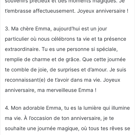
souvenirs précieux et des moments magiques. Je
t’embrasse affectueusement. Joyeux anniversaire !
3. Ma chère Emma, aujourd’hui est un jour
particulier où nous célébrons ta vie et ta présence
extraordinaire. Tu es une personne si spéciale,
remplie de charme et de grâce. Que cette journée
te comble de joie, de surprises et d’amour. Je suis
reconnaissant(e) de t’avoir dans ma vie. Joyeux
anniversaire, ma merveilleuse Emma !
4. Mon adorable Emma, tu es la lumière qui illumine
ma vie. À l’occasion de ton anniversaire, je te
souhaite une journée magique, où tous tes rêves se