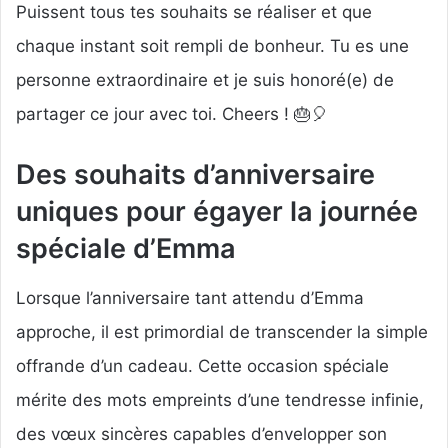
Puissent tous tes souhaits se réaliser et que
chaque instant soit rempli de bonheur. Tu es une
personne extraordinaire et je suis honoré(e) de
partager ce jour avec toi. Cheers ! 🎂🎈
Des souhaits d’anniversaire
uniques pour égayer la journée
spéciale d’Emma
Lorsque l’anniversaire tant attendu d’Emma
approche, il est primordial de transcender la simple
offrande d’un cadeau. Cette occasion spéciale
mérite des mots empreints d’une tendresse infinie,
des vœux sincères capables d’envelopper son