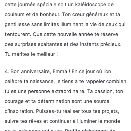
cette journée spéciale soit un kaléidoscope de
couleurs et de bonheur. Ton cœur généreux et ta
gentillesse sans limites illuminent la vie de ceux qui
t’entourent. Que cette nouvelle année te réserve
des surprises exaltantes et des instants précieux.
Tu mérites le meilleur !
4. Bon anniversaire, Emma ! En ce jour où l’on
célèbre ta naissance, je tiens à te rappeler combien
tu es une personne extraordinaire. Ta passion, ton
courage et ta détermination sont une source
d’inspiration. Puisses-tu réaliser tous tes projets,
suivre tes rêves et continuer à illuminer le monde
de ta présence radieuse. Profite pleinement de