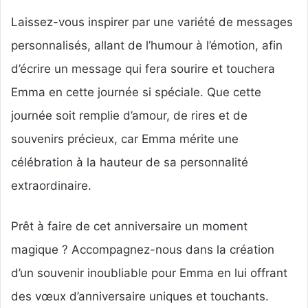
Laissez-vous inspirer par une variété de messages
personnalisés, allant de l’humour à l’émotion, afin
d’écrire un message qui fera sourire et touchera
Emma en cette journée si spéciale. Que cette
journée soit remplie d’amour, de rires et de
souvenirs précieux, car Emma mérite une
célébration à la hauteur de sa personnalité
extraordinaire.
Prêt à faire de cet anniversaire un moment
magique ? Accompagnez-nous dans la création
d’un souvenir inoubliable pour Emma en lui offrant
des vœux d’anniversaire uniques et touchants.