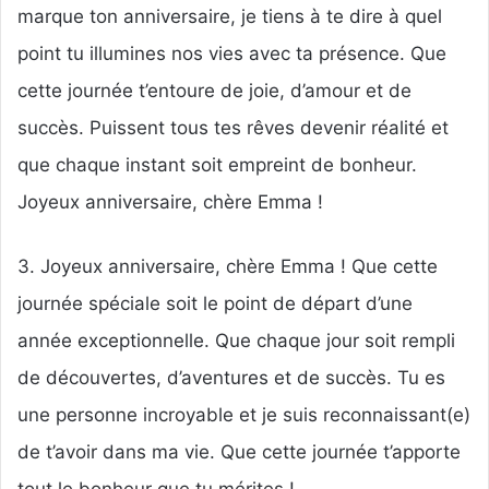
marque ton anniversaire, je tiens à te dire à quel
point tu illumines nos vies avec ta présence. Que
cette journée t’entoure de joie, d’amour et de
succès. Puissent tous tes rêves devenir réalité et
que chaque instant soit empreint de bonheur.
Joyeux anniversaire, chère Emma !
3. Joyeux anniversaire, chère Emma ! Que cette
journée spéciale soit le point de départ d’une
année exceptionnelle. Que chaque jour soit rempli
de découvertes, d’aventures et de succès. Tu es
une personne incroyable et je suis reconnaissant(e)
de t’avoir dans ma vie. Que cette journée t’apporte
tout le bonheur que tu mérites !