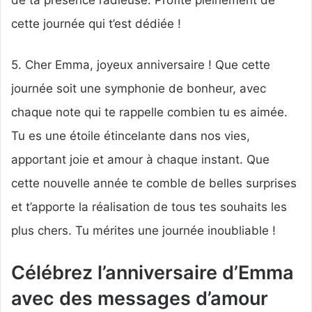
cette journée qui t’est dédiée !
5. Cher Emma, joyeux anniversaire ! Que cette
journée soit une symphonie de bonheur, avec
chaque note qui te rappelle combien tu es aimée.
Tu es une étoile étincelante dans nos vies,
apportant joie et amour à chaque instant. Que
cette nouvelle année te comble de belles surprises
et t’apporte la réalisation de tous tes souhaits les
plus chers. Tu mérites une journée inoubliable !
Célébrez l’anniversaire d’Emma
avec des messages d’amour