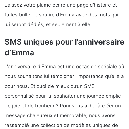
Laissez votre plume écrire une page d’histoire et
faites briller le sourire d’Emma avec des mots qui
lui seront dédiés, et seulement à elle.
SMS uniques pour l’anniversaire
d’Emma
L’anniversaire d’Emma est une occasion spéciale où
nous souhaitons lui témoigner l’importance qu’elle a
pour nous. Et quoi de mieux qu’un SMS
personnalisé pour lui souhaiter une journée emplie
de joie et de bonheur ? Pour vous aider à créer un
message chaleureux et mémorable, nous avons
rassemblé une collection de modèles uniques de