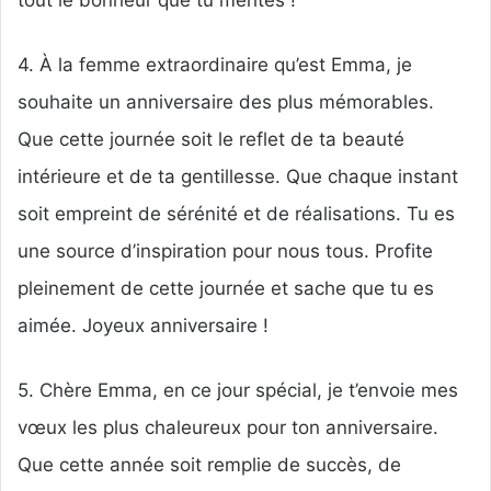
4. À la femme extraordinaire qu’est Emma, je
souhaite un anniversaire des plus mémorables.
Que cette journée soit le reflet de ta beauté
intérieure et de ta gentillesse. Que chaque instant
soit empreint de sérénité et de réalisations. Tu es
une source d’inspiration pour nous tous. Profite
pleinement de cette journée et sache que tu es
aimée. Joyeux anniversaire !
5. Chère Emma, en ce jour spécial, je t’envoie mes
vœux les plus chaleureux pour ton anniversaire.
Que cette année soit remplie de succès, de