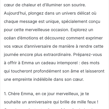
cœur de chaleur et d’illuminer son sourire.
Aujourd’hui, plongez dans un univers délicat où
chaque message est unique, spécialement conçu
pour cette merveilleuse occasion. Explorez un
océan d’émotions et découvrez comment exprimer
vos vœux d’anniversaire de manière à rendre cette
journée encore plus extraordinaire. Préparez-vous
à offrir à Emma un cadeau intemporel : des mots
qui toucheront profondément son âme et laisseront
une empreinte indélébile dans son cœur.
1. Chère Emma, en ce jour merveilleux, je te
souhaite un anniversaire qui brille de mille feux !