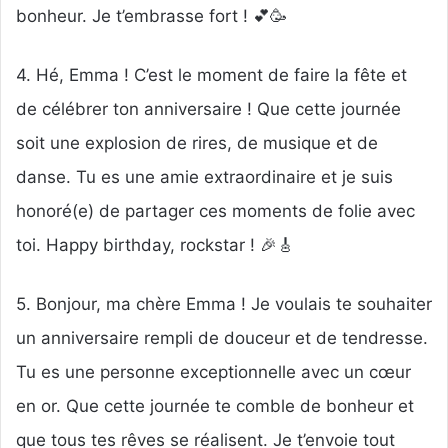
bonheur. Je t’embrasse fort ! 💕🥳
4. Hé, Emma ! C’est le moment de faire la fête et
de célébrer ton anniversaire ! Que cette journée
soit une explosion de rires, de musique et de
danse. Tu es une amie extraordinaire et je suis
honoré(e) de partager ces moments de folie avec
toi. Happy birthday, rockstar ! 🎉🎸
5. Bonjour, ma chère Emma ! Je voulais te souhaiter
un anniversaire rempli de douceur et de tendresse.
Tu es une personne exceptionnelle avec un cœur
en or. Que cette journée te comble de bonheur et
que tous tes rêves se réalisent. Je t’envoie tout