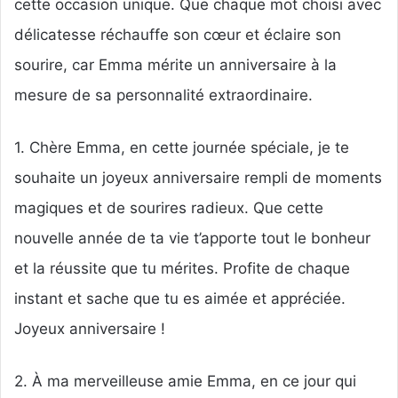
cette occasion unique. Que chaque mot choisi avec
délicatesse réchauffe son cœur et éclaire son
sourire, car Emma mérite un anniversaire à la
mesure de sa personnalité extraordinaire.
1. Chère Emma, en cette journée spéciale, je te
souhaite un joyeux anniversaire rempli de moments
magiques et de sourires radieux. Que cette
nouvelle année de ta vie t’apporte tout le bonheur
et la réussite que tu mérites. Profite de chaque
instant et sache que tu es aimée et appréciée.
Joyeux anniversaire !
2. À ma merveilleuse amie Emma, en ce jour qui