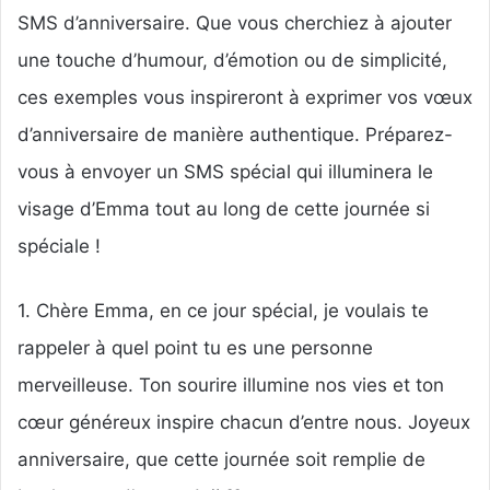
SMS d’anniversaire. Que vous cherchiez à ajouter
une touche d’humour, d’émotion ou de simplicité,
ces exemples vous inspireront à exprimer vos vœux
d’anniversaire de manière authentique. Préparez-
vous à envoyer un SMS spécial qui illuminera le
visage d’Emma tout au long de cette journée si
spéciale !
1. Chère Emma, en ce jour spécial, je voulais te
rappeler à quel point tu es une personne
merveilleuse. Ton sourire illumine nos vies et ton
cœur généreux inspire chacun d’entre nous. Joyeux
anniversaire, que cette journée soit remplie de