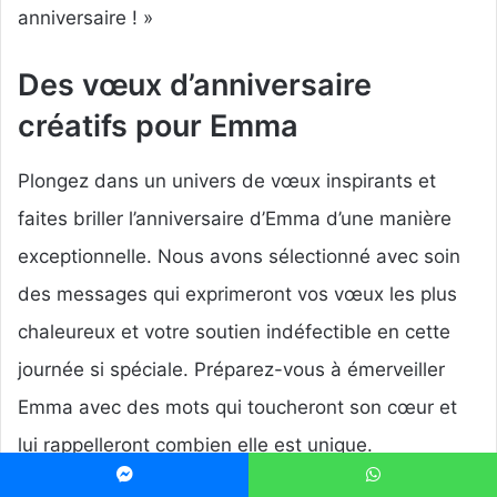
anniversaire ! »
Des vœux d’anniversaire
créatifs pour Emma
Plongez dans un univers de vœux inspirants et
faites briller l’anniversaire d’Emma d’une manière
exceptionnelle. Nous avons sélectionné avec soin
des messages qui exprimeront vos vœux les plus
chaleureux et votre soutien indéfectible en cette
journée si spéciale. Préparez-vous à émerveiller
Emma avec des mots qui toucheront son cœur et
lui rappelleront combien elle est unique.
Messenger
WhatsApp