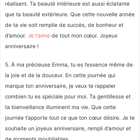
réalisent. Ta beauté intérieure est aussi éclatante
que ta beauté extérieure. Que cette nouvelle année
de ta vie soit remplie de succès, de bonheur et
d’amour.
Je t’aime
de tout mon cœur. Joyeux
anniversaire !
5. À ma précieuse Emma, tu es l’essence même de
la joie et de la douceur. En cette journée qui
marque ton anniversaire, je veux te rappeler
combien tu es spéciale pour moi. Ta gentillesse et
ta bienveillance illuminent ma vie. Que cette
journée t’apporte tout ce que ton cœur désire. Je te
souhaite un joyeux anniversaire, rempli d’amour et
de moments inoubliables.