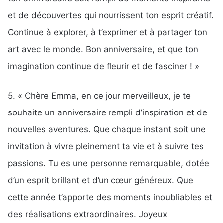
et de découvertes qui nourrissent ton esprit créatif.
Continue à explorer, à t’exprimer et à partager ton
art avec le monde. Bon anniversaire, et que ton
imagination continue de fleurir et de fasciner ! »
5. « Chère Emma, en ce jour merveilleux, je te
souhaite un anniversaire rempli d’inspiration et de
nouvelles aventures. Que chaque instant soit une
invitation à vivre pleinement ta vie et à suivre tes
passions. Tu es une personne remarquable, dotée
d’un esprit brillant et d’un cœur généreux. Que
cette année t’apporte des moments inoubliables et
des réalisations extraordinaires. Joyeux