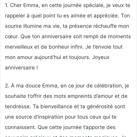
1. Cher Emma, en cette journée spéciale, je veux te
rappeler à quel point tu es aimée et appréciée. Ton
sourire illumine ma vie, ta présence réchauffe mon
cœur. Que ton anniversaire soit rempli de moments
merveilleux et de bonheur infini. Je t’envoie tout
mon amour aujourd’hui et toujours. Joyeux
anniversaire !
2. À ma douce Emma, en ce jour de célébration, je
souhaite t’offrir des mots empreints d’amour et de
tendresse. Ta bienveillance et ta générosité sont
une source d’inspiration pour tous ceux qui te
connaissent. Que cette journée t’apporte des