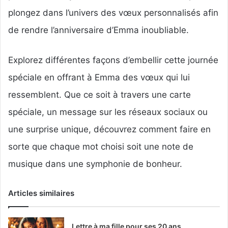
plongez dans l’univers des vœux personnalisés afin
de rendre l’anniversaire d’Emma inoubliable.
Explorez différentes façons d’embellir cette journée
spéciale en offrant à Emma des vœux qui lui
ressemblent. Que ce soit à travers une carte
spéciale, un message sur les réseaux sociaux ou
une surprise unique, découvrez comment faire en
sorte que chaque mot choisi soit une note de
musique dans une symphonie de bonheur.
Articles similaires
Lettre à ma fille pour ses 20 ans