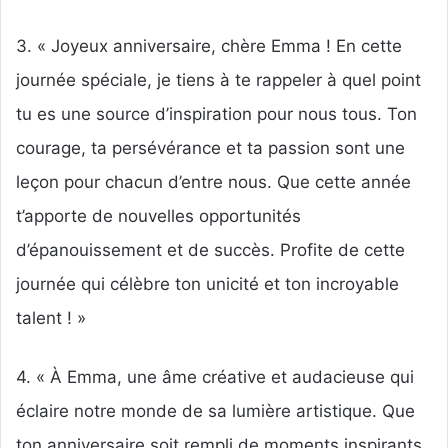
3. « Joyeux anniversaire, chère Emma ! En cette
journée spéciale, je tiens à te rappeler à quel point
tu es une source d’inspiration pour nous tous. Ton
courage, ta persévérance et ta passion sont une
leçon pour chacun d’entre nous. Que cette année
t’apporte de nouvelles opportunités
d’épanouissement et de succès. Profite de cette
journée qui célèbre ton unicité et ton incroyable
talent ! »
4. « À Emma, une âme créative et audacieuse qui
éclaire notre monde de sa lumière artistique. Que
ton anniversaire soit rempli de moments inspirants