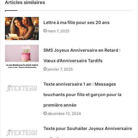
Articles similaires
Lettre à ma fille pour ses 20 ans
mars 7, 2025
SMS Joyeux Anniversaire en Retard :
Vœux d’Anniversaire Tardifs
janvier 7, 2025
Texte anniversaire 1 an : Messages
touchants pour fille et garçon pour la
première année
décembre 10, 2024
Texte pour Souhaiter Joyeux Anniversaire