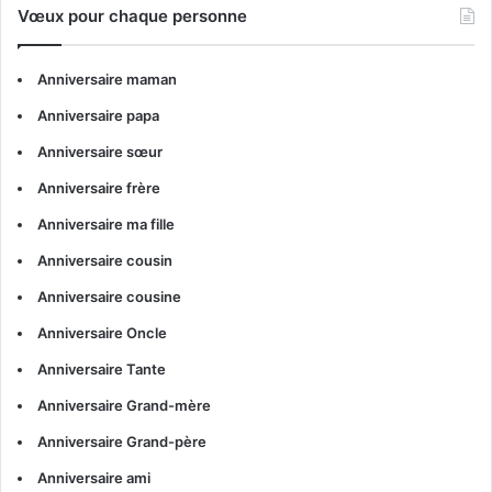
Vœux pour chaque personne
Anniversaire maman
Anniversaire papa
Anniversaire sœur
Anniversaire frère
Anniversaire ma fille
Anniversaire cousin
Anniversaire cousine
Anniversaire Oncle
Anniversaire Tante
Anniversaire Grand-mère
Anniversaire Grand-père
Anniversaire ami