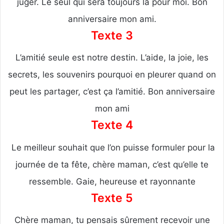
juger. Le seul qui sera toujours là pour moi. Bon
anniversaire mon ami.
Texte 3
L’amitié seule est notre destin. L’aide, la joie, les
secrets, les souvenirs pourquoi en pleurer quand on
peut les partager, c’est ça l’amitié. Bon anniversaire
mon ami
Texte 4
Le meilleur souhait que l’on puisse formuler pour la
journée de ta fête, chère maman, c’est qu’elle te
ressemble. Gaie, heureuse et rayonnante
Texte 5
Chère maman, tu pensais sûrement recevoir une