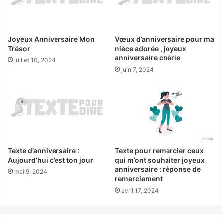
Joyeux Anniversaire Mon
Vœux d’anniversaire pour ma
Trésor
nièce adorée , joyeux
anniversaire chérie
juillet 10, 2024
juin 7, 2024
Texte d’anniversaire :
Texte pour remercier ceux
Aujourd’hui c’est ton jour
qui m’ont souhaiter joyeux
anniversaire : réponse de
mai 9, 2024
remerciement
avril 17, 2024