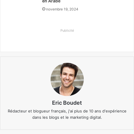
en Arabe
novembre 19, 2024
Publicité
Eric Boudet
Rédacteur et blogueur français, j'ai plus de 10 ans d'expérience
dans les blogs et le marketing digital.