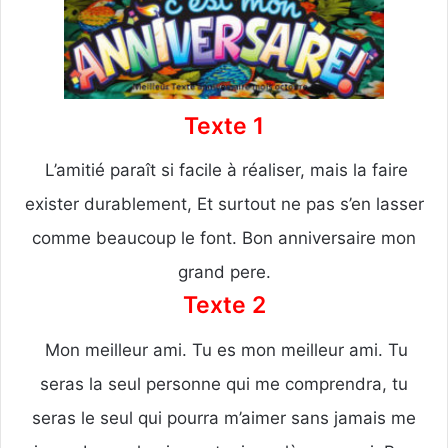
Texte 1
L’amitié paraît si facile à réaliser, mais la faire
exister durablement, Et surtout ne pas s’en lasser
comme beaucoup le font. Bon anniversaire mon
grand pere.
Texte 2
Mon meilleur ami. Tu es mon meilleur ami. Tu
seras la seul personne qui me comprendra, tu
seras le seul qui pourra m’aimer sans jamais me