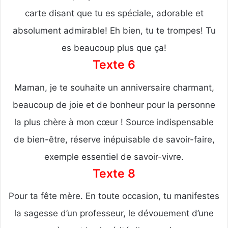
carte disant que tu es spéciale, adorable et
absolument admirable! Eh bien, tu te trompes! Tu
es beaucoup plus que ça!
Texte 6
Maman, je te souhaite un anniversaire charmant,
beaucoup de joie et de bonheur pour la personne
la plus chère à mon cœur ! Source indispensable
de bien-être, réserve inépuisable de savoir-faire,
exemple essentiel de savoir-vivre.
Texte 8
Pour ta fête mère. En toute occasion, tu manifestes
la sagesse d’un professeur, le dévouement d’une