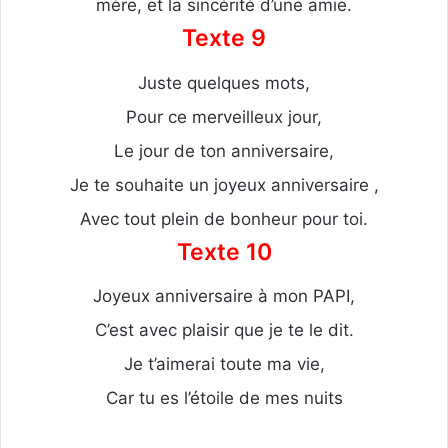
mère, et la sincérité d’une amie.
Texte 9
Juste quelques mots,
Pour ce merveilleux jour,
Le jour de ton anniversaire,
Je te souhaite un joyeux anniversaire ,
Avec tout plein de bonheur pour toi.
Texte 10
Joyeux anniversaire à mon PAPI,
C’est avec plaisir que je te le dit.
Je t’aimerai toute ma vie,
Car tu es l’étoile de mes nuits