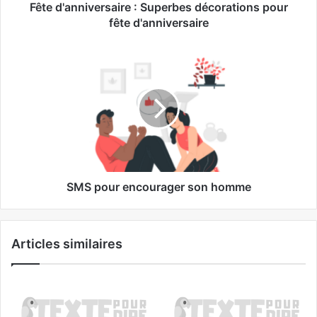
Fête d'anniversaire : Superbes décorations pour
fête d'anniversaire
SMS pour encourager son homme
Articles similaires