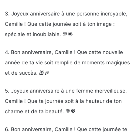
3. Joyeux anniversaire à une personne incroyable,
Camille ! Que cette journée soit à ton image :
spéciale et inoubliable. 🎊🌟
4. Bon anniversaire, Camille ! Que cette nouvelle
année de ta vie soit remplie de moments magiques
et de succès. 🎁🎉
5. Joyeux anniversaire à une femme merveilleuse,
Camille ! Que ta journée soit à la hauteur de ton
charme et de ta beauté. 💐💖
6. Bon anniversaire, Camille ! Que cette journée te