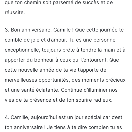
que ton chemin soit parsemé de succès et de
réussite.
3. Bon anniversaire, Camille ! Que cette journée te
comble de joie et d’amour. Tu es une personne
exceptionnelle, toujours prête à tendre la main et à
apporter du bonheur à ceux qui t’entourent. Que
cette nouvelle année de ta vie t’apporte de
merveilleuses opportunités, des moments précieux
et une santé éclatante. Continue d’illuminer nos
vies de ta présence et de ton sourire radieux.
4. Camille, aujourd’hui est un jour spécial car c’est
ton anniversaire ! Je tiens à te dire combien tu es