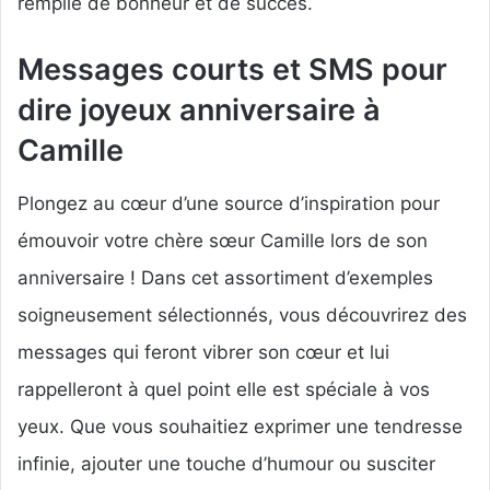
remplie de bonheur et de succès.
Messages courts et SMS pour
dire joyeux anniversaire à
Camille
Plongez au cœur d’une source d’inspiration pour
émouvoir votre chère sœur Camille lors de son
anniversaire ! Dans cet assortiment d’exemples
soigneusement sélectionnés, vous découvrirez des
messages qui feront vibrer son cœur et lui
rappelleront à quel point elle est spéciale à vos
yeux. Que vous souhaitiez exprimer une tendresse
infinie, ajouter une touche d’humour ou susciter