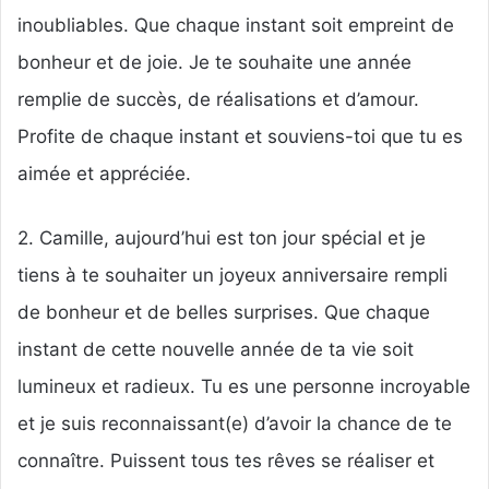
inoubliables. Que chaque instant soit empreint de
bonheur et de joie. Je te souhaite une année
remplie de succès, de réalisations et d’amour.
Profite de chaque instant et souviens-toi que tu es
aimée et appréciée.
2. Camille, aujourd’hui est ton jour spécial et je
tiens à te souhaiter un joyeux anniversaire rempli
de bonheur et de belles surprises. Que chaque
instant de cette nouvelle année de ta vie soit
lumineux et radieux. Tu es une personne incroyable
et je suis reconnaissant(e) d’avoir la chance de te
connaître. Puissent tous tes rêves se réaliser et