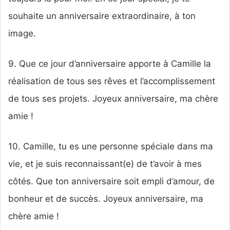
souhaite un anniversaire extraordinaire, à ton
image.
9. Que ce jour d’anniversaire apporte à Camille la
réalisation de tous ses rêves et l’accomplissement
de tous ses projets. Joyeux anniversaire, ma chère
amie !
10. Camille, tu es une personne spéciale dans ma
vie, et je suis reconnaissant(e) de t’avoir à mes
côtés. Que ton anniversaire soit empli d’amour, de
bonheur et de succès. Joyeux anniversaire, ma
chère amie !