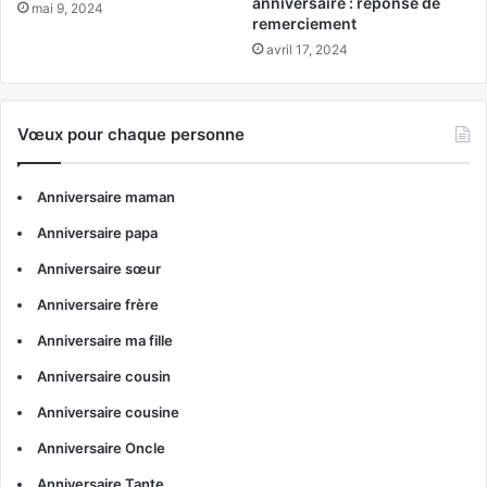
anniversaire : réponse de
mai 9, 2024
remerciement
avril 17, 2024
Vœux pour chaque personne
Anniversaire maman
Anniversaire papa
Anniversaire sœur
Anniversaire frère
Anniversaire ma fille
Anniversaire cousin
Anniversaire cousine
Anniversaire Oncle
Anniversaire Tante