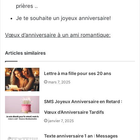
prières ..
Je te souhaite un joyeux anniversaire!
Vœux d’anniversaire à un ami romantique:
Articles similaires
Lettre à ma fille pour ses 20 ans
mars 7, 2025
SMS Joyeux Anniversaire en Retard :
Vœux d’Anniversaire Tardifs
janvier 7, 2025
Texte anniversaire 1 an : Messages