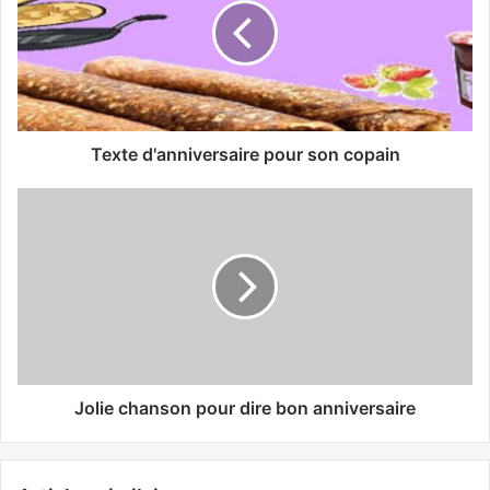
Texte d'anniversaire pour son copain
Jolie chanson pour dire bon anniversaire