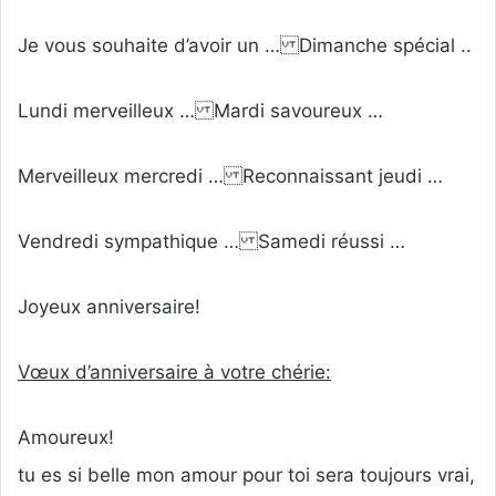
Je vous souhaite d’avoir un … Dimanche spécial ..
Lundi merveilleux … Mardi savoureux …
Merveilleux mercredi … Reconnaissant jeudi …
Vendredi sympathique … Samedi réussi …
Joyeux anniversaire!
Vœux d’anniversaire à votre chérie:
Amoureux!
tu es si belle mon amour pour toi sera toujours vrai,