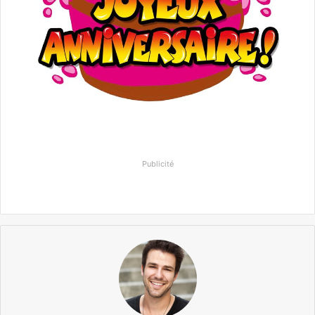
Publicité