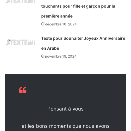
touchants pour fille et garçon pour la
première année
décembre 10, 2024
Texte pour Souhaiter Joyeux Anniversaire
en Arabe
novembre 19, 2024
Pensant à vous
et les bons moments que nous avons