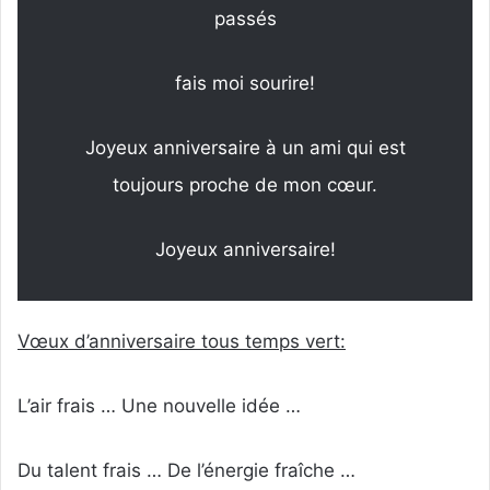
passés
fais moi sourire!
Joyeux anniversaire à un ami qui est
toujours proche de mon cœur.
Joyeux anniversaire!
Vœux d’anniversaire tous temps vert:
L’air frais … Une nouvelle idée …
Du talent frais … De l’énergie fraîche …