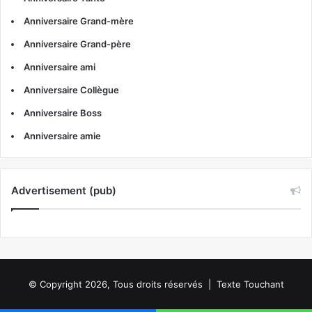
Anniversaire Grand-mère
Anniversaire Grand-père
Anniversaire ami
Anniversaire Collègue
Anniversaire Boss
Anniversaire amie
Advertisement (pub)
© Copyright 2026, Tous droits réservés | Texte Touchant