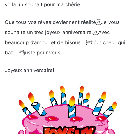
voila un souhait pour ma chérie …
Que tous vos rêves deviennent réalité Je vous
souhaite un très joyeux anniversaire. Avec
beaucoup d’amour et de bisous … d’un coeur qui
bat … juste pour vous
Joyeux anniversaire!