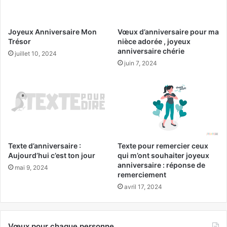
Joyeux Anniversaire Mon
Vœux d’anniversaire pour ma
Trésor
nièce adorée , joyeux
anniversaire chérie
juillet 10, 2024
juin 7, 2024
Texte d’anniversaire :
Texte pour remercier ceux
Aujourd’hui c’est ton jour
qui m’ont souhaiter joyeux
anniversaire : réponse de
mai 9, 2024
remerciement
avril 17, 2024
Vœux pour chaque personne