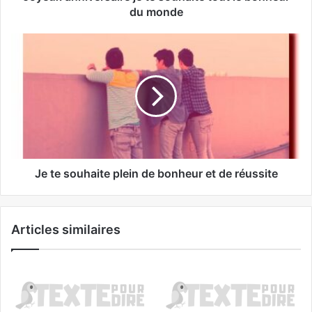
du monde
Je te souhaite plein de bonheur et de réussite
Articles similaires