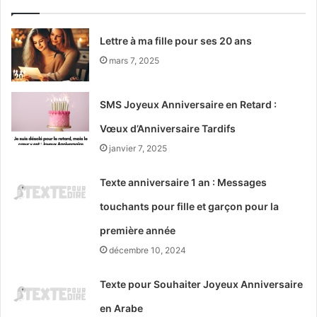
Lettre à ma fille pour ses 20 ans
mars 7, 2025
SMS Joyeux Anniversaire en Retard :
Vœux d’Anniversaire Tardifs
janvier 7, 2025
Texte anniversaire 1 an : Messages
touchants pour fille et garçon pour la
première année
décembre 10, 2024
Texte pour Souhaiter Joyeux Anniversaire
en Arabe