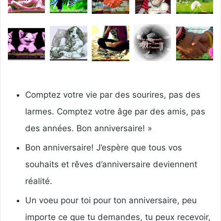
Comptez votre vie par des sourires, pas des
larmes.
Comptez votre âge par des amis, pas
des années.
Bon anniversaire! »
Bon anniversaire!
J’espère que tous vos
souhaits et rêves d’anniversaire deviennent
réalité.
Un voeu pour toi pour ton anniversaire, peu
importe ce que tu demandes, tu peux recevoir,