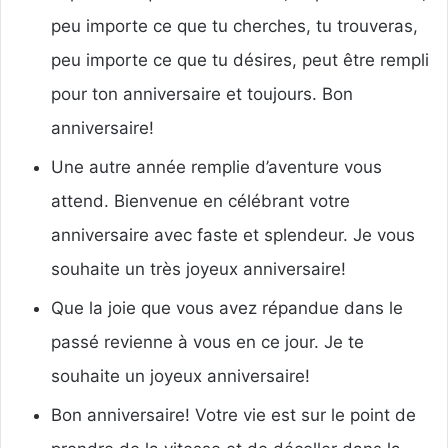
peu importe ce que tu cherches, tu trouveras,
peu importe ce que tu désires, peut être rempli
pour ton anniversaire et toujours.
Bon
anniversaire!
Une autre année remplie d’aventure vous
attend.
Bienvenue en célébrant votre
anniversaire avec faste et splendeur.
Je vous
souhaite un très joyeux anniversaire!
Que la joie que vous avez répandue dans le
passé revienne à vous en ce jour.
Je te
souhaite un joyeux anniversaire!
Bon anniversaire!
Votre vie est sur le point de