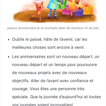
Joyeux anniversaire je te souhaite plein de bonheur et de joie.
Oublie le passé;
hâte de l’avenir, car les
meilleures choses sont encore à venir.
Les anniversaires sont un nouveau départ, un
nouveau départ et un temps pour poursuivre
de nouveaux projets avec de nouveaux
objectifs.
Aller de l’avant avec confiance et
courage.
Vous êtes une personne très
spéciale.
Que la journée d’aujourd’hui et toutes
vos journées soient incroyables!