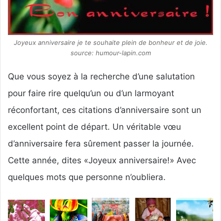
Joyeux anniversaire je te souhaite plein de bonheur et de joie.
source: humour-lapin.com
Que vous soyez à la recherche d’une salutation
pour faire rire quelqu’un ou d’un larmoyant
réconfortant, ces citations d’anniversaire sont un
excellent point de départ. Un véritable vœu
d’anniversaire fera sûrement passer la journée.
Cette année, dites «Joyeux anniversaire!» Avec
quelques mots que personne n’oubliera.