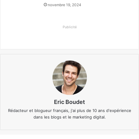
novembre 19, 2024
Publicité
Eric Boudet
Rédacteur et blogueur français, j'ai plus de 10 ans d'expérience
dans les blogs et le marketing digital.