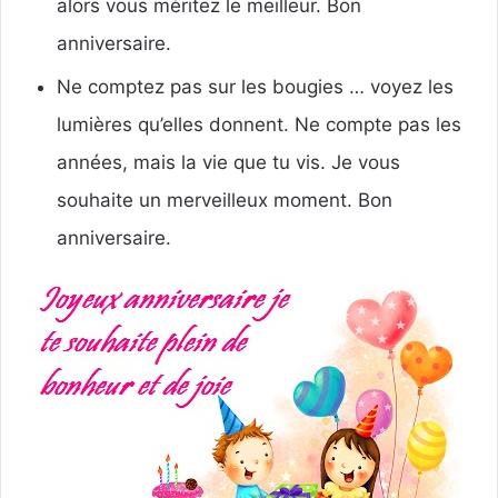
alors vous méritez le meilleur.
Bon
anniversaire.
Ne comptez pas sur les bougies … voyez les
lumières qu’elles donnent.
Ne compte pas les
années, mais la vie que tu vis.
Je vous
souhaite un merveilleux moment.
Bon
anniversaire.