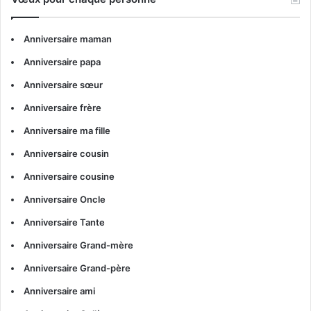
Anniversaire maman
Anniversaire papa
Anniversaire sœur
Anniversaire frère
Anniversaire ma fille
Anniversaire cousin
Anniversaire cousine
Anniversaire Oncle
Anniversaire Tante
Anniversaire Grand-mère
Anniversaire Grand-père
Anniversaire ami