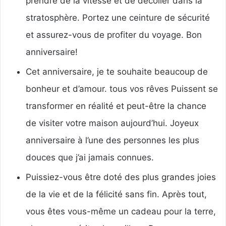
prendre de la vitesse et de décoller dans la
stratosphère.
Portez une ceinture de sécurité
et assurez-vous de profiter du voyage.
Bon
anniversaire!
Cet anniversaire, je te souhaite beaucoup de
bonheur et d’amour.
tous vos rêves
Puissent
se
transformer en réalité et peut-être la chance
de visiter votre maison aujourd’hui.
Joyeux
anniversaire à l’une des personnes les plus
douces que j’ai jamais connues.
Puissiez-vous être doté des plus grandes joies
de la vie et de la félicité sans fin.
Après tout,
vous êtes vous-même un cadeau pour la terre,