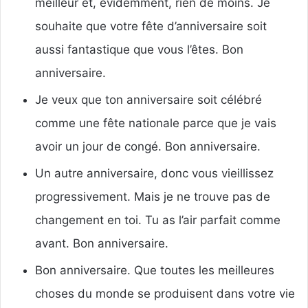
meilleur et, évidemment, rien de moins.
Je
souhaite que votre fête d’anniversaire soit
aussi fantastique que vous l’êtes. Bon
anniversaire.
Je veux que ton anniversaire soit célébré
comme une fête nationale parce que je vais
avoir un jour de congé. Bon anniversaire.
Un autre anniversaire, donc vous vieillissez
progressivement. Mais je ne trouve pas de
changement en toi. Tu as l’air parfait comme
avant. Bon anniversaire.
Bon anniversaire. Que toutes les meilleures
choses du monde se produisent dans votre vie