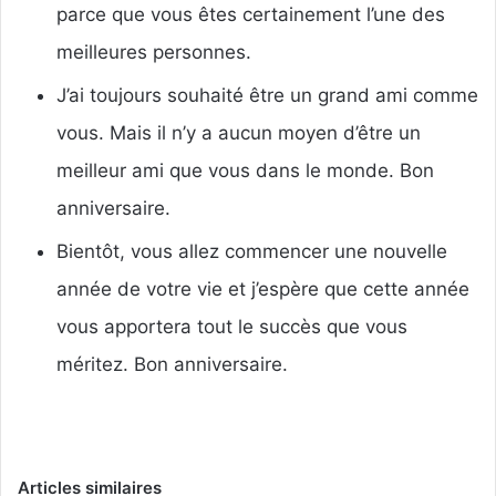
parce que vous êtes certainement l’une des
meilleures personnes.
J’ai toujours souhaité être un grand ami comme
vous. Mais il n’y a aucun moyen d’être un
meilleur ami que vous dans le monde. Bon
anniversaire.
Bientôt, vous allez commencer une nouvelle
année de votre vie et j’espère que cette année
vous apportera tout le succès que vous
méritez. Bon anniversaire.
Articles similaires