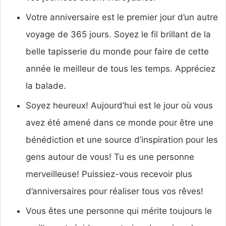
Votre anniversaire est le premier jour d’un autre
voyage de 365 jours.
Soyez le fil brillant de la
belle tapisserie du monde pour faire de cette
année le meilleur de tous les temps.
Appréciez
la balade.
Soyez heureux!
Aujourd’hui est le jour où vous
avez été amené dans ce monde pour être une
bénédiction et une source d’inspiration pour les
gens autour de vous!
Tu es une personne
merveilleuse!
Puissiez-vous recevoir plus
d’anniversaires pour réaliser tous vos rêves!
Vous êtes une personne qui mérite toujours le