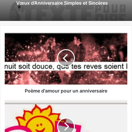
Vœux d’Anniversaire Simples et Sincères
Poème d'amour pour un anniversaire