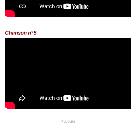
Chanson n°5
Publicité