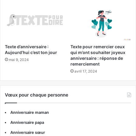
Texte d’anniversaire :
Texte pour remercier ceux
Aujourd’hui c’est ton jour
qui m’ont souhaiter joyeux
anniversaire : réponse de
mai 9, 2024
remerciement
avril 17, 2024
Vœux pour chaque personne
Anniversaire maman
Anniversaire papa
Anniversaire sœur