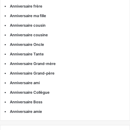
Anniversaire frère
Anniversaire ma fille
Anniversaire cousin
Anniversaire cousine
Anniversaire Oncle
Anniversaire Tante
Anniversaire Grand-mère
Anniversaire Grand-père
Anniversaire ami
Anniversaire Collègue
Anniversaire Boss
Anniversaire amie