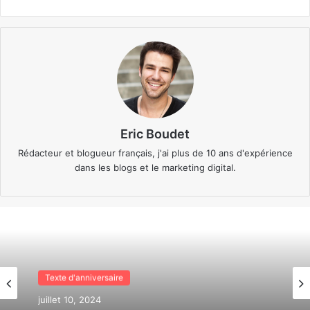
Eric Boudet
Rédacteur et blogueur français, j'ai plus de 10 ans d'expérience
dans les blogs et le marketing digital.
Texte d'anniversaire
juillet 10, 2024