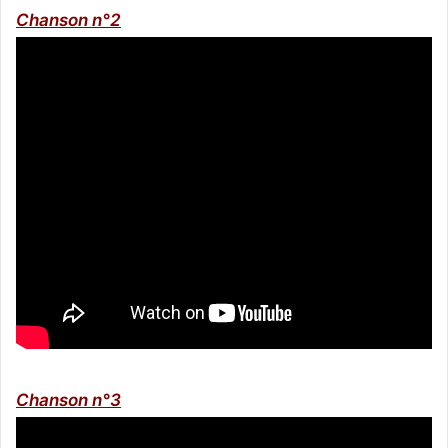
Chanson n°2
Chanson n°3