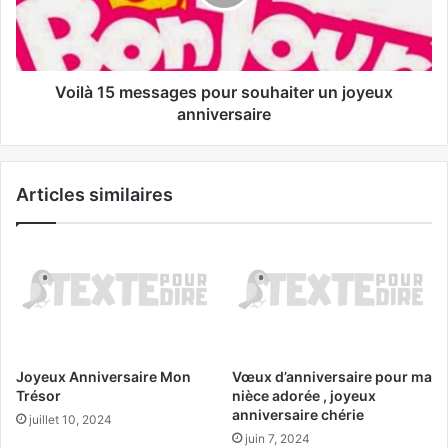
Voilà 15 messages pour souhaiter un joyeux
anniversaire
Articles similaires
Joyeux Anniversaire Mon
Vœux d’anniversaire pour ma
Trésor
nièce adorée , joyeux
anniversaire chérie
juillet 10, 2024
juin 7, 2024