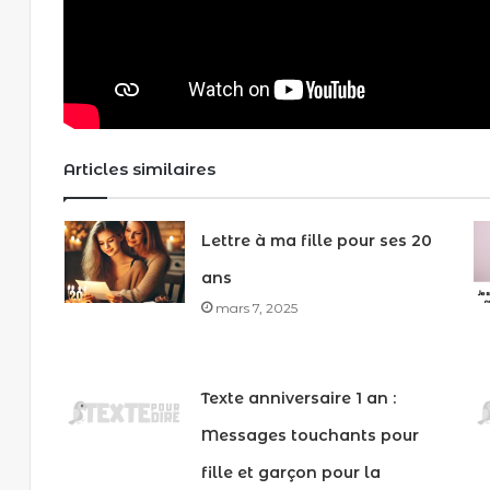
Articles similaires
Lettre à ma fille pour ses 20
ans
mars 7, 2025
Texte anniversaire 1 an :
Messages touchants pour
fille et garçon pour la