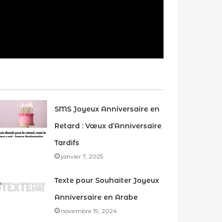
SMS Joyeux Anniversaire en
Retard : Vœux d’Anniversaire
Tardifs
janvier 7, 2025
Texte pour Souhaiter Joyeux
Anniversaire en Arabe
novembre 19, 2024