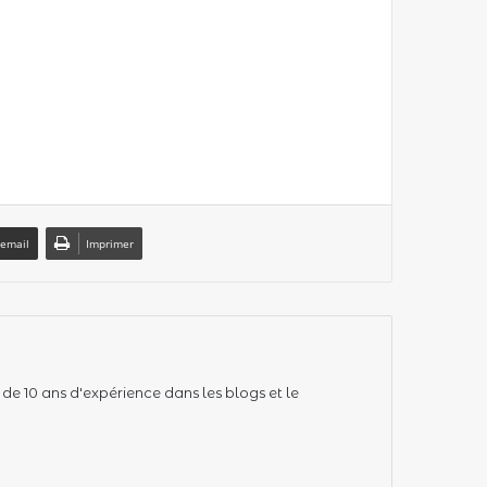
 email
Imprimer
 de 10 ans d'expérience dans les blogs et le