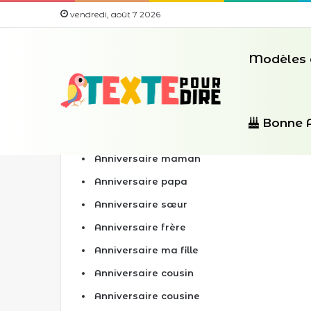
vendredi, août 7 2026
Modèles 
Vœux pour chaque personne
Bonne 
Anniversaire maman
Anniversaire papa
Anniversaire sœur
Anniversaire frère
Anniversaire ma fille
Anniversaire cousin
Anniversaire cousine