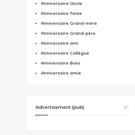
Anniversaire Oncle
Anniversaire Tante
Anniversaire Grand-mère
Anniversaire Grand-père
Anniversaire ami
Anniversaire Collègue
Anniversaire Boss
Anniversaire amie
Advertisement (pub)